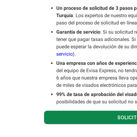
Un proceso de solicitud de 3 pasos p
Turquía
: Los expertos de nuestro equ
paso del proceso de solicitud en línea
Garantía de servicio
: Si su solicitud
tener que pagar tasas adicionales. Si
puede esperar la devolución de su di
servicio
).
Una empresa con años de experienc
del equipo de Evisa Express, no tendr
6 años que nuestra empresa lleva op
de miles de visados electrónicos para
99% de tasa de aprobación del visad
posibilidades de que su solicitud no
SOLICIT