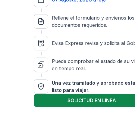
Rellene el formulario y envíenos los
documentos requeridos.
Evisa Express revisa y solicita al Go
Puede comprobar el estado de su v
en tiempo real.
Una vez tramitado y aprobado est
listo para viajar.
SOLICITUD EN LINEA