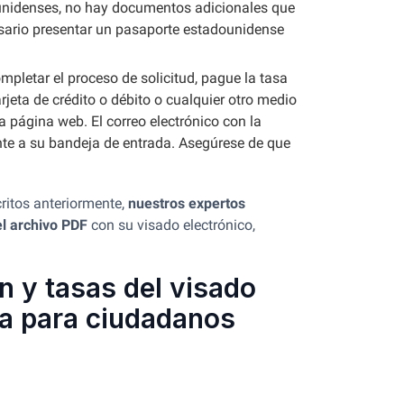
unidenses, no hay documentos adicionales que
esario presentar un pasaporte estadounidense
ompletar el proceso de solicitud, pague la tasa
arjeta de crédito o débito o cualquier otro medio
a página web. El correo electrónico con la
te a su bandeja de entrada. Asegúrese de que
ritos anteriormente,
nuestros expertos
el archivo PDF
con su visado electrónico,
n y tasas del visado
ía para ciudadanos