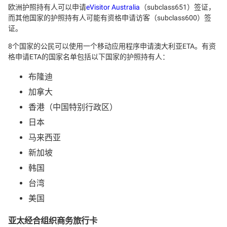
欧洲护照持有人可以申请
eVisitor Australia
（subclass651）签证，
而其他国家的护照持有人可能有资格申请访客（subclass600）签
证。
8个国家的公民可以使用一个移动应用程序申请澳大利亚ETA。有资
格申请ETA的国家名单包括以下国家的护照持有人：
布隆迪
加拿大
香港（中国特别行政区）
日本
马来西亚
新加坡
韩国
台湾
美国
亚太经合组织商务旅行卡