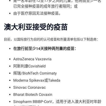
是一名年龄在12至17岁之间的儿童，他将由至少一名
已完全接种疫苗的成年旅行者陪同；或
由于医疗原因无法接种疫苗。
澳大利亚接受的疫苗
目前，以国际旅行为目的的认可疫苗和剂量清单包括以下制造商：
在旅行前至少14天接种两剂量的疫苗：
AstraZeneca Vaxzevria
阿斯利康Covishield
辉瑞/BioNTech Comirnaty
Moderna Spikevax或Takeda
Sinovac Coronavac
Bharat Biotech Covaxin
Sinopharm BBIBP-CorV，适用于进入澳大利亚时年龄