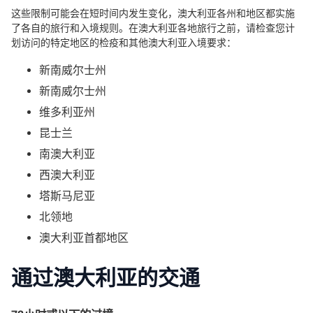
这些限制可能会在短时间内发生变化，澳大利亚各州和地区都实施
了各自的旅行和入境规则。在澳大利亚各地旅行之前，请检查您计
划访问的特定地区的检疫和其他澳大利亚入境要求：
新南威尔士州
新南威尔士州
维多利亚州
昆士兰
南澳大利亚
西澳大利亚
塔斯马尼亚
北领地
澳大利亚首都地区
通过澳大利亚的交通