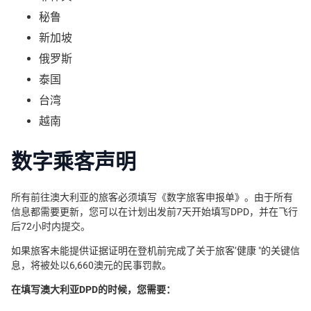
秘鲁
新加坡
俄罗斯
泰国
台湾
越南
数字乘客声明
所有前往澳大利亚的旅客必须填写《数字旅客申报单》。由于所有
信息都需要更新，您可以在计划出发前7天开始填写DPD，并在飞行
后72小时内提交。
如果旅客未能提供证据证明在登机前完成了关于旅客’健康 "的关键信
息，将被处以6,660澳元的民事罚款。
在填写澳大利亚DPD的时候，您需要：