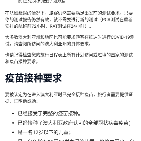
阴性结果的医疗证明。
在航班延误的情况下，旅客仍然需要满足出发前的测试要求。只要
你的测试报告仍然有效，就不需要进行新的测试（PCR测试在重新
安排的航班前72小时，RAT测试在24小时）。
大多数澳大利亚州和地区也可能要求游客在抵达时进行COVID-19测
试。请查阅所访问的澳大利亚州的具体要求。
也请记得检查您的旅行日程表上所有计划访问或过境的国家的测试
和疫苗接种要求。
疫苗接种要求
要被认定为在进入澳大利亚时已完全接种疫苗，旅行者需要提供证
据，证明他或她：
已经接受了完整的疫苗接种。
已经接种了澳大利亚政府认可的全部冠状病毒疫苗；
是一名12岁以下的儿童；