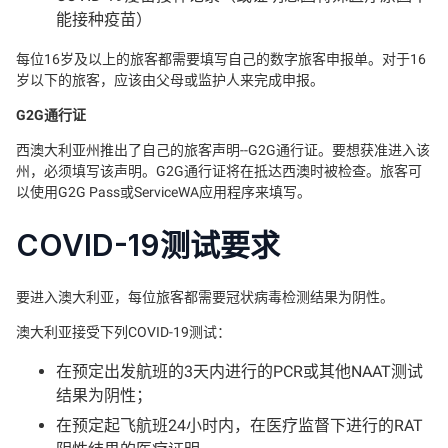
能接种疫苗）
每位16岁及以上的旅客都需要填写自己的数字旅客申报单。对于16
岁以下的旅客，应该由父母或监护人来完成申报。
G2G通行证
西澳大利亚州推出了自己的旅客声明--G2G通行证。要想获准进入该
州，必须填写该声明。G2G通行证将在抵达西澳时被检查。旅客可
以使用G2G Pass或ServiceWA应用程序来填写。
COVID-19测试要求
要进入澳大利亚，每位旅客都需要冠状病毒检测结果为阴性。
澳大利亚接受下列COVID-19测试：
在预定出发航班的3天内进行的PCR或其他NAAT测试
结果为阴性；
在预定起飞航班24小时内，在医疗监督下进行的RAT