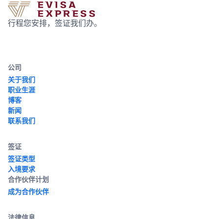
行程您安排，签证我们办。
公司
关于我们
职业生涯
博客
新闻
联系我们
签证
签证类型
入境要求
合作伙伴计划
成为合作伙伴
法律信息