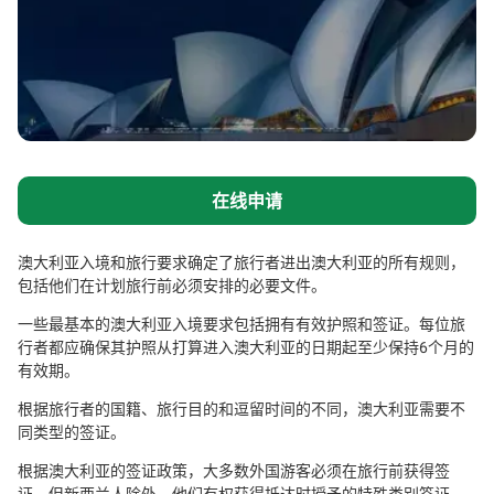
在线申请
澳大利亚入境和旅行要求确定了旅行者进出澳大利亚的所有规则，
包括他们在计划旅行前必须安排的必要文件。
一些最基本的澳大利亚入境要求包括拥有有效护照和签证。每位旅
行者都应确保其护照从打算进入澳大利亚的日期起至少保持6个月的
有效期。
根据旅行者的国籍、旅行目的和逗留时间的不同，澳大利亚需要不
同类型的签证。
根据澳大利亚的签证政策，大多数外国游客必须在旅行前获得签