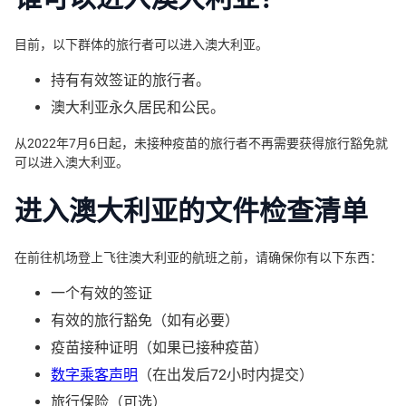
目前，以下群体的旅行者可以进入澳大利亚。
持有有效签证的旅行者。
澳大利亚永久居民和公民。
从2022年7月6日起，未接种疫苗的旅行者不再需要获得旅行豁免就
可以进入澳大利亚。
进入澳大利亚的文件检查清单
在前往机场登上飞往澳大利亚的航班之前，请确保你有以下东西：
一个有效的签证
有效的旅行豁免（如有必要）
疫苗接种证明（如果已接种疫苗）
数字乘客声明
（在出发后72小时内提交）
旅行保险（可选）