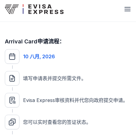
Arrival Card申请流程：
10 八月, 2026
填写申请表并提交所需文件。
Evisa Express审核资料并代您向政府提交申请。
您可以实时查看您的签证状态。