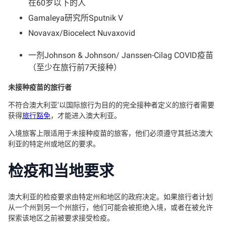
在60岁以下的人
Gamaleya研究所Sputnik V
Novavax/Biocelect Nuvaxovid
一剂Johnson & Johnson/ Janssen-Cilag COVID疫苗
（至少在旅行前7天接种）
未接种疫苗的旅行者
不符合澳大利亚’以国际旅行为目的的完全接种者定义的旅行者需要
获得
旅行豁免
，才能进入澳大利亚。
入境旅客上限适用于未接种疫苗的旅客，他们必须遵守其抵达澳大
利亚的特定州或地区的要求。
检疫和当地要求
澳大利亚的检疫要求由特定州和地区的政府决定。如果旅行者计划
从一个州到另一个州旅行，他们可能会被拒绝入境，或者在被允许
探索该地区之前被要求接受检疫。