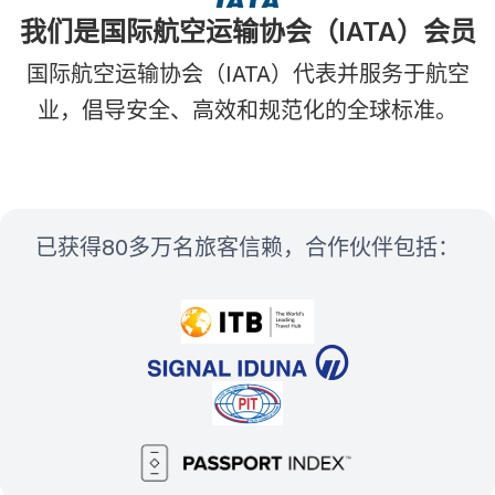
我们是国际航空运输协会（IATA）会员
国际航空运输协会（IATA）代表并服务于航空
业，倡导安全、高效和规范化的全球标准。
已获得80多万名旅客信赖，合作伙伴包括：