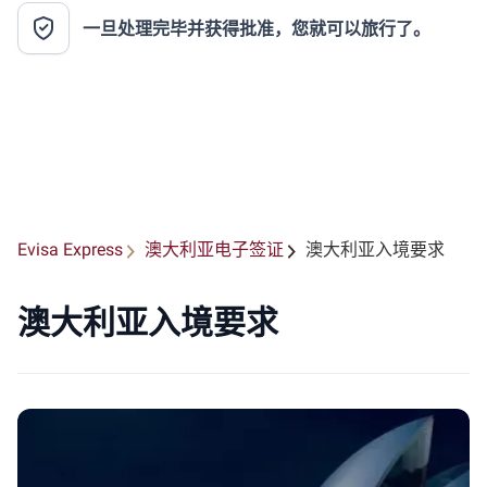
一旦处理完毕并获得批准，您就可以旅行了。
Evisa Express
澳大利亚电子签证
澳大利亚入境要求
澳大利亚入境要求