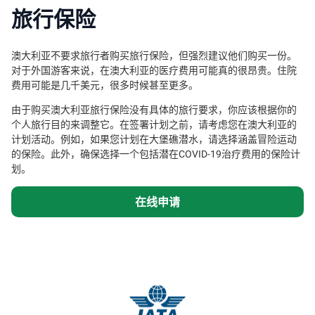
旅行保险
澳大利亚不要求旅行者购买旅行保险，但强烈建议他们购买一份。
对于外国游客来说，在澳大利亚的医疗费用可能真的很昂贵。住院
费用可能是几千美元，很多时候甚至更多。
由于购买澳大利亚旅行保险没有具体的旅行要求，你应该根据你的
个人旅行目的来调整它。在签署计划之前，请考虑您在澳大利亚的
计划活动。例如，如果您计划在大堡礁潜水，请选择涵盖冒险运动
的保险。此外，确保选择一个包括潜在COVID-19治疗费用的保险计
划。
在线申请