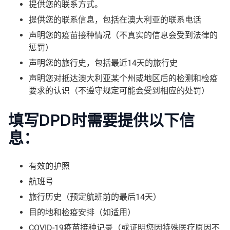
提供您的联系方式。
提供您的联系信息，包括在澳大利亚的联系电话
声明您的疫苗接种情况（不真实的信息会受到法律的
惩罚）
声明您的旅行史，包括最近14天的旅行史
声明您对抵达澳大利亚某个州或地区后的检测和检疫
要求的认识（不遵守规定可能会受到相应的处罚）
填写DPD时需要提供以下信
息：
有效的护照
航班号
旅行历史（预定航班前的最后14天）
目的地和检疫安排（如适用）
COVID-19疫苗接种记录（或证明您因特殊医疗原因不