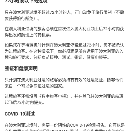
72小时或以下的过境
只在澳大利亚过境不超过72小时的人，可自动免于旅行限制（不需
要获得旅行豁免）。
在澳大利亚过境的旅客必须在首次进入澳大利亚领土后72小时内获
得出发的航班上的转机票。
如果您在等待转机时计划在澳大利亚停留超过72小时，您不被承认
为过境旅客。在这种情况下，你必须满足所有适用于澳大利亚的入
境和旅行要求，包括疫苗接种、测试、签证、健康申报等。
签证和健康声明
只计划在澳大利亚过境的旅客必须持有有效的过境签证，除非他们
来自一个可以免签证过境的国家。
过境旅客还需填写《数字旅客申报》，并在其飞往澳大利亚的航班
起飞后72小时内提交。
COVID-19测试
在澳大利亚过境时，需要一份阴性的COVID-19检测报告。它可以是