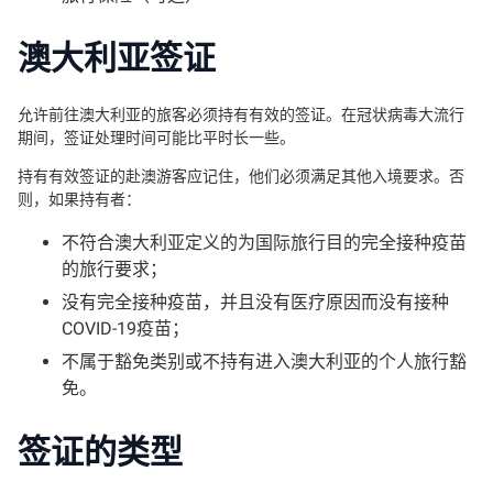
澳大利亚签证
允许前往澳大利亚的旅客必须持有有效的签证。在冠状病毒大流行
期间，签证处理时间可能比平时长一些。
持有有效签证的赴澳游客应记住，他们必须满足其他入境要求。否
则，如果持有者：
不符合澳大利亚定义的为国际旅行目的完全接种疫苗
的旅行要求；
没有完全接种疫苗，并且没有医疗原因而没有接种
COVID-19疫苗；
不属于豁免类别或不持有进入澳大利亚的个人旅行豁
免。
签证的类型