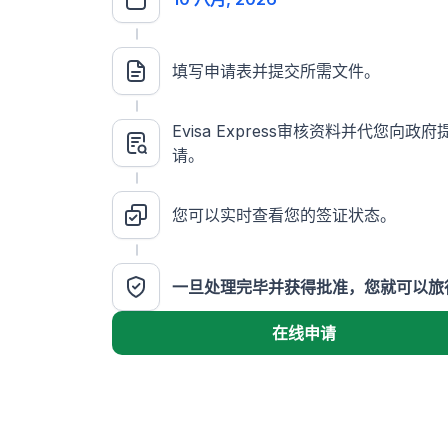
填写申请表并提交所需文件。
Evisa Express审核资料并代您向政
请。
您可以实时查看您的签证状态。
一旦处理完毕并获得批准，您就可以旅
在线申请