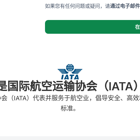
如果您有任何问题或疑问，请
通过电子邮件
在
是国际航空运输协会（IATA
会（IATA）代表并服务于航空业，倡导安全、高
标准。