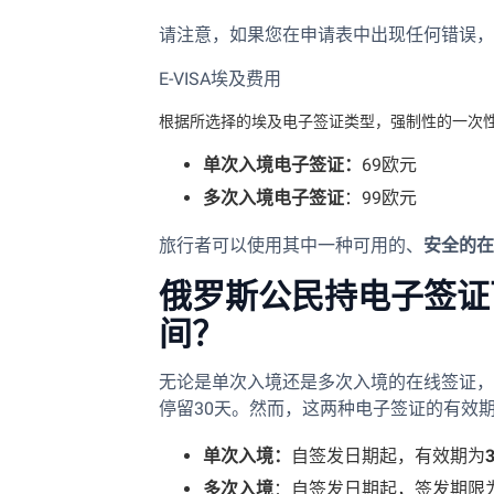
请注意，如果您在申请表中出现任何错误，
E-VISA埃及费用
根据所选择的埃及电子签证类型，强制性的一次性
单次入境电子签证：
69欧元
多次入境电子签证
：99欧元
旅行者可以使用其中一种可用的、
安全的在
俄罗斯公民持电子签证
间？
无论是单次入境还是多次入境的在线签证，
停留30天。然而，这两种电子签证的有效
单次入境：
自签发日期起，有效期为
多次入境
：自签发日期起，签发期限