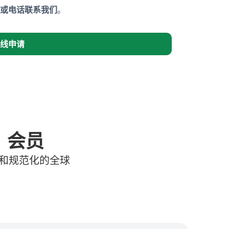
或电话联系我们
。
线申请
）会员
效和规范化的全球