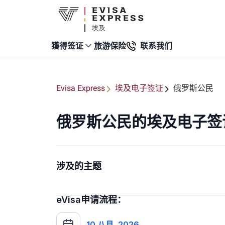
旅游保险
联系我们
獲得签证
Evisa Express
埃及电子签证
俄罗斯公民
俄罗斯公民的埃及电子签
涉及的主题
eVisa申请流程：
10 八月, 2026