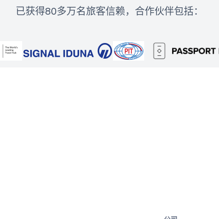
已获得80多万名旅客信赖，合作伙伴包括：