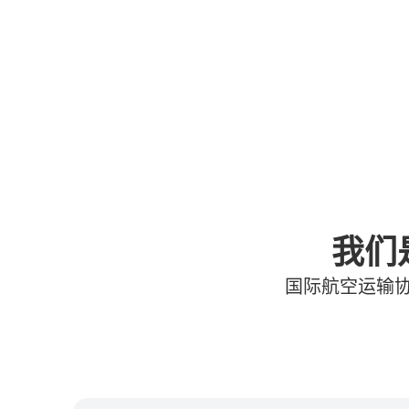
我们
国际航空运输协