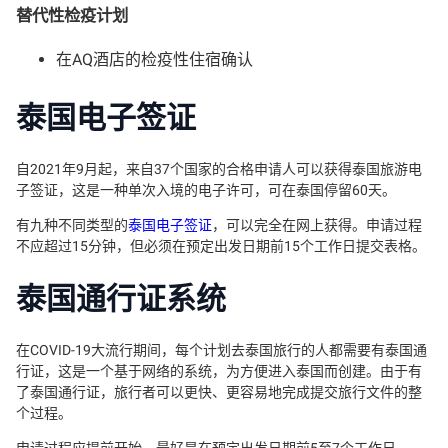
替代性检疫计划
在AQ酒店的检疫性住宿确认
泰国电子签证
自2021年9月起，来自37个国家的合格申请人可以获得泰国旅游电
子签证，这是一种单次入境的电子许可，可在泰国停留60天。
有九种不同类型的
泰国电子签证
，可以完全在网上获得。申请过程
不应超过15分钟，但必须在预定出发日期前15个工作日提交表格。
泰国通行证系统
在COVID-19大流行期间，每个计划去泰国旅行的人都需要有泰国通
行证，这是一个基于网络的系统，为方便进入泰国而创建。由于有
了泰国通行证，旅行者可以更快、更容易地完成提交旅行文件的整
个过程。