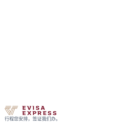
行程您安排，签证我们办。