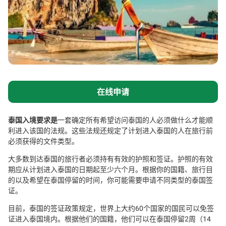
在线申请
泰国入境要求是
一套确定所有希望访问泰国的人必须做什么才能顺
利进入该国的法规。这些法规还规定了计划进入泰国的人在旅行前
必须获得的文件类型。
大多数到达泰国的旅行者必须持有有效的护照和签证。护照的有效
期应从计划进入泰国的日期起至少六个月。根据你的国籍、旅行目
的以及希望在泰国停留的时间，你可能需要申请不同类型的泰国签
证。
目前，泰国的签证政策规定，世界上大约60个国家的国民可以免签
证进入泰国境内。根据他们的国籍，他们可以在泰国停留2周（14