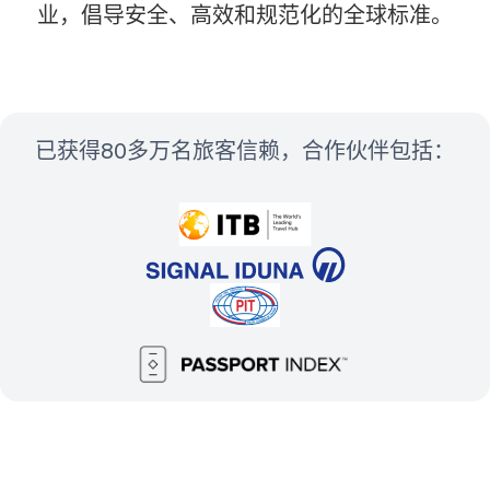
业，倡导安全、高效和规范化的全球标准。
已获得80多万名旅客信赖，合作伙伴包括：