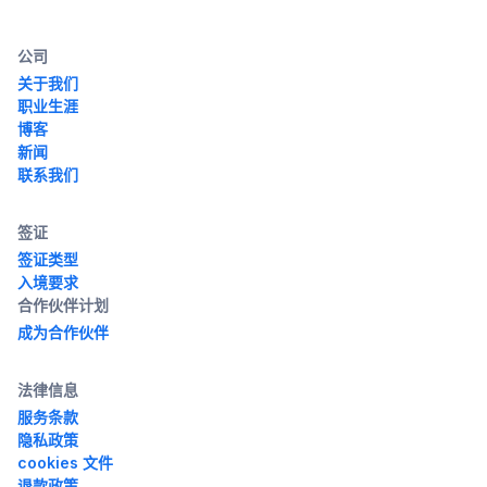
公司
关于我们
职业生涯
博客
新闻
联系我们
签证
签证类型
入境要求
合作伙伴计划
成为合作伙伴
法律信息
服务条款
隐私政策
cookies 文件
退款政策