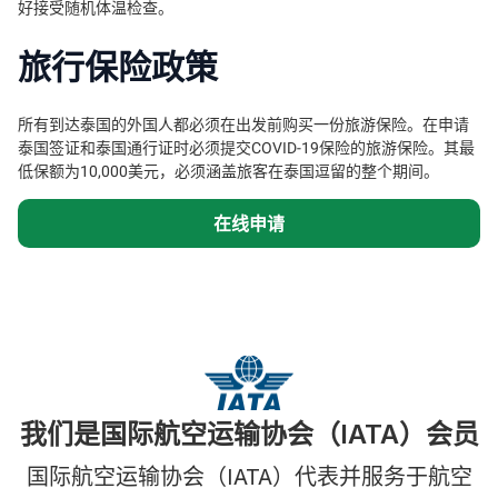
好接受随机体温检查。
旅行保险政策
所有到达泰国的外国人都必须在出发前购买一份旅游保险。在申请
泰国签证和泰国通行证时必须提交COVID-19保险的旅游保险。其最
低保额为10,000美元，必须涵盖旅客在泰国逗留的整个期间。
在线申请
我们是国际航空运输协会（IATA）会员
国际航空运输协会（IATA）代表并服务于航空