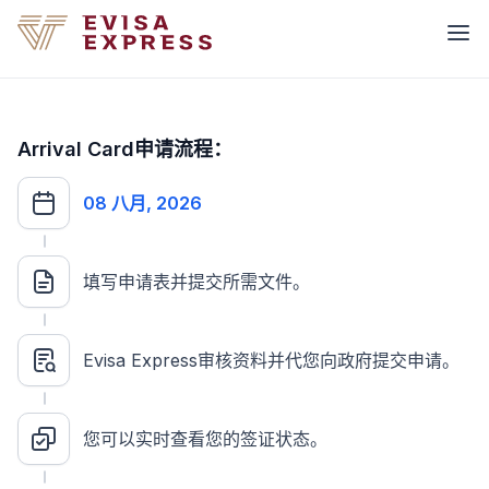
Arrival Card申请流程：
08 八月, 2026
填写申请表并提交所需文件。
Evisa Express审核资料并代您向政府提交申请。
您可以实时查看您的签证状态。