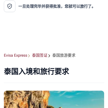
一旦处理完毕并获得批准，您就可以旅行了。
Evisa Express
泰国签证
泰国旅游要求
泰国入境和旅行要求