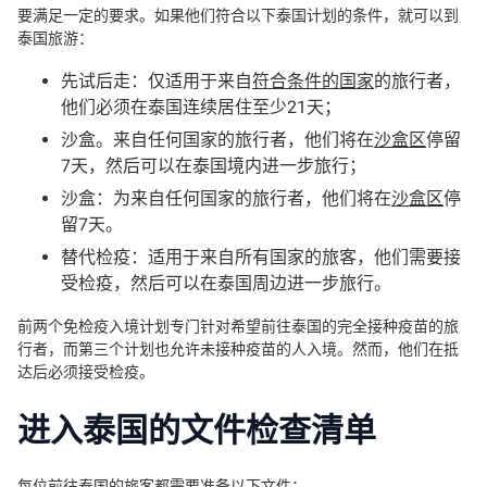
要满足一定的要求。如果他们符合以下泰国计划的条件，就可以到
泰国旅游：
先试后走：仅适用于来自
符合条件的国家
的旅行者，
他们必须在泰国连续居住至少21天；
沙盒。来自任何国家的旅行者，他们将在
沙盒区
停留
7天，然后可以在泰国境内进一步旅行；
沙盒：为来自任何国家的旅行者，他们将在
沙盒区
停
留7天。
替代检疫：适用于来自所有国家的旅客，他们需要接
受检疫，然后可以在泰国周边进一步旅行。
前两个免检疫入境计划专门针对希望前往泰国的完全接种疫苗的旅
行者，而第三个计划也允许未接种疫苗的人入境。然而，他们在抵
达后必须接受检疫。
进入泰国的文件检查清单
每位前往泰国的旅客都需要准备以下文件：