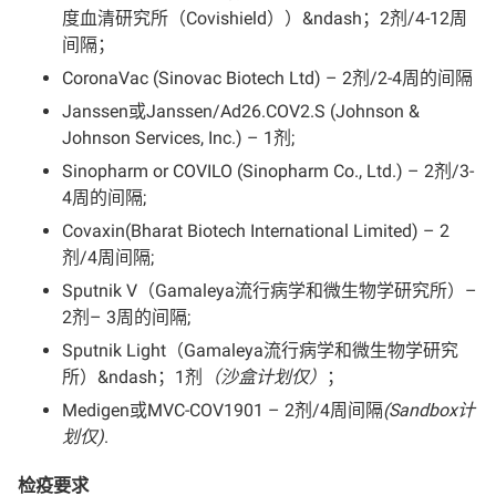
度血清研究所（Covishield））&ndash；2剂/4-12周
间隔；
CoronaVac (Sinovac Biotech Ltd) – 2剂/2-4周的间隔
Janssen或Janssen/Ad26.COV2.S (Johnson &
Johnson Services, Inc.) – 1剂;
Sinopharm or COVILO (Sinopharm Co., Ltd.) – 2剂/3-
4周的间隔;
Covaxin(Bharat Biotech International Limited) – 2
剂/4周间隔;
Sputnik V（Gamaleya流行病学和微生物学研究所）–
2剂– 3周的间隔;
Sputnik Light（Gamaleya流行病学和微生物学研究
所）&ndash；1剂
（沙盒计划仅）
；
Medigen或MVC-COV1901 – 2剂/4周间隔
(Sandbox计
划仅)
.
检疫要求