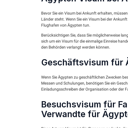
Bevor Sie ein Visum bei Ankunft erhalten, müssen S
Länder steht. Wenn Sie ein Visum bei der Ankunft
Flughafen von Ägypten tun.
Berücksichtigen Sie, dass Sie möglicherweise la
sich um ein Visum für die einmalige Einreise han
den Behörden verlangt werden können.
Geschäftsvisum für
Wenn Sie Ägypten zu geschäftlichen Zwecken bes
Messen und Schulungen, benötigen Sie ein Geschä
Einladungsschreiben der Organisation oder der Fa
Besuchsvisum für Fam
Verwandte für Ägyp