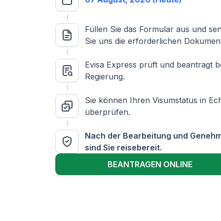
Füllen Sie das Formular aus und se
Sie uns die erforderlichen Dokumen
Evisa Express prüft und beantragt b
Regierung.
Sie können Ihren Visumstatus in Ech
überprüfen.
Nach der Bearbeitung und Geneh
sind Sie reisebereit.
BEANTRAGEN ONLINE