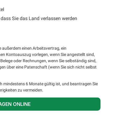
el
, dass Sie das Land verlassen werden
e außerdem einen Arbeitsvertrag, ein
en Kontoauszug vorlegen, wenn Sie angestellt sind,
elege oder Rechnungen, wenn Sie selbständig sind,
en über eine Patenschaft (wenn Sie sich nicht selbst
h mindestens 6 Monate gültig ist, und beantragen Sie
rigkeiten zu vermeiden.
AGEN ONLINE