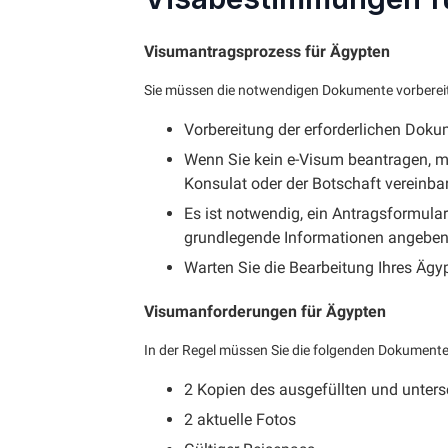
Visumantragsprozess für Ägypten
Sie müssen die notwendigen Dokumente vorbereit
Vorbereitung der erforderlichen Dok
Wenn Sie kein e-Visum beantragen, m
Konsulat oder der Botschaft vereinba
Es ist notwendig, ein Antragsformular
grundlegende Informationen angeben,
Warten Sie die Bearbeitung Ihres Ägy
Visumanforderungen für Ägypten
In der Regel müssen Sie die folgenden Dokumente
2 Kopien des ausgefüllten und unter
2 aktuelle Fotos