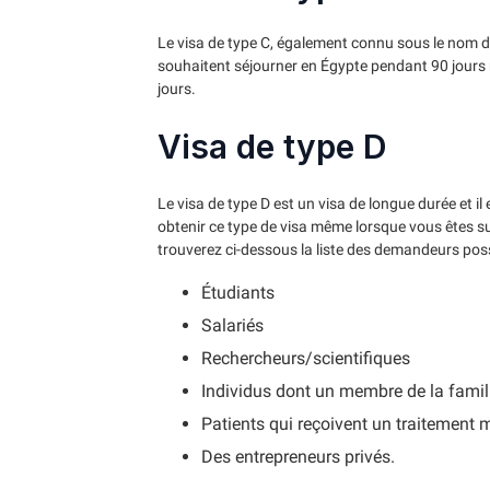
Le visa de type C, également connu sous le nom de 
souhaitent séjourner en Égypte pendant 90 jours 
jours.
Visa de type D
Le visa de type D est un visa de longue durée et i
obtenir ce type de visa même lorsque vous êtes s
trouverez ci-dessous la liste des demandeurs possi
Étudiants
Salariés
Rechercheurs/scientifiques
Individus dont un membre de la famill
Patients qui reçoivent un traitement 
Des entrepreneurs privés.