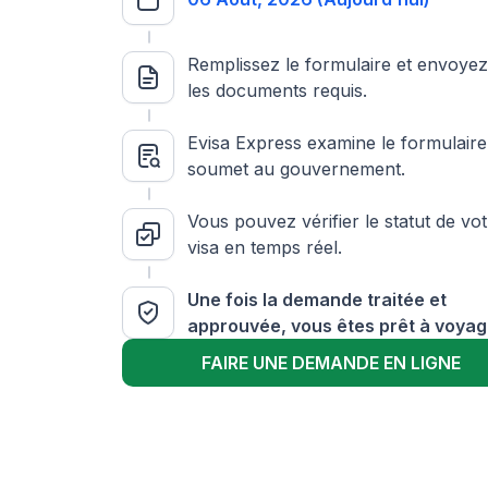
Remplissez le formulaire et envoye
les documents requis.
Evisa Express examine le formulaire 
soumet au gouvernement.
Vous pouvez vérifier le statut de vo
visa en temps réel.
Une fois la demande traitée et
approuvée, vous êtes prêt à voyag
FAIRE UNE DEMANDE EN LIGNE