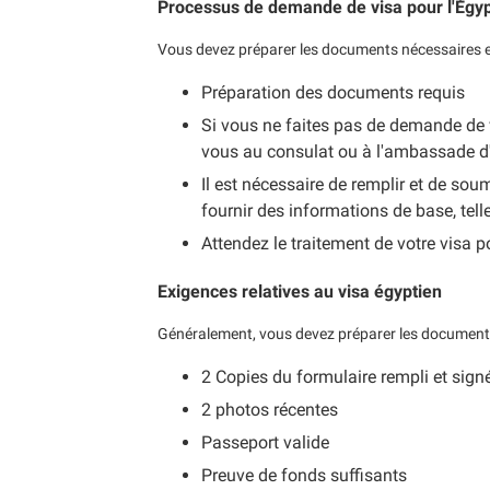
Processus de demande de visa pour l'Égy
Vous devez préparer les documents nécessaires et
Préparation des documents requis
Si vous ne faites pas de demande de 
vous au consulat ou à l'ambassade d
Il est nécessaire de remplir et de so
fournir des informations de base, telle
Attendez le traitement de votre visa po
Exigences relatives au visa égyptien
Généralement, vous devez préparer les documents
2 Copies du formulaire rempli et sign
2 photos récentes
Passeport valide
Preuve de fonds suffisants