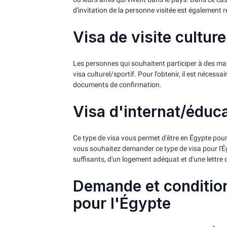
d'invitation de la personne visitée est également r
Visa de visite culture
Les personnes qui souhaitent participer à des man
visa culturel/sportif. Pour l'obtenir, il est nécessai
documents de confirmation.
Visa d'internat/éduc
Ce type de visa vous permet d'être en Égypte pour
vous souhaitez demander ce type de visa pour l'
suffisants, d'un logement adéquat et d'une lettre
Demande et condition
pour l'Égypte