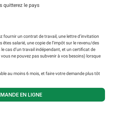
s quitterez le pays
 fournir un contrat de travail, une lettre d’invitation
s êtes salarié, une copie de l’impôt sur le revenu/des
e cas d’un travail indépendant, et un certificat de
i vous ne pouvez pas subvenir à vos besoins) lorsque
ble au moins 6 mois, et faire votre demande plus tôt
EMANDE EN LIGNE