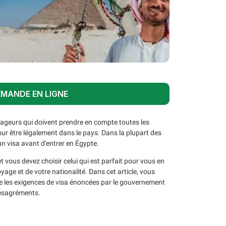
EMANDE EN LIGNE
oyageurs qui doivent prendre en compte toutes les
our être légalement dans le pays. Dans la plupart des
un visa avant d'entrer en Égypte.
t vous devez choisir celui qui est parfait pour vous en
yage et de votre nationalité. Dans cet article, vous
ue les exigences de visa énoncées par le gouvernement
 désagréments.