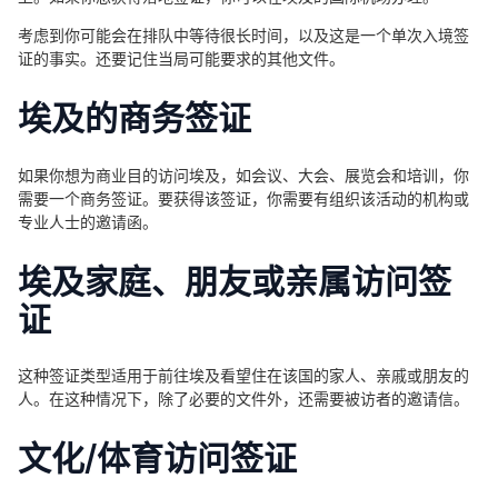
考虑到你可能会在排队中等待很长时间，以及这是一个单次入境签
证的事实。还要记住当局可能要求的其他文件。
埃及的商务签证
如果你想为商业目的访问埃及，如会议、大会、展览会和培训，你
需要一个商务签证。要获得该签证，你需要有组织该活动的机构或
专业人士的邀请函。
埃及家庭、朋友或亲属访问签
证
这种签证类型适用于前往埃及看望住在该国的家人、亲戚或朋友的
人。在这种情况下，除了必要的文件外，还需要被访者的邀请信。
文化/体育访问签证