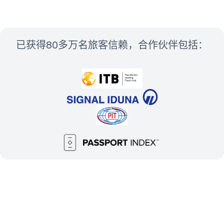
已获得80多万名旅客信赖，合作伙伴包括：