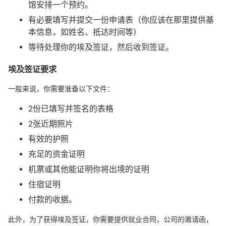
馆安排一个预约。
有必要填写并提交一份申请表（你应该在那里提供基
本信息，如姓名、抵达时间等）
等待处理你的埃及签证，然后收到签证。
埃及签证要求
一般来说，你需要准备以下文件：
2份已填写并签名的表格
2张近期照片
有效的护照
充足的资金证明
机票或其他能证明你将出境的证明
住宿证明
付款的收据。
此外，为了获得埃及签证，你需要提供就业合同，公司的邀请函，