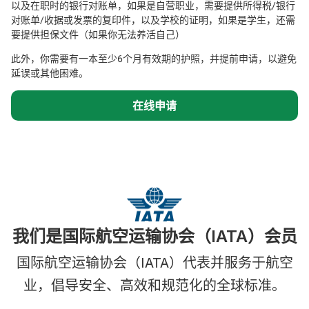
以及在职时的银行对账单，如果是自营职业，需要提供所得税/银行
对账单/收据或发票的复印件，以及学校的证明，如果是学生，还需
要提供担保文件（如果你无法养活自己）
此外，你需要有一本至少6个月有效期的护照，并提前申请，以避免
延误或其他困难。
在线申请
我们是国际航空运输协会（IATA）会员
国际航空运输协会（IATA）代表并服务于航空
业，倡导安全、高效和规范化的全球标准。