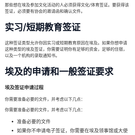
那些想在埃及参加文化活动的人必须获得文化/体育签证。要获得该
签证，必须要有协会的邀请函和确认文件。
实习/短期教育签证
这种签证类型允许你因实习或短期教育原因在埃及。如果你想申请
这种类型的埃及签证，你需要证明你有足够的资金，足够的住宿，
以及一个机构的录取通知书。
埃及的申请和一般签证要求
埃及签证申请过程
你需要准备必要的文件，并考虑以下几点：
你需要准备必要的文件，并考虑以下几点：
准备必要的文件
如果你不申请电子签证，你需要在埃及领事馆或大使