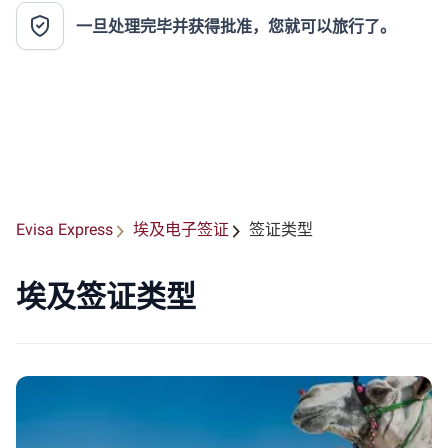
一旦处理完毕并获得批准，您就可以旅行了。
Evisa Express
埃及电子签证
签证类型
埃及签证类型