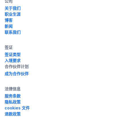
公司
关于我们
职业生涯
博客
新闻
联系我们
签证
签证类型
入境要求
合作伙伴计划
成为合作伙伴
法律信息
服务条款
隐私政策
cookies 文件
退款政策