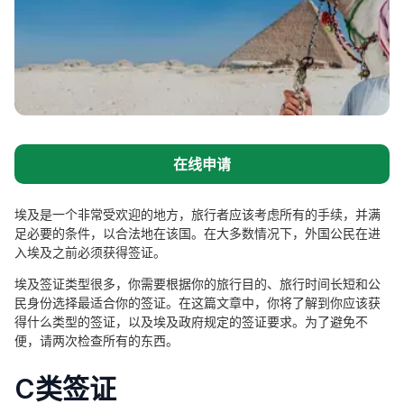
在线申请
埃及是一个非常受欢迎的地方，旅行者应该考虑所有的手续，并满
足必要的条件，以合法地在该国。在大多数情况下，外国公民在进
入埃及之前必须获得签证。
埃及签证类型很多，你需要根据你的旅行目的、旅行时间长短和公
民身份选择最适合你的签证。在这篇文章中，你将了解到你应该获
得什么类型的签证，以及埃及政府规定的签证要求。为了避免不
便，请两次检查所有的东西。
C类签证