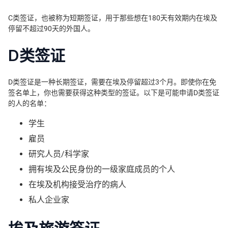
C类签证，也被称为短期签证，用于那些想在180天有效期内在埃及
停留不超过90天的外国人。
D类签证
D类签证是一种长期签证，需要在埃及停留超过3个月。即使你在免
签名单上，你也需要获得这种类型的签证。以下是可能申请D类签证
的人的名单：
学生
雇员
研究人员/科学家
拥有埃及公民身份的一级家庭成员的个人
在埃及机构接受治疗的病人
私人企业家