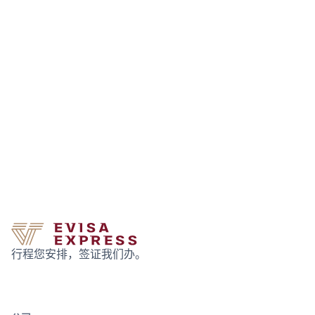
行程您安排，签证我们办。