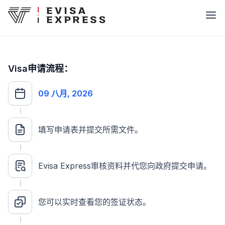
Visa申请流程：
09 八月, 2026
填写申请表并提交所需文件。
Evisa Express审核资料并代您向政府提交申请。
您可以实时查看您的签证状态。