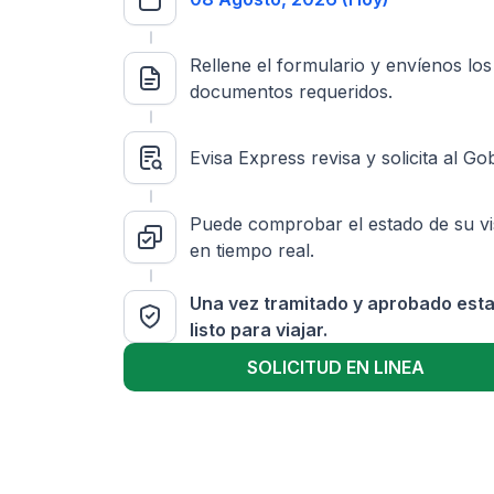
Rellene el formulario y envíenos los
documentos requeridos.
Evisa Express revisa y solicita al Go
Puede comprobar el estado de su v
en tiempo real.
Una vez tramitado y aprobado est
listo para viajar.
SOLICITUD EN LINEA