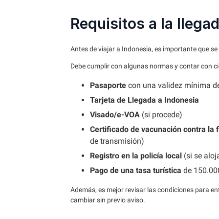
Requisitos a la llega
Antes de viajar a Indonesia, es importante que se f
Debe cumplir con algunas normas y contar con c
Pasaporte
con una validez mínima d
Tarjeta de Llegada a Indonesia
Visado/e-VOA
(si procede)
Certificado de vacunación contra la 
de transmisión)
Registro en la policía local
(si se alo
Pago de una tasa turística
de 150.000 
Además, es mejor revisar las condiciones para ent
cambiar sin previo aviso.