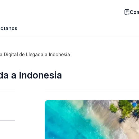
Com
ctanos
ta Digital de Llegada a Indonesia
ada a Indonesia