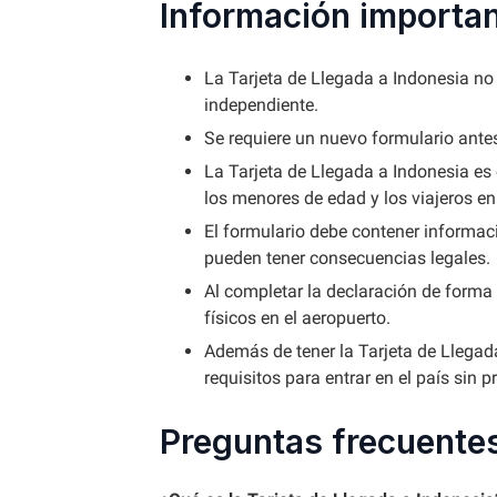
Información importa
La Tarjeta de Llegada a Indonesia no
independiente.
Se requiere un nuevo formulario ante
La Tarjeta de Llegada a Indonesia es 
los menores de edad y los viajeros en 
El formulario debe contener informaci
pueden tener consecuencias legales.
Al completar la declaración de forma d
físicos en el aeropuerto.
Además de tener la Tarjeta de Llegada
requisitos para entrar en el país sin 
Preguntas frecuente