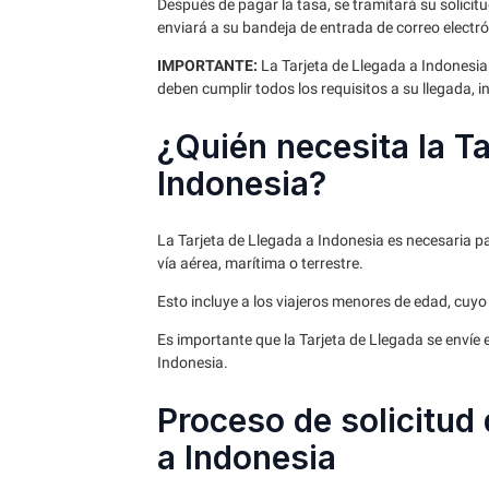
Después de pagar la tasa, se tramitará su solicit
enviará a su bandeja de entrada de correo electró
IMPORTANTE:
La Tarjeta de Llegada a Indonesia n
deben cumplir todos los requisitos a su llegada, in
¿Quién necesita la Ta
Indonesia?
La Tarjeta de Llegada a Indonesia es necesaria p
vía aérea, marítima o terrestre.
Esto incluye a los viajeros menores de edad, cuyo
Es importante que la Tarjeta de Llegada se envíe 
Indonesia.
Proceso de solicitud 
a Indonesia