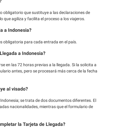
?
o obligatorio que sustituye a las declaraciones de
o que agiliza y facilita el proceso a los viajeros.
da a Indonesia?
a es obligatoria para cada entrada en el país.
 Llegada a Indonesia?
 en las 72 horas previas a la llegada. Si la solicita a
mulario antes, pero se procesará más cerca de la fecha
ye al visado?
 Indonesia; se trata de dos documentos diferentes. El
adas nacionalidades, mientras que el formulario de
mpletar la Tarjeta de Llegada?