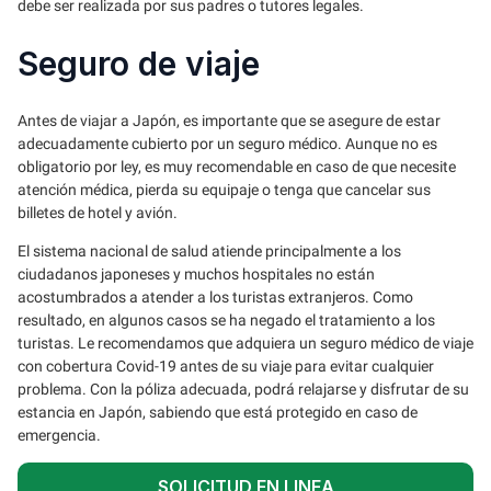
debe ser realizada por sus padres o tutores legales.
Seguro de viaje
Antes de viajar a Japón, es importante que se asegure de estar
adecuadamente cubierto por un seguro médico. Aunque no es
obligatorio por ley, es muy recomendable en caso de que necesite
atención médica, pierda su equipaje o tenga que cancelar sus
billetes de hotel y avión.
El sistema nacional de salud atiende principalmente a los
ciudadanos japoneses y muchos hospitales no están
acostumbrados a atender a los turistas extranjeros. Como
resultado, en algunos casos se ha negado el tratamiento a los
turistas. Le recomendamos que adquiera un seguro médico de viaje
con cobertura Covid-19 antes de su viaje para evitar cualquier
problema. Con la póliza adecuada, podrá relajarse y disfrutar de su
estancia en Japón, sabiendo que está protegido en caso de
emergencia.
SOLICITUD EN LINEA