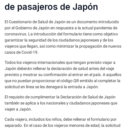
de pasajeros de Japón
El Cuestionario de Salud de Japón es un documento introducido
por el Gobierno de Japón en respuesta a la actual pandemia de
coronavirus. La introducción del formulario tiene como objetivo
garantizar la seguridad de los ciudadanos japoneses y de los
viajeros que llegan, así como minimizar la propagación de nuevos
casos de Covid-19.
Todos los viajeros internacionales que tengan previsto viajar a
Japón deberán rellenar la declaración de salud antes del viaje
previsto y mostrar su confirmación al entrar en el país. A aquellos
que no puedan proporcionar el código QR emitido al completar la
solicitud en línea se les denegará la entrada a Japón.
El requisito de cumplimentar la Declaración de Salud de Japón
también se aplica a los nacionales y ciudadanos japoneses que
viajen a Japón.
Cada viajero, incluidos los niños, debe rellenar el formulario por
separado. En el caso de los viajeros menores de edad, la solicitud