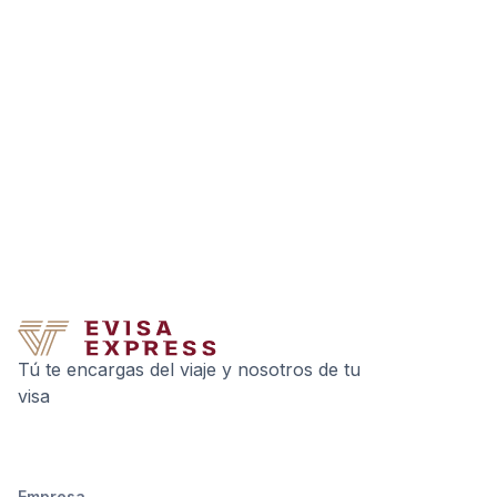
Tú te encargas del viaje y nosotros de tu
visa
Empresa