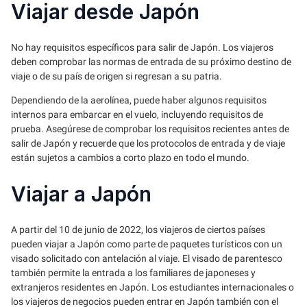
Viajar desde Japón
No hay requisitos específicos para salir de Japón. Los viajeros
deben comprobar las normas de entrada de su próximo destino de
viaje o de su país de origen si regresan a su patria.
Dependiendo de la aerolínea, puede haber algunos requisitos
internos para embarcar en el vuelo, incluyendo requisitos de
prueba. Asegúrese de comprobar los requisitos recientes antes de
salir de Japón y recuerde que los protocolos de entrada y de viaje
están sujetos a cambios a corto plazo en todo el mundo.
Viajar a Japón
A partir del 10 de junio de 2022, los viajeros de ciertos países
pueden viajar a Japón como parte de paquetes turísticos con un
visado solicitado con antelación al viaje. El visado de parentesco
también permite la entrada a los familiares de japoneses y
extranjeros residentes en Japón. Los estudiantes internacionales o
los viajeros de negocios pueden entrar en Japón también con el