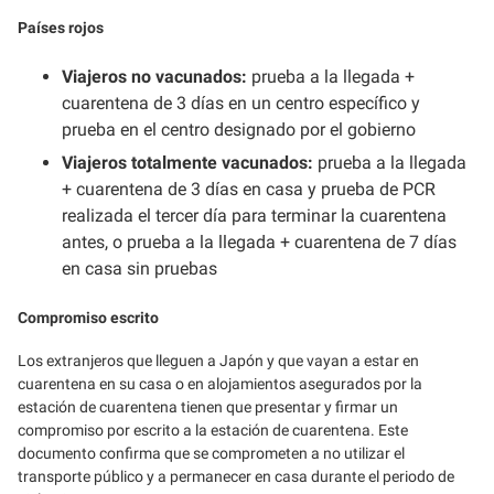
Países rojos
Viajeros no vacunados:
prueba a la llegada +
cuarentena de 3 días en un centro específico y
prueba en el centro designado por el gobierno
Viajeros totalmente vacunados:
prueba a la llegada
+ cuarentena de 3 días en casa y prueba de PCR
realizada el tercer día para terminar la cuarentena
antes, o prueba a la llegada + cuarentena de 7 días
en casa sin pruebas
Compromiso escrito
Los extranjeros que lleguen a Japón y que vayan a estar en
cuarentena en su casa o en alojamientos asegurados por la
estación de cuarentena tienen que presentar y firmar un
compromiso por escrito a la estación de cuarentena. Este
documento confirma que se comprometen a no utilizar el
transporte público y a permanecer en casa durante el periodo de