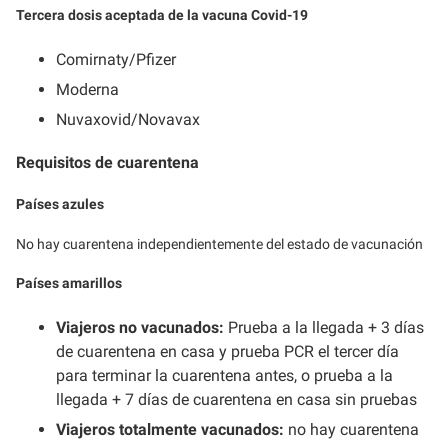
Tercera dosis aceptada de la vacuna Covid-19
Comirnaty/Pfizer
Moderna
Nuvaxovid/Novavax
Requisitos de cuarentena
Países azules
No hay cuarentena independientemente del estado de vacunación
Países amarillos
Viajeros no vacunados:
Prueba a la llegada + 3 días
de cuarentena en casa y prueba PCR el tercer día
para terminar la cuarentena antes, o prueba a la
llegada + 7 días de cuarentena en casa sin pruebas
Viajeros totalmente vacunados:
no hay cuarentena