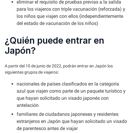
eliminar el requisito de pruebas previas a la salida
para los viajeros con triple vacunación (reforzada) y
los niños que viajen con ellos (independientemente
del estado de vacunación de los niños)
¿Quién puede entrar en
Japón?
A partir del 10 de junio de 2022, podrán entrar en Japón los
siguientes grupos de viajeros:
nacionales de países clasificados en la categoría
azul que viajen como parte de un paquete turístico y
que hayan solicitado un visado japonés con
antelación
familiares de ciudadanos japoneses y residentes
extranjeros en Japón que hayan solicitado un visado
de parentesco antes de viajar