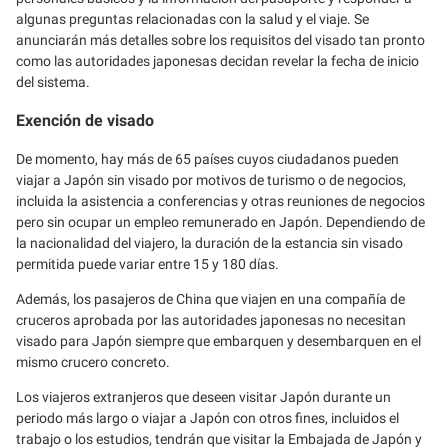
algunas preguntas relacionadas con la salud y el viaje. Se
anunciarán más detalles sobre los requisitos del visado tan pronto
como las autoridades japonesas decidan revelar la fecha de inicio
del sistema.
Exención de visado
De momento, hay más de 65 países cuyos ciudadanos pueden
viajar a Japón sin visado por motivos de turismo o de negocios,
incluida la asistencia a conferencias y otras reuniones de negocios
pero sin ocupar un empleo remunerado en Japón. Dependiendo de
la nacionalidad del viajero, la duración de la estancia sin visado
permitida puede variar entre 15 y 180 días.
Además, los pasajeros de China que viajen en una compañía de
cruceros aprobada por las autoridades japonesas no necesitan
visado para Japón siempre que embarquen y desembarquen en el
mismo crucero concreto.
Los viajeros extranjeros que deseen visitar Japón durante un
periodo más largo o viajar a Japón con otros fines, incluidos el
trabajo o los estudios, tendrán que visitar la Embajada de Japón y