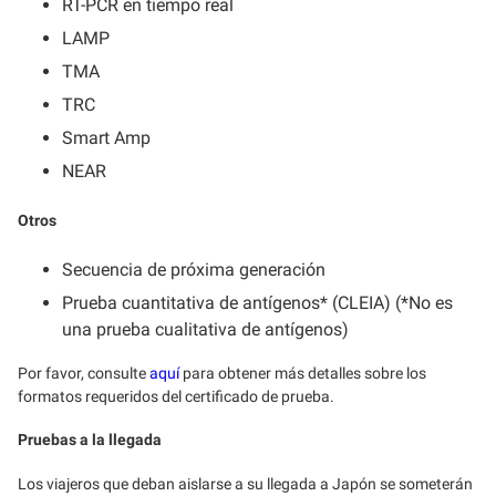
RT-PCR en tiempo real
LAMP
TMA
TRC
Smart Amp
NEAR
Otros
Secuencia de próxima generación
Prueba cuantitativa de antígenos* (CLEIA) (*No es
una prueba cualitativa de antígenos)
Por favor, consulte
aquí
para obtener más detalles sobre los
formatos requeridos del certificado de prueba.
Pruebas a la llegada
Los viajeros que deban aislarse a su llegada a Japón se someterán