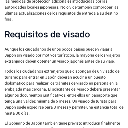
las medidas de protección adicionales introducidas por las
autoridades locales japonesas. No olvide también comprobar las
últimas actualizaciones de los requisitos de entrada a su destino
final.
Requisitos de visado
Aunque los ciudadanos de unos pocos países pueden viajar a
Japón sin visado por motivos turísticos, la mayoría de los viajeros
extranjeros deben obtener un visado japonés antes de su viaje.
Todos los ciudadanos extranjeros que dispongan de un visado de
turismo para entrar en Japón deberán acudir a un puesto
diplomático para realizar los trámites de visado en persona en la
embajada más cercana. El solicitante del visado deberá presentar
algunos documentos justificativos, entre ellos un pasaporte que
tenga una validez mínima de 6 meses. Un visado de turista para
Japón suele expedirse para 3 meses y permite una estancia total de
hasta 30 días.
El Gobierno de Japón también tiene previsto introducir finalmente