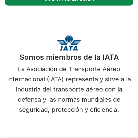
Somos miembros de la IATA
La Asociación de Transporte Aéreo
Internacional (IATA) representa y sirve a la
industria del transporte aéreo con la
defensa y las normas mundiales de
seguridad, protección y eficiencia.