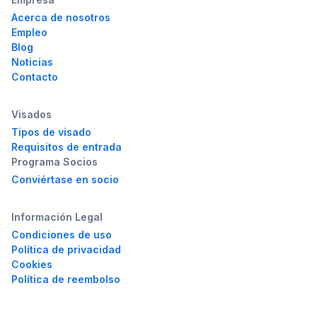
Acerca de nosotros
Empleo
Blog
Noticias
Contacto
Visados
Tipos de visado
Requisitos de entrada
Programa Socios
Conviértase en socio
Información Legal
Condiciones de uso
Política de privacidad
Cookies
Política de reembolso