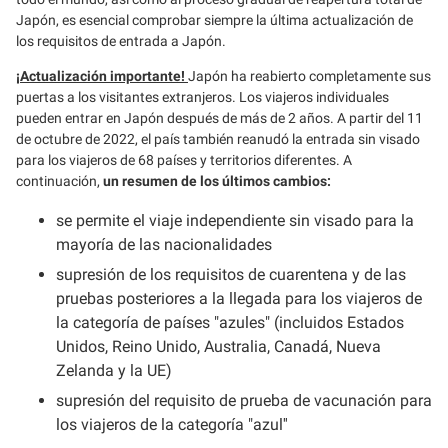
Japón, es esencial comprobar siempre la última actualización de
los requisitos de entrada a Japón.
¡Actualización importante!
Japón ha reabierto completamente sus
puertas a los visitantes extranjeros. Los viajeros individuales
pueden entrar en Japón después de más de 2 años. A partir del 11
de octubre de 2022, el país también reanudó la entrada sin visado
para los viajeros de 68 países y territorios diferentes. A
continuación,
un resumen de los últimos cambios:
se permite el viaje independiente sin visado para la
mayoría de las nacionalidades
supresión de los requisitos de cuarentena y de las
pruebas posteriores a la llegada para los viajeros de
la categoría de países "azules" (incluidos Estados
Unidos, Reino Unido, Australia, Canadá, Nueva
Zelanda y la UE)
supresión del requisito de prueba de vacunación para
los viajeros de la categoría "azul''