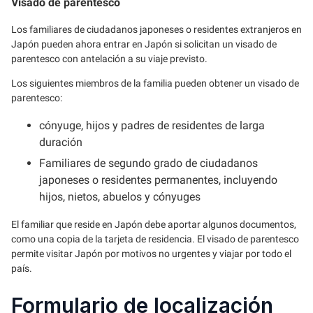
Visado de parentesco
Los familiares de ciudadanos japoneses o residentes extranjeros en
Japón pueden ahora entrar en Japón si solicitan un visado de
parentesco con antelación a su viaje previsto.
Los siguientes miembros de la familia pueden obtener un visado de
parentesco:
cónyuge, hijos y padres de residentes de larga
duración
Familiares de segundo grado de ciudadanos
japoneses o residentes permanentes, incluyendo
hijos, nietos, abuelos y cónyuges
El familiar que reside en Japón debe aportar algunos documentos,
como una copia de la tarjeta de residencia. El visado de parentesco
permite visitar Japón por motivos no urgentes y viajar por todo el
país.
Formulario de localización