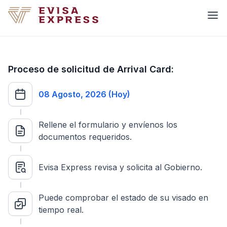
Proceso de solicitud de Arrival Card:
08 Agosto, 2026 (Hoy)
Rellene el formulario y envíenos los
documentos requeridos.
Evisa Express revisa y solicita al Gobierno.
Puede comprobar el estado de su visado en
tiempo real.