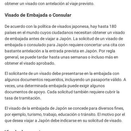
obtener un visado con antelación al viaje previsto.
Visado de Embajada o Consular
De acuerdo con la política de visados japonesa, hay hasta 180
países en el mundo cuyos ciudadanos necesitan obtener un visado
de embajada antes de viajar a Japón. La solicitud de un visado de
embajada o consulado para Japón requiere concertar una cita con
bastante antelación a la entrada prevista en Japón. Por regla
general, se puede tardar hasta unas semanas o incluso más en
obtener el visado aprobado.
El solicitante de un visado debe presentarse en la embajada con
algunos documentos requeridos, incluyendo un pasaporte válido. A
veces, una determinada embajada puede exigir algunos
documentos de apoyo. Cada solicitud también requiere cubrir la
tasa de tramitación.
El visado de la embajada de Japón se concede para diversos fines,
por ejemplo, turismo, trabajo, educación o tránsito. El motivo por el
que desea viajar a Japón debe indicarse en su solicitud de visado.