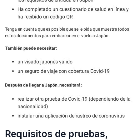
Ha completado un cuestionario de salud en línea y
ha recibido un código QR
Tenga en cuenta que es posible que se le pida que muestre todos
estos documentos para embarcar en el vuelo a Japón.
También puede necesitar:
un visado japonés válido
un seguro de viaje con cobertura Covid-19
Después de llegar a Japón, necesitará:
realizar otra prueba de Covid-19 (dependiendo de la
nacionalidad)
instalar una aplicación de rastreo de coronavirus
Requisitos de pruebas,