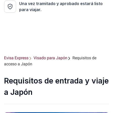
Una vez tramitado y aprobado estará listo
para viajar.
Evisa Express
Visado para Japón
Requisitos de
acceso a Japón
Requisitos de entrada y viaje
a Japón