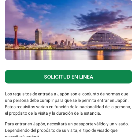
SOLICITUD EN LINEA
Los requisitos de entrada a Japón son el conjunto de normas que
una persona debe cumplir para que se le permita entrar en Japón.
Estos requisitos varían en función de la nacionalidad de la persona,
el propósito de la visita y la duración de la estancia.
Para entrar en Japón, necesitará un pasaporte válido y un visado.
Dependiendo del propósito de su visita, el tipo de visado que
necesitará variará.