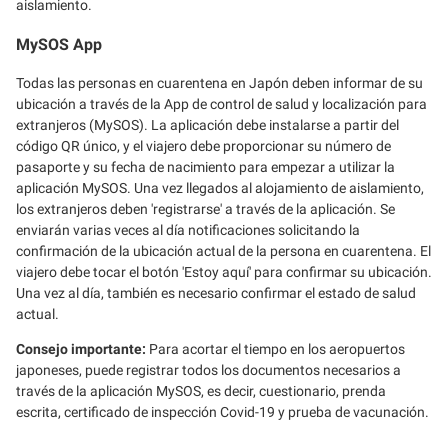
aislamiento.
MySOS App
Todas las personas en cuarentena en Japón deben informar de su
ubicación a través de la App de control de salud y localización para
extranjeros (MySOS). La aplicación debe instalarse a partir del
código QR único, y el viajero debe proporcionar su número de
pasaporte y su fecha de nacimiento para empezar a utilizar la
aplicación MySOS. Una vez llegados al alojamiento de aislamiento,
los extranjeros deben 'registrarse' a través de la aplicación. Se
enviarán varias veces al día notificaciones solicitando la
confirmación de la ubicación actual de la persona en cuarentena. El
viajero debe tocar el botón 'Estoy aquí' para confirmar su ubicación.
Una vez al día, también es necesario confirmar el estado de salud
actual.
Consejo importante:
Para acortar el tiempo en los aeropuertos
japoneses, puede registrar todos los documentos necesarios a
través de la aplicación MySOS, es decir, cuestionario, prenda
escrita, certificado de inspección Covid-19 y prueba de vacunación.