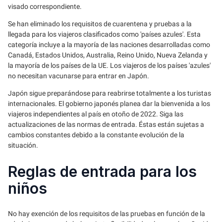
visado correspondiente.
Se han eliminado los requisitos de cuarentena y pruebas a la
llegada para los viajeros clasificados como 'países azules'. Esta
categoría incluye a la mayoría de las naciones desarrolladas como
Canadá, Estados Unidos, Australia, Reino Unido, Nueva Zelanda y
la mayoría de los países de la UE. Los viajeros de los países 'azules'
no necesitan vacunarse para entrar en Japón.
Japón sigue preparándose para reabrirse totalmente a los turistas
internacionales. El gobierno japonés planea dar la bienvenida a los
viajeros independientes al país en otoño de 2022. Siga las
actualizaciones de las normas de entrada. Éstas están sujetas a
cambios constantes debido a la constante evolución de la
situación.
Reglas de entrada para los
niños
No hay exención de los requisitos de las pruebas en función de la