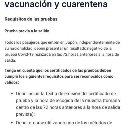
vacunación y cuarentena
Requisitos de las pruebas
Prueba previa a la salida
Todos los pasajeros que entren en Japón, independientemente de
su nacionalidad, deben presentar un resultado negativo de la
prueba Covid-19 realizada en las 72 horas anteriores a la hora de
salida.
Tenga en cuenta que los certificados de las pruebas deben
cumplir los siguientes requisitos para ser reconocidos como
válidos:
Debe incluir la fecha de emisión del certificado de
prueba y la hora de recogida de la muestra (tomada
dentro de las 72 horas anteriores a la hora de salida
prevista);
Debe tomarse utilizando uno de los métodos de