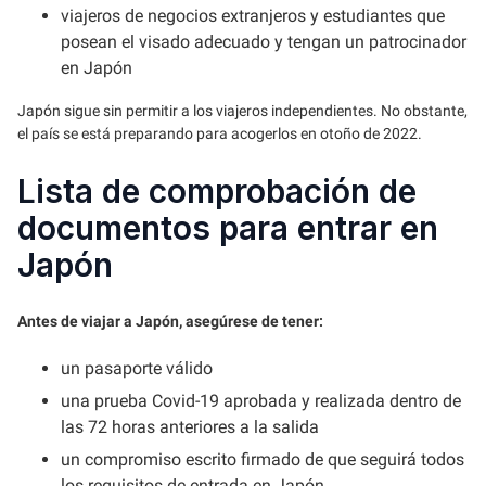
viajeros de negocios extranjeros y estudiantes que
posean el visado adecuado y tengan un patrocinador
en Japón
Japón sigue sin permitir a los viajeros independientes. No obstante,
el país se está preparando para acogerlos en otoño de 2022.
Lista de comprobación de
documentos para entrar en
Japón
Antes de viajar a Japón, asegúrese de tener:
un pasaporte válido
una prueba Covid-19 aprobada y realizada dentro de
las 72 horas anteriores a la salida
un compromiso escrito firmado de que seguirá todos
los requisitos de entrada en Japón