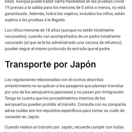
edad. Aunque puede haber cierta flexibilidad en las pruebas Covid-
19 previas a la salida para los menores de 5 años o menos, no está
garantizada. Además, todos los viajeros, incluidos los niños, están
sujetos a las pruebas a la llegada.
Los niños menores de 18 años (aunque no estén totalmente
vacunados), cuando van acompañados de un padre totalmente
vacunado (al que se le ha administrado una vacuna de refuerzo),
pueden seguir el mismo protocolo de entrada que el padre.
Transporte por Japón
Las regulaciones relacionadas con el covirus descritas
anteriormente no se aplican a los pasajeros que planean transitar
por uno de los aeropuertos japoneses y no pasan por inmigración.
Tenga en cuenta que los procedimientos internos de los
aeropuertos pueden prohibir el tránsito. Consulte con su compañía
aérea cuáles son los requisitos específicos para tomar su vuelo de
conexión en Japón.
Cuando realice un tránsito por Japón, recuerde cumplir con todas