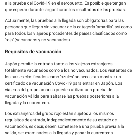
a la prueba del Covid-19 en el aeropuerto. Es posible que tengan
que esperar durante largas horas los resultados de las pruebas.
Actualmente, las pruebas a la llegada son obligatorias para las
personas que llegan sin vacunar de la categoría 'amarilla', así como
para todos los viajeros procedentes de países clasificados como
'roja' (vacunados y no vacunados).
Requisitos de vacunación
Japón permite la entrada tanto a los viajeros extranjeros
totalmente vacunados como a los no vacunados. Los visitantes de
los países clasificados como 'azules' no necesitan mostrar un
certificado de vacunación Covid-19 para entrar en Japón. Los
viajeros del grupo amarillo pueden utilizar una prueba de
vacunación válida para saltarse las pruebas posteriores a la
llegada y la cuarentena.
Los extranjeros del grupo rojo están sujetos a los mismos
requisitos de entrada, independientemente de su estado de
vacunación, es decir, deben someterse a una prueba previa a la
salida, ser examinados a la llegada y pasar la cuarentena.