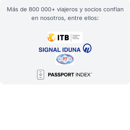
más de 800 000+ viajeros y socios confían
en nosotros, entre ellos: