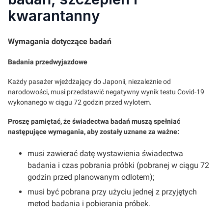
kwarantanny
Wymagania dotyczące badań
Badania przedwyjazdowe
Każdy pasażer wjeżdżający do Japonii, niezależnie od
narodowości, musi przedstawić negatywny wynik testu Covid-19
wykonanego w ciągu 72 godzin przed wylotem.
Proszę pamiętać, że świadectwa badań muszą spełniać
następujące wymagania, aby zostały uznane za ważne:
musi zawierać datę wystawienia świadectwa
badania i czas pobrania próbki (pobranej w ciągu 72
godzin przed planowanym odlotem);
musi być pobrana przy użyciu jednej z przyjętych
metod badania i pobierania próbek.