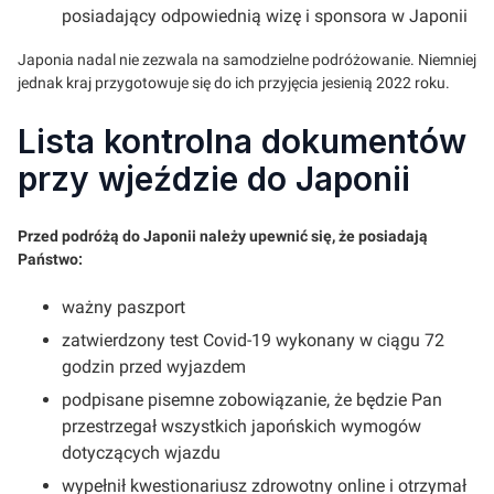
posiadający odpowiednią wizę i sponsora w Japonii
Japonia nadal nie zezwala na samodzielne podróżowanie. Niemniej
jednak kraj przygotowuje się do ich przyjęcia jesienią 2022 roku.
Lista kontrolna dokumentów
przy wjeździe do Japonii
Przed podróżą do Japonii należy upewnić się, że posiadają
Państwo:
ważny paszport
zatwierdzony test Covid-19 wykonany w ciągu 72
godzin przed wyjazdem
podpisane pisemne zobowiązanie, że będzie Pan
przestrzegał wszystkich japońskich wymogów
dotyczących wjazdu
wypełnił kwestionariusz zdrowotny online i otrzymał