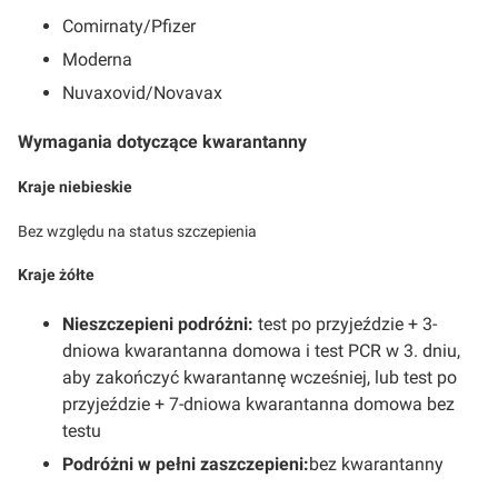
Comirnaty/Pfizer
Moderna
Nuvaxovid/Novavax
Wymagania dotyczące kwarantanny
Kraje niebieskie
Bez względu na status szczepienia
Kraje żółte
Nieszczepieni podróżni:
test po przyjeździe + 3-
dniowa kwarantanna domowa i test PCR w 3. dniu,
aby zakończyć kwarantannę wcześniej, lub test po
przyjeździe + 7-dniowa kwarantanna domowa bez
testu
Podróżni w pełni zaszczepieni:
bez kwarantanny