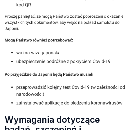
kod QR
Proszę pamiętać, że mogą Państwo zostać poproszeni o okazanie
wszystkich tych dokumentów, aby wejść na pokład samolotu do
Japonii.
Mogą Państwo również potrzebować:
ważna wiza japońska
ubezpieczenie podróżne z pokryciem Covid-19
Po przyjeździe do Japonii będą Państwo musieli:
przeprowadzić kolejny test Covid-19 (w zależności od
narodowości)
zainstalować aplikację do śledzenia koronawirusów
Wymagania dotyczące
badań, szczepień i