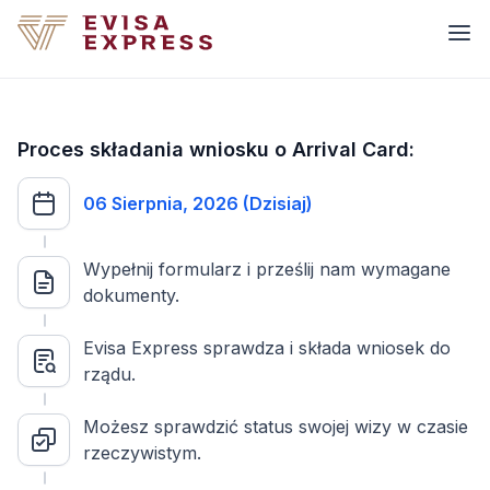
Proces składania wniosku o Arrival Card:
06 Sierpnia, 2026 (Dzisiaj)
Wypełnij formularz i prześlij nam wymagane
dokumenty.
Evisa Express sprawdza i składa wniosek do
rządu.
Możesz sprawdzić status swojej wizy w czasie
rzeczywistym.