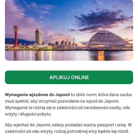
APLIKUJ ONLINE
Wymagania wjazdowe do Japonii
to zbiór norm, które dana osoba
musi spełnić, aby otrzymać pozwolenie na wjazd do Japonii.
Wymagania te różnią się w zależności od narodowości osoby, celu
wizyty i długości pobytu.
Aby wjechać do Japonii, należy posiadać ważny paszport i wizę. W
zależności od celu wizyty, rodzaj potrzebnej wizy będzie się różnił.