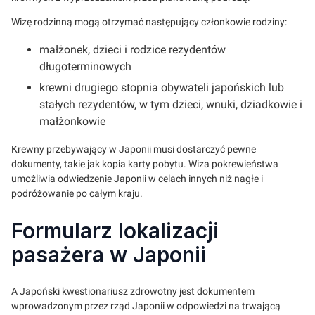
Wizę rodzinną mogą otrzymać następujący członkowie rodziny:
małżonek, dzieci i rodzice rezydentów
długoterminowych
krewni drugiego stopnia obywateli japońskich lub
stałych rezydentów, w tym dzieci, wnuki, dziadkowie i
małżonkowie
Krewny przebywający w Japonii musi dostarczyć pewne
dokumenty, takie jak kopia karty pobytu. Wiza pokrewieństwa
umożliwia odwiedzenie Japonii w celach innych niż nagłe i
podróżowanie po całym kraju.
Formularz lokalizacji
pasażera w Japonii
A Japoński kwestionariusz zdrowotny jest dokumentem
wprowadzonym przez rząd Japonii w odpowiedzi na trwającą