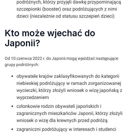
podróżnych, którzy przyjęli dawkę przypominającą
szczepionki (booster) oraz podróżujących z nimi
dzieci (niezależnie od statusu szczepień dzieci)
Kto może wjechać do
Japonii?
Od 10 czerwca 2022 r. do Japonii mogą wjeżdżać następujące
grupy podróżnych:
obywatele krajów zaklasyfikowanych do kategorii
niebieskiej podróżujący w ramach zorganizowanej
wycieczki, którzy złożyli wniosek o wizę japońską z
wyprzedzeniem
członkowie rodzin obywateli japońskich i
zagranicznych mieszkańców Japonii, którzy złożyli
wniosek o wizę dla krewnych przed podróżą
zagraniczni podróżujący w interesach i studenci