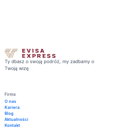
Ty dbasz o swoją podróż, my zadbamy o
Twoją wizę
Firma
O nas
Kariera
Blog
Aktualności
Kontakt