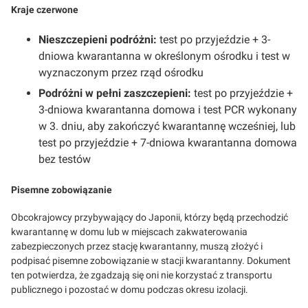
Kraje czerwone
Nieszczepieni podróżni:
test po przyjeździe + 3-
dniowa kwarantanna w określonym ośrodku i test w
wyznaczonym przez rząd ośrodku
Podróżni w pełni zaszczepieni:
test po przyjeździe +
3-dniowa kwarantanna domowa i test PCR wykonany
w 3. dniu, aby zakończyć kwarantannę wcześniej, lub
test po przyjeździe + 7-dniowa kwarantanna domowa
bez testów
Pisemne zobowiązanie
Obcokrajowcy przybywający do Japonii, którzy będą przechodzić
kwarantannę w domu lub w miejscach zakwaterowania
zabezpieczonych przez stację kwarantanny, muszą złożyć i
podpisać pisemne zobowiązanie w stacji kwarantanny. Dokument
ten potwierdza, że zgadzają się oni nie korzystać z transportu
publicznego i pozostać w domu podczas okresu izolacji.