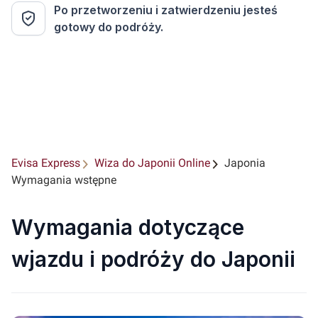
Po przetworzeniu i zatwierdzeniu jesteś
gotowy do podróży.
Evisa Express
Wiza do Japonii Online
Japonia
Wymagania wstępne
Wymagania dotyczące
wjazdu i podróży do Japonii