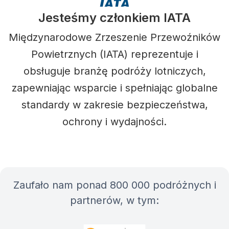
Jesteśmy członkiem IATA
Międzynarodowe Zrzeszenie Przewoźników
Powietrznych (IATA) reprezentuje i
obsługuje branżę podróży lotniczych,
zapewniając wsparcie i spełniając globalne
standardy w zakresie bezpieczeństwa,
ochrony i wydajności.
Zaufało nam ponad 800 000 podróżnych i
partnerów, w tym: