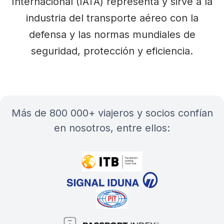
Internacional (IATA) representa y sirve a la
industria del transporte aéreo con la
defensa y las normas mundiales de
seguridad, protección y eficiencia.
más de 800 000+ viajeros y socios confían
en nosotros, entre ellos: