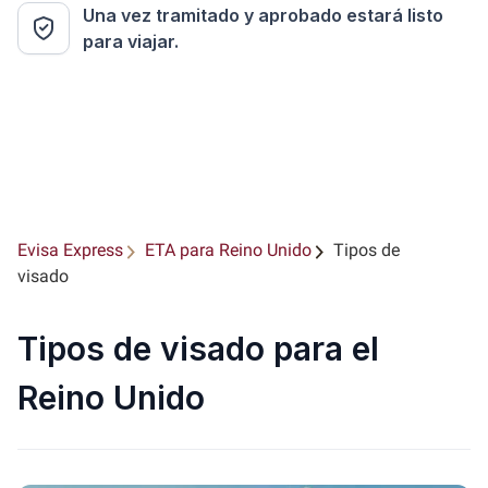
Una vez tramitado y aprobado estará listo
para viajar.
Evisa Express
ETA para Reino Unido
Tipos de
visado
Tipos de visado para el
Reino Unido