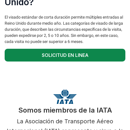
Unido?
El visado estándar de corta duración permite múltiples entradas al
Reino Unido durante medio año. Las categorías de visado de larga
duración, que describen las circunstancias específicas de la visita,
pueden expedirse por 2, 5 o 10 años. Sin embargo, en este caso,
cada visita no puede ser superior a 6 meses.
SOLICITUD EN LINEA
Somos miembros de la IATA
La Asociación de Transporte Aéreo