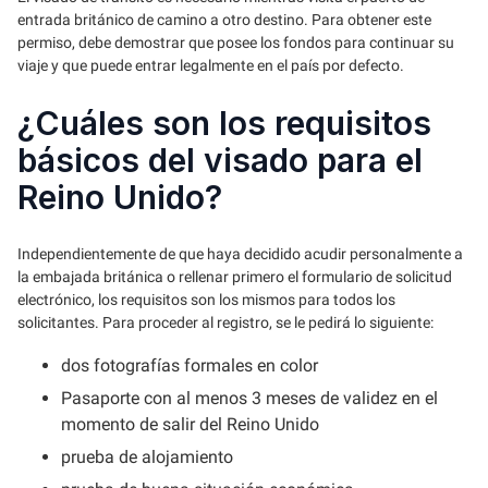
entrada británico de camino a otro destino. Para obtener este
permiso, debe demostrar que posee los fondos para continuar su
viaje y que puede entrar legalmente en el país por defecto.
¿Cuáles son los requisitos
básicos del visado para el
Reino Unido?
Independientemente de que haya decidido acudir personalmente a
la embajada británica o rellenar primero el formulario de solicitud
electrónico, los requisitos son los mismos para todos los
solicitantes. Para proceder al registro, se le pedirá lo siguiente:
dos fotografías formales en color
Pasaporte con al menos 3 meses de validez en el
momento de salir del Reino Unido
prueba de alojamiento