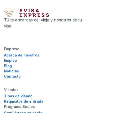
Tú te encargas del viaje y nosotros de tu
visa
Empresa
Acerca de nosotros
Empleo
Blog
Noticias
Contacto
Visados
Tipos de visado
Requisitos de entrada
Programa Socios
Conviértase en socio