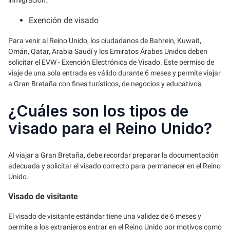
Exención de visado
Para venir al Reino Unido, los ciudadanos de Bahrein, Kuwait,
Omán, Qatar, Arabia Saudí y los Emiratos Árabes Unidos deben
solicitar el EVW - Exención Electrónica de Visado. Este permiso de
viaje de una sola entrada es válido durante 6 meses y permite viajar
a Gran Bretaña con fines turísticos, de negocios y educativos.
¿Cuáles son los tipos de
visado para el Reino Unido?
Al viajar a Gran Bretaña, debe recordar preparar la documentación
adecuada y solicitar el visado correcto para permanecer en el Reino
Unido.
Visado de visitante
El visado de visitante estándar tiene una validez de 6 meses y
permite a los extranjeros entrar en el Reino Unido por motivos como