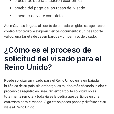
prueba de buena situación económica
prueba del pago de las tasas del visado
Itinerario de viaje completo
Además, a su llegada al puerto de entrada elegido, los agentes de
control fronterizo le exigirán ciertos documentos: un pasaporte
válido, una tarjeta de desembarque y un permiso de visado.
¿Cómo es el proceso de
solicitud del visado para el
Reino Unido?
Puede solicitar un visado para el Reino Unido en la embajada
británica de su país, sin embargo, es mucho más cómodo iniciar el
proceso de registro en línea. Sin embargo, la solicitud no es
totalmente remota y todavía se le pedirá que participe en una
entrevista para el visado. Siga estos pocos pasos y disfrute de su
viaje al Reino Unido: