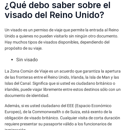
¿Qué debo saber sobre el
visado del Reino Unido?
Un visado es un permiso de viaje que permite la entrada al Reino
Unido a quienes no pueden visitarlo sin ningún otro documento.
Hay muchos tipos de visados disponibles, dependiendo del
propósito de su viaje.
Sin visado
La Zona Común de Viaje es un acuerdo que garantiza la apertura
de las fronteras entre el Reino Unido, Irlanda, la Isla de Man y las
Islas del Canal. Significa que si usted es ciudadano británico o
irlandés, puede viajar libremente entre estos destinos sólo con un
documento de identidad.
Además, si es usted ciudadano del EEE (Espacio Económico
Europeo), de la Commonwealth o de Suiza, está exento de la
obligación de visado británico. Cualquier visita de corta duración
requiere presentar su pasaporte válido a los funcionarios de
inmigración.