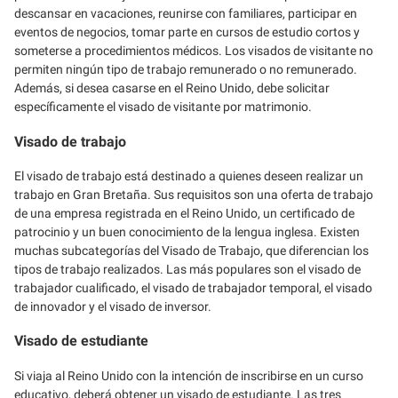
descansar en vacaciones, reunirse con familiares, participar en
eventos de negocios, tomar parte en cursos de estudio cortos y
someterse a procedimientos médicos. Los visados de visitante no
permiten ningún tipo de trabajo remunerado o no remunerado.
Además, si desea casarse en el Reino Unido, debe solicitar
específicamente el visado de visitante por matrimonio.
Visado de trabajo
El visado de trabajo está destinado a quienes deseen realizar un
trabajo en Gran Bretaña. Sus requisitos son una oferta de trabajo
de una empresa registrada en el Reino Unido, un certificado de
patrocinio y un buen conocimiento de la lengua inglesa. Existen
muchas subcategorías del Visado de Trabajo, que diferencian los
tipos de trabajo realizados. Las más populares son el visado de
trabajador cualificado, el visado de trabajador temporal, el visado
de innovador y el visado de inversor.
Visado de estudiante
Si viaja al Reino Unido con la intención de inscribirse en un curso
educativo, deberá obtener un visado de estudiante. Las tres