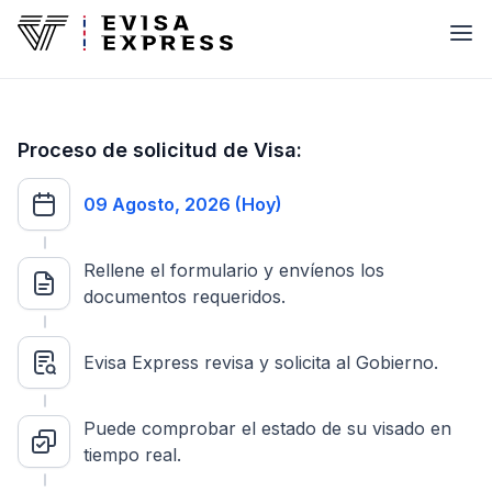
Proceso de solicitud de Visa:
09 Agosto, 2026 (Hoy)
Rellene el formulario y envíenos los
documentos requeridos.
Evisa Express revisa y solicita al Gobierno.
Puede comprobar el estado de su visado en
tiempo real.