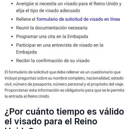
Averigüe si necesita un visado para el Reino Unido y
elija el tipo de visado adecuado
Rellene el
formulario de solicitud de visado en línea
Reunir la documentación necesaria
Programar una cita en la Embajada
Participar en una entrevista de visado en la
Embajada
Recibir la confirmación de su visado
El formulario de solicitud que debe rellenar es un cuestionario que
incluye preguntas sobre su nombre completo, nacionalidad, estado
civil, número de pasaporte, número personal y el propósito del viaje.
Proporcionar esta información es obligatorio para que se le permita
la entrada al Reino Unido.
¿Por cuánto tiempo es válido
el visado para el Reino