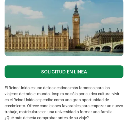
SOLICITUD EN LINEA
El Reino Unido es uno de los destinos más famosos para los
viajeros de todo el mundo. Inspira no sólo por su rica cultura: vivir
en el Reino Unido se percibe como una gran oportunidad de
crecimiento. Ofrece condiciones favorables para empezar un nuevo
trabajo, matricularse en una universidad o formar una familia.
¿Qué más debería comprobar antes de su viaje?