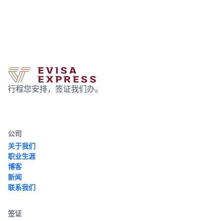
行程您安排，签证我们办。
公司
关于我们
职业生涯
博客
新闻
联系我们
签证