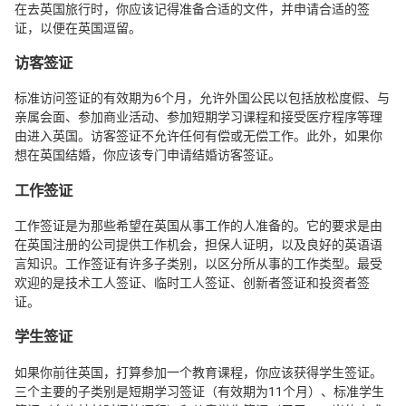
在去英国旅行时，你应该记得准备合适的文件，并申请合适的签
证，以便在英国逗留。
访客签证
标准访问签证的有效期为6个月，允许外国公民以包括放松度假、与
亲属会面、参加商业活动、参加短期学习课程和接受医疗程序等理
由进入英国。访客签证不允许任何有偿或无偿工作。此外，如果你
想在英国结婚，你应该专门申请结婚访客签证。
工作签证
工作签证是为那些希望在英国从事工作的人准备的。它的要求是由
在英国注册的公司提供工作机会，担保人证明，以及良好的英语语
言知识。工作签证有许多子类别，以区分所从事的工作类型。最受
欢迎的是技术工人签证、临时工人签证、创新者签证和投资者签
证。
学生签证
如果你前往英国，打算参加一个教育课程，你应该获得学生签证。
三个主要的子类别是短期学习签证（有效期为11个月）、标准学生