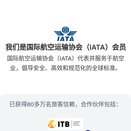
我们是国际航空运输协会（IATA）会员
国际航空运输协会（IATA）代表并服务于航空
业，倡导安全、高效和规范化的全球标准。
已获得80多万名旅客信赖，合作伙伴包括：