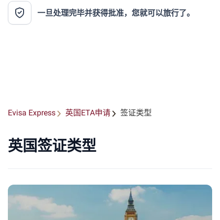
一旦处理完毕并获得批准，您就可以旅行了。
Evisa Express
英国ETA申请
签证类型
英国签证类型