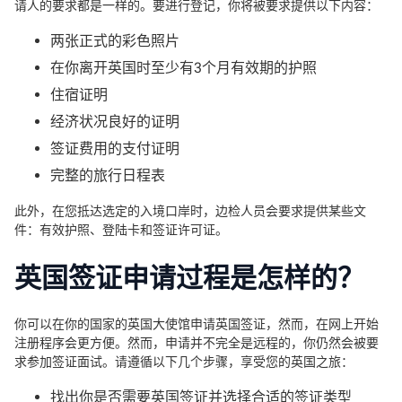
请人的要求都是一样的。要进行登记，你将被要求提供以下内容：
两张正式的彩色照片
在你离开英国时至少有3个月有效期的护照
住宿证明
经济状况良好的证明
签证费用的支付证明
完整的旅行日程表
此外，在您抵达选定的入境口岸时，边检人员会要求提供某些文
件：有效护照、登陆卡和签证许可证。
英国签证申请过程是怎样的？
你可以在你的国家的英国大使馆申请英国签证，然而，在网上开始
注册程序会更方便。然而，申请并不完全是远程的，你仍然会被要
求参加签证面试。请遵循以下几个步骤，享受您的英国之旅：
找出你是否需要英国签证并选择合适的签证类型