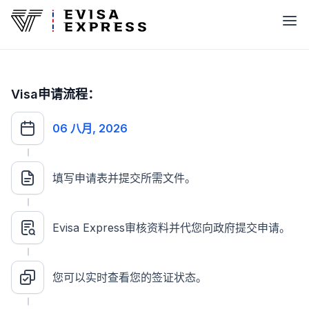
Visa申请流程：
06 八月, 2026
填写申请表并提交所需文件。
Evisa Express审核资料并代您向政府提交申请。
您可以实时查看您的签证状态。