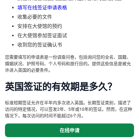
填写在线签证申请表格
收集必要的文件
安排在大使馆的预约
在大使馆参加签证面试
收到您的签证确认书
您需要填写的申请表是一份调查问卷，包括询问您的全名、国籍、
婚姻状况、护照号码、个人号码和旅行目的。提供这些信息是被允
许进入英国的必要条件。
英国签证的有效期是多久？
标准短期签证允许在半年内多次进入英国。长期签证类别，描述了
访问的特定情况，可以签发2年、5年或10年的签证。然而，在这种
情况下，每次访问的时间不能超过6个月。
在线申请