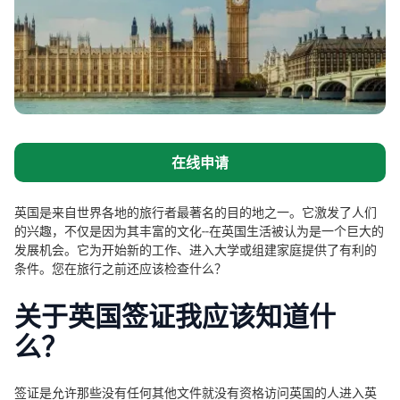
在线申请
英国是来自世界各地的旅行者最著名的目的地之一。它激发了人们
的兴趣，不仅是因为其丰富的文化--在英国生活被认为是一个巨大的
发展机会。它为开始新的工作、进入大学或组建家庭提供了有利的
条件。您在旅行之前还应该检查什么？
关于英国签证我应该知道什
么？
签证是允许那些没有任何其他文件就没有资格访问英国的人进入英