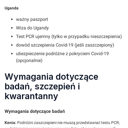
Uganda
ważny paszport
Wiza do Ugandy
Test PCR ujemny (tylko w przypadku nieszczepienia)
dowód szczepienia Covid-19 (jeśli zaszczepiony)
ubezpieczenie podróżne z pokryciem Covid-19
(opcjonalnie)
Wymagania dotyczące
badań, szczepień i
kwarantanny
Wymagania dotyczące badań
Kenia:
Podróżni zaszczepieni nie muszą przedstawiać testu PCR;