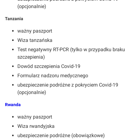
(opcjonalnie)
Tanzania
ważny paszport
Wiza tanzańska
Test negatywny RT-PCR (tylko w przypadku braku
szczepienia)
Dowód szczepienia Covid-19
Formularz nadzoru medycznego
ubezpieczenie podróżne z pokryciem Covid-19
(opcjonalnie)
Rwanda
ważny paszport
Wiza rwandyjska
ubezpieczenie podróżne (obowiązkowe)