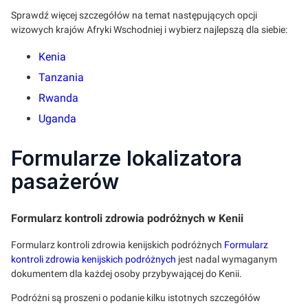
Sprawdź więcej szczegółów na temat następujących opcji
wizowych krajów Afryki Wschodniej i wybierz najlepszą dla siebie:
Kenia
Tanzania
Rwanda
Uganda
Formularze lokalizatora
pasażerów
Formularz kontroli zdrowia podróżnych w Kenii
Formularz kontroli zdrowia kenijskich podróżnych
Formularz
kontroli zdrowia kenijskich podróżnych
jest nadal wymaganym
dokumentem dla każdej osoby przybywającej do Kenii.
Podróżni są proszeni o podanie kilku istotnych szczegółów