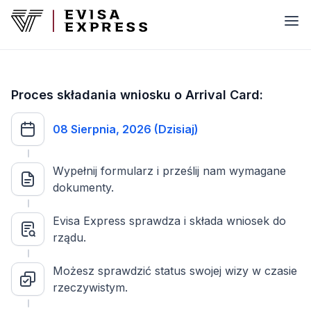
Proces składania wniosku o Arrival Card:
08 Sierpnia, 2026 (Dzisiaj)
Wypełnij formularz i prześlij nam wymagane
dokumenty.
Evisa Express sprawdza i składa wniosek do
rządu.
Możesz sprawdzić status swojej wizy w czasie
rzeczywistym.