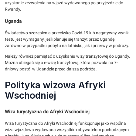
uzyskanie zezwolenia na wjazd wydawanego po przyjeździe do
Rwandy.
Uganda
Świadectwo szczepienia przeciwko Covid-19 lub negatywny wynik
testu jest wymagany, jeśli planuje się tranzyt przez Ugandę,
zarówno w przypadku pobytu na lotnisku, jak i przerwy w podróży.
Należy również pamiętać o uzyskaniu wizy tranzytowej do Ugandy.
Można ubiegać się o e-wizę tranzytową, która pozwala na 7-
dniowy postój w Ugandzie przed dalszą podróżą.
Polityka wizowa Afryki
Wschodniej
Wiza turystyczna do Afryki Wschodniej
Wiza turystyczna do Afryki Wschodniej funkcjonuje jako wspólna
wiza wjazdowa wydawana wszystkim obywatelom pochodzącym