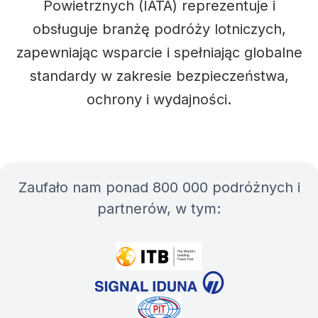
Powietrznych (IATA) reprezentuje i
obsługuje branżę podróży lotniczych,
zapewniając wsparcie i spełniając globalne
standardy w zakresie bezpieczeństwa,
ochrony i wydajności.
Zaufało nam ponad 800 000 podróżnych i
partnerów, w tym: