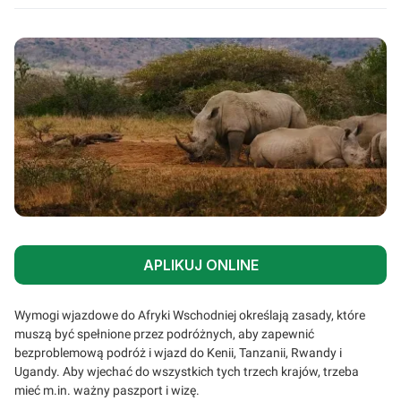
APLIKUJ ONLINE
Wymogi wjazdowe do Afryki Wschodniej określają zasady, które
muszą być spełnione przez podróżnych, aby zapewnić
bezproblemową podróż i wjazd do Kenii, Tanzanii, Rwandy i
Ugandy. Aby wjechać do wszystkich tych trzech krajów, trzeba
mieć m.in. ważny paszport i wizę.