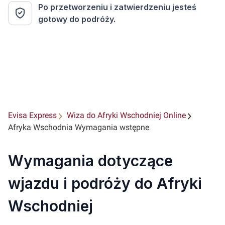
Po przetworzeniu i zatwierdzeniu jesteś
gotowy do podróży.
Evisa Express
Wiza do Afryki Wschodniej Online
Afryka Wschodnia Wymagania wstępne
Wymagania dotyczące
wjazdu i podróży do Afryki
Wschodniej