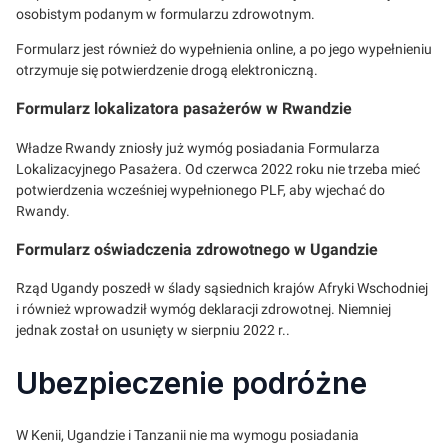
osobistym podanym w formularzu zdrowotnym.
Formularz jest również do wypełnienia online, a po jego wypełnieniu
otrzymuje się potwierdzenie drogą elektroniczną.
Formularz lokalizatora pasażerów w Rwandzie
Władze Rwandy zniosły już wymóg posiadania Formularza
Lokalizacyjnego Pasażera. Od czerwca 2022 roku nie trzeba mieć
potwierdzenia wcześniej wypełnionego PLF, aby wjechać do
Rwandy.
Formularz oświadczenia zdrowotnego w Ugandzie
Rząd Ugandy poszedł w ślady sąsiednich krajów Afryki Wschodniej
i również wprowadził wymóg deklaracji zdrowotnej. Niemniej
jednak został on usunięty w sierpniu 2022 r..
Ubezpieczenie podróżne
W Kenii, Ugandzie i Tanzanii nie ma wymogu posiadania