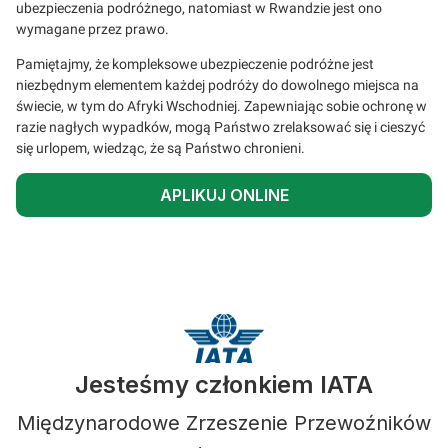
ubezpieczenia podróżnego, natomiast w Rwandzie jest ono
wymagane przez prawo.
Pamiętajmy, że kompleksowe ubezpieczenie podróżne jest
niezbędnym elementem każdej podróży do dowolnego miejsca na
świecie, w tym do Afryki Wschodniej. Zapewniając sobie ochronę w
razie nagłych wypadków, mogą Państwo zrelaksować się i cieszyć
się urlopem, wiedząc, że są Państwo chronieni.
APLIKUJ ONLINE
Jesteśmy członkiem IATA
Międzynarodowe Zrzeszenie Przewoźników