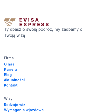
Ty dbasz o swoją podróż, my zadbamy o
Twoją wizę
Firma
O nas
Kariera
Blog
Aktualności
Kontakt
Wizy
Rodzaje wiz
Wymagania wjazdowe