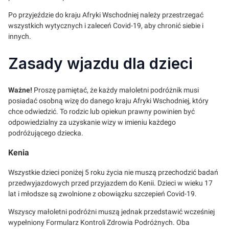
Po przyjeździe do kraju Afryki Wschodniej należy przestrzegać
wszystkich wytycznych i zaleceń Covid-19, aby chronić siebie i
innych.
Zasady wjazdu dla dzieci
Ważne!
Proszę pamiętać, że każdy małoletni podróżnik musi
posiadać osobną wizę do danego kraju Afryki Wschodniej, który
chce odwiedzić. To rodzic lub opiekun prawny powinien być
odpowiedzialny za uzyskanie wizy w imieniu każdego
podróżującego dziecka.
Kenia
Wszystkie dzieci poniżej 5 roku życia nie muszą przechodzić badań
przedwyjazdowych przed przyjazdem do Kenii. Dzieci w wieku 17
lat i młodsze są zwolnione z obowiązku szczepień Covid-19.
Wszyscy małoletni podróżni muszą jednak przedstawić wcześniej
wypełniony Formularz Kontroli Zdrowia Podróżnych. Oba