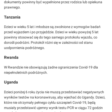
dokumenty powinny być wypełnione przez rodzica lub opiekuna
prawnego.
Tanzania
Dzieci w wieku 5 lat i młodsze są zwolnione z wymogów badań
przed wyjazdem i po przyjeździe. Dzieci w wieku powyżej 5 lat
powinny stosować się do tego samego protokołu wjazdu, co
dorośli podróżni. Protokół różni się w zależności od stanu
uodpornienia podróżnego.
Rwanda
W Rwandzie nie obowiązują żadne ograniczenia Covid-19 dla
niepełnoletnich podróżnych.
Uganda
Dzieci poniżej 6 roku życia nie muszą przedstawiać negatywnych
wyników testów na koronawirusy, aby wjechać do Ugandy. Dzieci,
które nie otrzymały pełnego cyklu szczepień Covid-19, będą
musiały przedstawić ujemny wynik testu PCR w ciągu 72 godzin