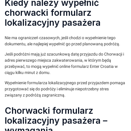
Kiedy należy wypełnić
chorwacki formularz
lokalizacyjny pasażera
Nie ma ograniczeń czasowych, jeśli chodzi o wypełnienie tego
dokumentu, ale najlepiej wypełnić go przed planowaną podróżą.
Jeśli podróżni mają już szacunkową datę przyjazdu do Chorwacji i
adres pierwszego miejsca zakwaterowania, w którym będą
przebywać, to mogą wypełnić online formularz Enter Croatia w
ciągu kilku minut z domu.
Wypełnienie formularza lokalizacyjnego przed przyjazdem pomaga
przygotować się do podróży i eliminuje niepotrzebny stres
związany z podróżą zagraniczną.
Chorwacki formularz
lokalizacyjny pasażera –
wymagania