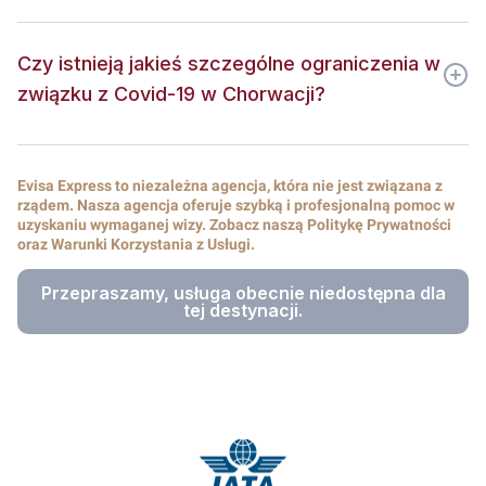
Czy istnieją jakieś szczególne ograniczenia w
związku z Covid-19 w Chorwacji?
Evisa Express to niezależna agencja, która nie jest związana z
rządem. Nasza agencja oferuje szybką i profesjonalną pomoc w
uzyskaniu wymaganej wizy. Zobacz naszą Politykę Prywatności
oraz Warunki Korzystania z Usługi.
Przepraszamy, usługa obecnie niedostępna dla
tej destynacji.