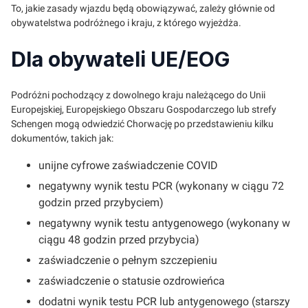
To, jakie zasady wjazdu będą obowiązywać, zależy głównie od
obywatelstwa podróżnego i kraju, z którego wyjeżdża.
Dla obywateli UE/EOG
Podróżni pochodzący z dowolnego kraju należącego do Unii
Europejskiej, Europejskiego Obszaru Gospodarczego lub strefy
Schengen mogą odwiedzić Chorwację po przedstawieniu kilku
dokumentów, takich jak:
unijne cyfrowe zaświadczenie COVID
negatywny wynik testu PCR (wykonany w ciągu 72
godzin przed przybyciem)
negatywny wynik testu antygenowego (wykonany w
ciągu 48 godzin przed przybycia)
zaświadczenie o pełnym szczepieniu
zaświadczenie o statusie ozdrowieńca
dodatni wynik testu PCR lub antygenowego (starszy