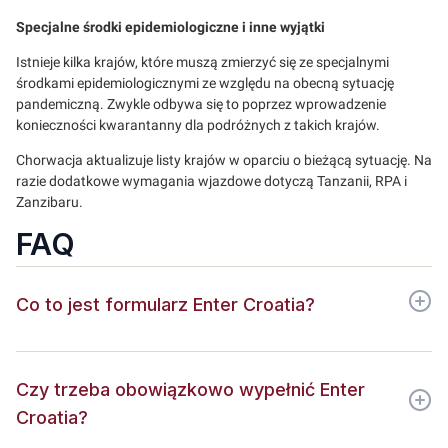
Specjalne środki epidemiologiczne i inne wyjątki
Istnieje kilka krajów, które muszą zmierzyć się ze specjalnymi
środkami epidemiologicznymi ze względu na obecną sytuację
pandemiczną. Zwykle odbywa się to poprzez wprowadzenie
konieczności kwarantanny dla podróżnych z takich krajów.
Chorwacja aktualizuje listy krajów w oparciu o bieżącą sytuację. Na
razie dodatkowe wymagania wjazdowe dotyczą Tanzanii, RPA i
Zanzibaru.
FAQ
Co to jest formularz Enter Croatia?
Czy trzeba obowiązkowo wypełnić Enter
Croatia?