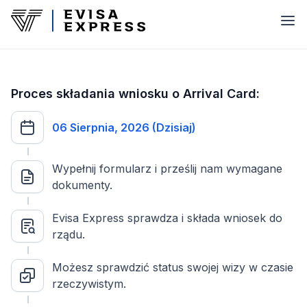
Proces składania wniosku o Arrival Card:
06 Sierpnia, 2026 (Dzisiaj)
Wypełnij formularz i prześlij nam wymagane
dokumenty.
Evisa Express sprawdza i składa wniosek do
rządu.
Możesz sprawdzić status swojej wizy w czasie
rzeczywistym.