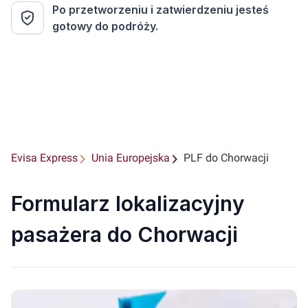
Po przetworzeniu i zatwierdzeniu jesteś
gotowy do podróży.
Evisa Express
Unia Europejska
PLF do Chorwacji
Formularz lokalizacyjny
pasażera do Chorwacji