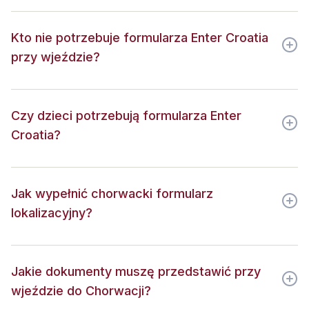
Kto nie potrzebuje formularza Enter Croatia
przy wjeździe?
Czy dzieci potrzebują formularza Enter
Croatia?
Jak wypełnić chorwacki formularz
lokalizacyjny?
Jakie dokumenty muszę przedstawić przy
wjeździe do Chorwacji?