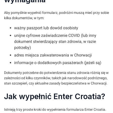
Aby pomyślnie wypełnić formularz, podróżni muszą mieć przy sobie
kilka dokumentów, w tym:
ważny paszport lub dowód osobisty
unijne cyfrowe zaświadczenie COVID (lub inny
dokument stwierdzający stan zdrowia, w razie
potrzeby)
adres miejsca zakwaterowania w Chorwacji
informacje o dodatkowych pasażerach (jeżeli są)
Dokumenty potrzebne do potwierdzenia stanu zdrowia różnią się w
zależności od kilku czynników, takich jak narodowość podróżnego,
stan szczepień, czy aktualne zasady bezpieczeństwa w Chorwacji.
Jak wypełnić Enter Croatia?
Istnieją trzy proste kroki do wypełnienia formularza Enter Croatia.