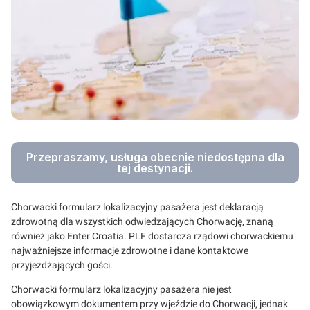
Przepraszamy, usługa obecnie niedostępna dla
tej destynacji.
Chorwacki formularz lokalizacyjny pasażera jest deklaracją
zdrowotną dla wszystkich odwiedzających Chorwację, znaną
również jako Enter Croatia. PLF dostarcza rządowi chorwackiemu
najważniejsze informacje zdrowotne i dane kontaktowe
przyjeżdżających gości.
Chorwacki formularz lokalizacyjny pasażera nie jest
obowiązkowym dokumentem przy wjeździe do Chorwacji, jednak