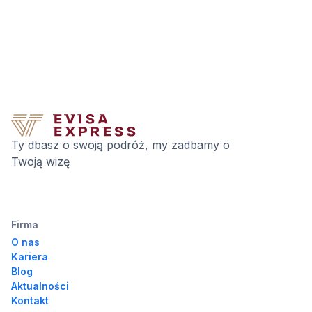
Ty dbasz o swoją podróż, my zadbamy o
Twoją wizę
Firma
O nas
Kariera
Blog
Aktualności
Kontakt