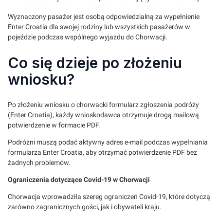
Wyznaczony pasażer jest osobą odpowiedzialną za wypełnienie
Enter Croatia dla swojej rodziny lub wszystkich pasażerów w
pojeździe podczas wspólnego wyjazdu do Chorwacji.
Co się dzieje po złożeniu
wniosku?
Po złożeniu wniosku o chorwacki formularz zgłoszenia podróży
(Enter Croatia), każdy wnioskodawca otrzymuje drogą mailową
potwierdzenie w formacie PDF.
Podróżni muszą podać aktywny adres e-mail podczas wypełniania
formularza Enter Croatia, aby otrzymać potwierdzenie PDF bez
żadnych problemów.
Ograniczenia dotyczące Covid-19 w Chorwacji
Chorwacja wprowadziła szereg ograniczeń Covid-19, które dotyczą
zarówno zagranicznych gości, jak i obywateli kraju.