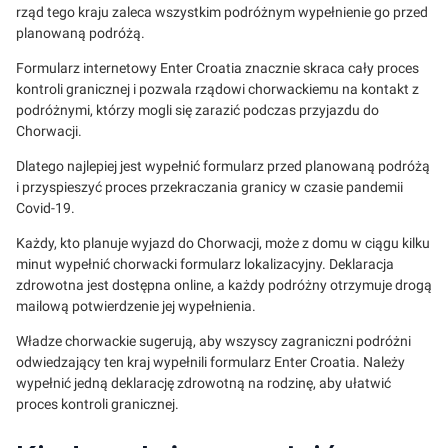
rząd tego kraju zaleca wszystkim podróżnym wypełnienie go przed
planowaną podróżą.
Formularz internetowy Enter Croatia znacznie skraca cały proces
kontroli granicznej i pozwala rządowi chorwackiemu na kontakt z
podróżnymi, którzy mogli się zarazić podczas przyjazdu do
Chorwacji.
Dlatego najlepiej jest wypełnić formularz przed planowaną podróżą
i przyspieszyć proces przekraczania granicy w czasie pandemii
Covid-19.
Każdy, kto planuje wyjazd do Chorwacji, może z domu w ciągu kilku
minut wypełnić chorwacki formularz lokalizacyjny. Deklaracja
zdrowotna jest dostępna online, a każdy podróżny otrzymuje drogą
mailową potwierdzenie jej wypełnienia.
Władze chorwackie sugerują, aby wszyscy zagraniczni podróżni
odwiedzający ten kraj wypełnili formularz Enter Croatia. Należy
wypełnić jedną deklarację zdrowotną na rodzinę, aby ułatwić
proces kontroli granicznej.