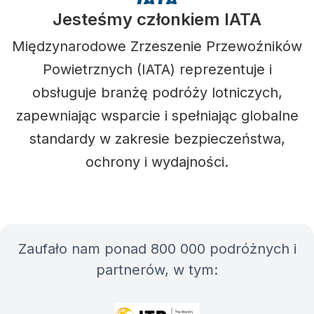
Jesteśmy członkiem IATA
Międzynarodowe Zrzeszenie Przewoźników
Powietrznych (IATA) reprezentuje i
obsługuje branżę podróży lotniczych,
zapewniając wsparcie i spełniając globalne
standardy w zakresie bezpieczeństwa,
ochrony i wydajności.
Zaufało nam ponad 800 000 podróżnych i
partnerów, w tym: