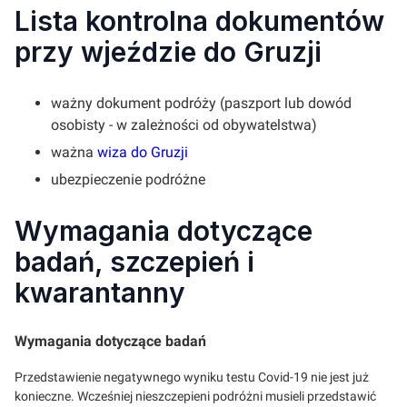
Lista kontrolna dokumentów
przy wjeździe do Gruzji
ważny dokument podróży (paszport lub dowód
osobisty - w zależności od obywatelstwa)
ważna
wiza do Gruzji
ubezpieczenie podróżne
Wymagania dotyczące
badań, szczepień i
kwarantanny
Wymagania dotyczące badań
Przedstawienie negatywnego wyniku testu Covid-19 nie jest już
konieczne. Wcześniej nieszczepieni podróżni musieli przedstawić