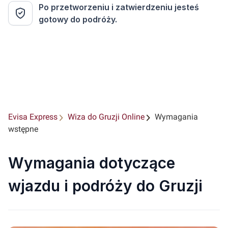
Po przetworzeniu i zatwierdzeniu jesteś
gotowy do podróży.
Evisa Express
Wiza do Gruzji Online
Wymagania
wstępne
Wymagania dotyczące
wjazdu i podróży do Gruzji