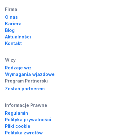
Firma
O nas
Kariera
Blog
Aktualności
Kontakt
Wizy
Rodzaje wiz
Wymagania wjazdowe
Program Partnerski
Zostań partnerem
Informacje Prawne
Regulamin
Polityka prywatności
Pliki cookie
Polityka zwrotów