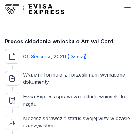
Proces składania wniosku o Arrival Card:
06 Sierpnia, 2026 (Dzisiaj)
Wypełnij formularz i prześlij nam wymagane
dokumenty.
Evisa Express sprawdza i składa wniosek do
rządu.
Możesz sprawdzić status swojej wizy w czasie
rzeczywistym.