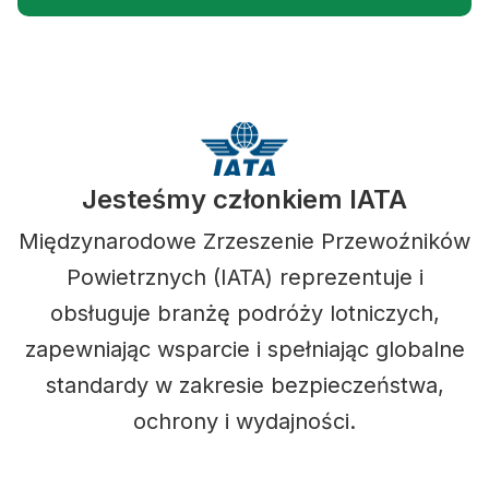
Jesteśmy członkiem IATA
Międzynarodowe Zrzeszenie Przewoźników
Powietrznych (IATA) reprezentuje i
obsługuje branżę podróży lotniczych,
zapewniając wsparcie i spełniając globalne
standardy w zakresie bezpieczeństwa,
ochrony i wydajności.