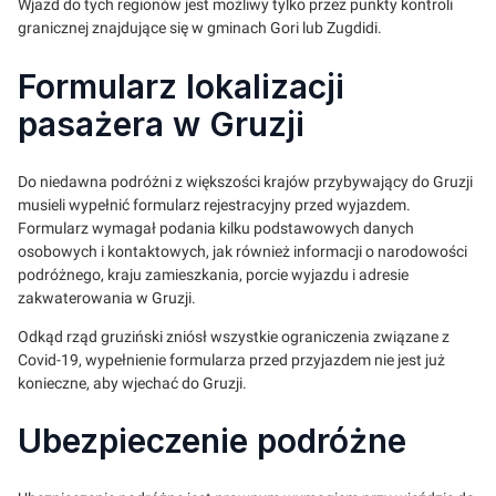
Wjazd do tych regionów jest możliwy tylko przez punkty kontroli
granicznej znajdujące się w gminach Gori lub Zugdidi.
Formularz lokalizacji
pasażera w Gruzji
Do niedawna podróżni z większości krajów przybywający do Gruzji
musieli wypełnić formularz rejestracyjny przed wyjazdem.
Formularz wymagał podania kilku podstawowych danych
osobowych i kontaktowych, jak również informacji o narodowości
podróżnego, kraju zamieszkania, porcie wyjazdu i adresie
zakwaterowania w Gruzji.
Odkąd rząd gruziński zniósł wszystkie ograniczenia związane z
Covid-19, wypełnienie formularza przed przyjazdem nie jest już
konieczne, aby wjechać do Gruzji.
Ubezpieczenie podróżne