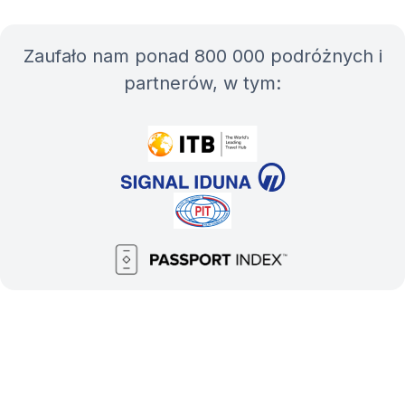
Zaufało nam ponad 800 000 podróżnych i
partnerów, w tym: