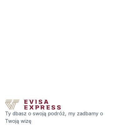
Ty dbasz o swoją podróż, my zadbamy o
Twoją wizę