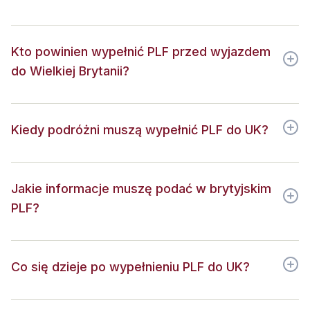
Kto powinien wypełnić PLF przed wyjazdem
do Wielkiej Brytanii?
Kiedy podróżni muszą wypełnić PLF do UK?
Jakie informacje muszę podać w brytyjskim
PLF?
Co się dzieje po wypełnieniu PLF do UK?