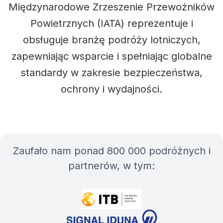
Międzynarodowe Zrzeszenie Przewoźników
Powietrznych (IATA) reprezentuje i
obsługuje branżę podróży lotniczych,
zapewniając wsparcie i spełniając globalne
standardy w zakresie bezpieczeństwa,
ochrony i wydajności.
Zaufało nam ponad 800 000 podróżnych i
partnerów, w tym: