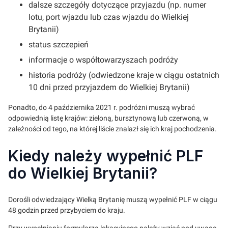
dalsze szczegóły dotyczące przyjazdu (np. numer
lotu, port wjazdu lub czas wjazdu do Wielkiej
Brytanii)
status szczepień
informacje o współtowarzyszach podróży
historia podróży (odwiedzone kraje w ciągu ostatnich
10 dni przed przyjazdem do Wielkiej Brytanii)
Ponadto, do 4 października 2021 r. podróżni muszą wybrać
odpowiednią listę krajów: zieloną, bursztynową lub czerwoną, w
zależności od tego, na której liście znalazł się ich kraj pochodzenia.
Kiedy należy wypełnić PLF
do Wielkiej Brytanii?
Dorośli odwiedzający Wielką Brytanię muszą wypełnić PLF w ciągu
48 godzin przed przybyciem do kraju.