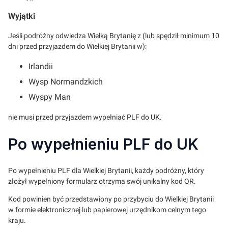
Wyjątki
Jeśli podróżny odwiedza Wielką Brytanię z (lub spędził minimum 10
dni przed przyjazdem do Wielkiej Brytanii w):
Irlandii
Wysp Normandzkich
Wyspy Man
nie musi przed przyjazdem wypełniać PLF do UK.
Po wypełnieniu PLF do UK
Po wypełnieniu PLF dla Wielkiej Brytanii, każdy podróżny, który
złożył wypełniony formularz otrzyma swój unikalny kod QR.
Kod powinien być przedstawiony po przybyciu do Wielkiej Brytanii
w formie elektronicznej lub papierowej urzędnikom celnym tego
kraju.