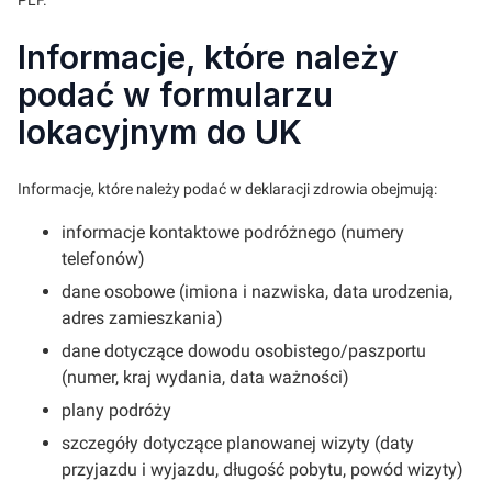
Informacje, które należy
podać w formularzu
lokacyjnym do UK
Informacje, które należy podać w deklaracji zdrowia obejmują:
informacje kontaktowe podróżnego (numery
telefonów)
dane osobowe (imiona i nazwiska, data urodzenia,
adres zamieszkania)
dane dotyczące dowodu osobistego/paszportu
(numer, kraj wydania, data ważności)
plany podróży
szczegóły dotyczące planowanej wizyty (daty
przyjazdu i wyjazdu, długość pobytu, powód wizyty)