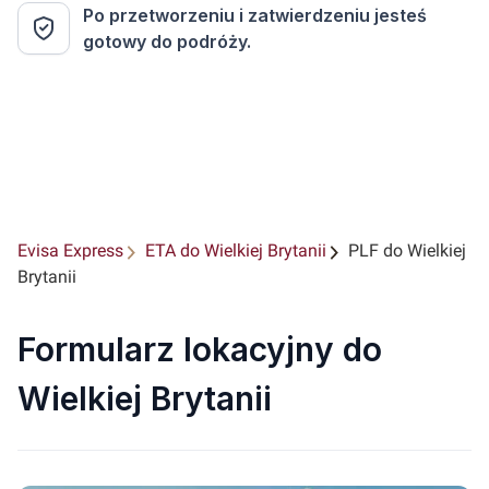
Po przetworzeniu i zatwierdzeniu jesteś
gotowy do podróży.
Evisa Express
ETA do Wielkiej Brytanii
PLF do Wielkiej
Brytanii
Formularz lokacyjny do
Wielkiej Brytanii