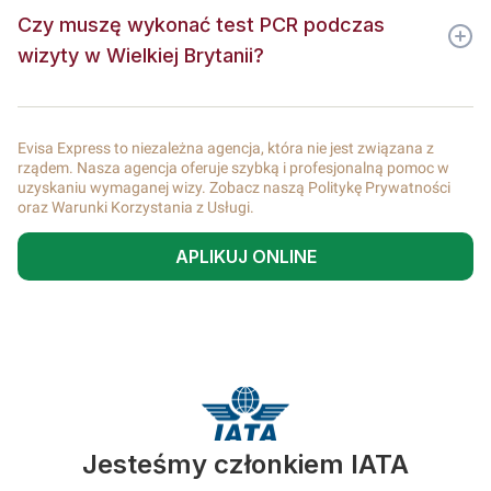
Czy muszę wykonać test PCR podczas
wizyty w Wielkiej Brytanii?
Evisa Express to niezależna agencja, która nie jest związana z
rządem. Nasza agencja oferuje szybką i profesjonalną pomoc w
uzyskaniu wymaganej wizy. Zobacz naszą Politykę Prywatności
oraz Warunki Korzystania z Usługi.
APLIKUJ ONLINE
Jesteśmy członkiem IATA