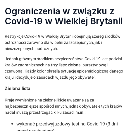
Ograniczenia w związku z
Covid-19 w Wielkiej Brytanii
Restrykcje Covid-19 w Wielkiej Brytanii obejmują szereg środków
ostrożności zarówno dla w pełni zaszczepionych, jak i
nieszczepionych podróżnych.
Jednak głównym środkiem bezpieczeństwa Covid-19 jest podział
krajów zagranicznych na trzy listy: zieloną, bursztynową i
czerwoną. Każdy kolor określa sytuację epidemiologiczną danego
kraju i decyduje o zasadach wjazdu jego obywateli.
Zielona lista
Kraje wymienione na zielonej liście uważane są za
najbezpieczniejsze spośród innych, jednak obywatele tych krajów
nadal muszą przestrzegać kilku zasad, m.in.:
wykonać przedwyjazdowy test na Covid-19 (3 dni
przed przyjazdem)