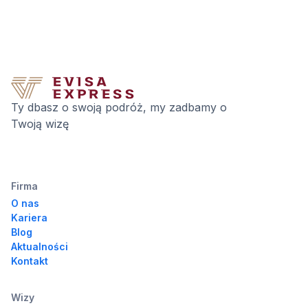
Ty dbasz o swoją podróż, my zadbamy o
Twoją wizę
Firma
O nas
Kariera
Blog
Aktualności
Kontakt
Wizy