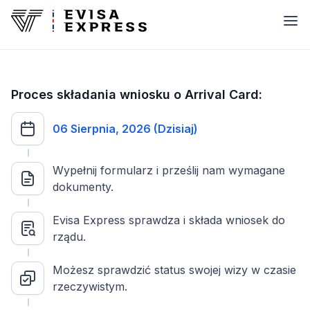
Proces składania wniosku o Arrival Card:
06 Sierpnia, 2026 (Dzisiaj)
Wypełnij formularz i prześlij nam wymagane
dokumenty.
Evisa Express sprawdza i składa wniosek do
rządu.
Możesz sprawdzić status swojej wizy w czasie
rzeczywistym.