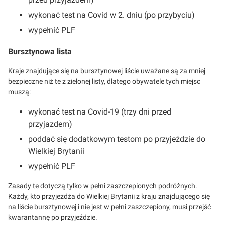
wykonać test na Covid w 2. dniu (po przybyciu)
wypełnić PLF
Bursztynowa lista
Kraje znajdujące się na bursztynowej liście uważane są za mniej
bezpieczne niż te z zielonej listy, dlatego obywatele tych miejsc
muszą:
wykonać test na Covid-19 (trzy dni przed
przyjazdem)
poddać się dodatkowym testom po przyjeździe do
Wielkiej Brytanii
wypełnić PLF
Zasady te dotyczą tylko w pełni zaszczepionych podróżnych.
Każdy, kto przyjeżdża do Wielkiej Brytanii z kraju znajdującego się
na liście bursztynowej i nie jest w pełni zaszczepiony, musi przejść
kwarantannę po przyjeździe.