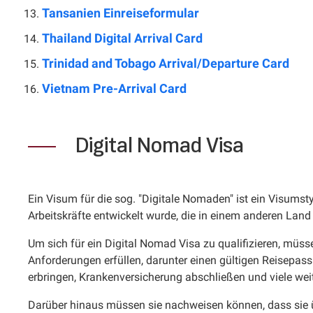
Tansanien Einreiseformular
Thailand Digital Arrival Card
Trinidad and Tobago Arrival/Departure Card
Vietnam Pre-Arrival Card
Digital Nomad Visa
Ein Visum für die sog. "Digitale Nomaden" ist ein Visumstyp,
Arbeitskräfte entwickelt wurde, die in einem anderen Lan
Um sich für ein Digital Nomad Visa zu qualifizieren, müs
Anforderungen erfüllen, darunter einen gültigen Reisep
erbringen, Krankenversicherung abschließen und viele wei
Darüber hinaus müssen sie nachweisen können, dass sie ü