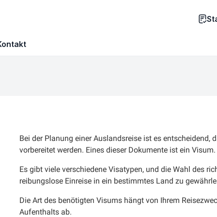
St
Kontakt
Bei der Planung einer Auslandsreise ist es entscheidend,
vorbereitet werden. Eines dieser Dokumente ist ein Visum.
Es gibt viele verschiedene Visatypen, und die Wahl des ri
reibungslose Einreise in ein bestimmtes Land zu gewährle
Die Art des benötigten Visums hängt von Ihrem Reisezweck,
Aufenthalts ab.