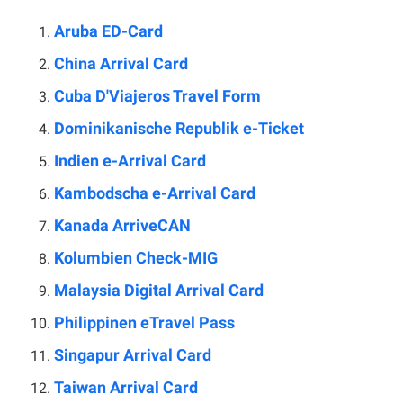
Aruba ED-Card
China Arrival Card
Cuba D'Viajeros Travel Form
Dominikanische Republik e-Ticket
Indien e-Arrival Card
Kambodscha e-Arrival Card
Kanada ArriveCAN
Kolumbien Check-MIG
Malaysia Digital Arrival Card
Philippinen eTravel Pass
Singapur Arrival Card
Taiwan Arrival Card