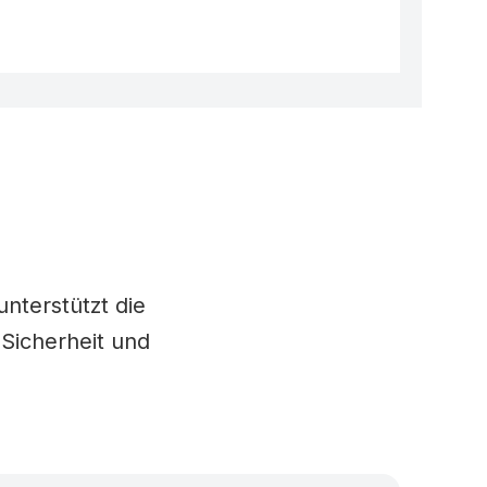
d
unterstützt die
 Sicherheit und