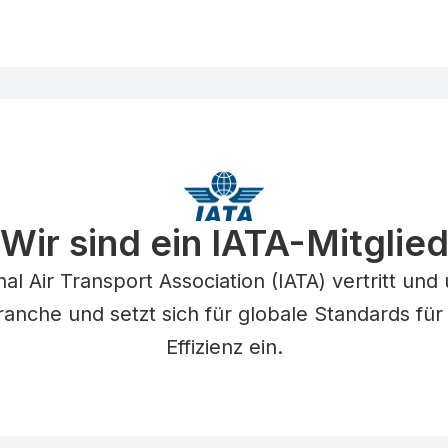
Wir sind ein IATA-Mitglie
nal Air Transport Association (IATA) vertritt und 
anche und setzt sich für globale Standards für
Effizienz ein.