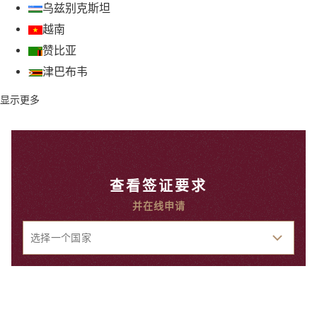
乌兹别克斯坦
越南
赞比亚
津巴布韦
显示更多
查看签证要求
并在线申请