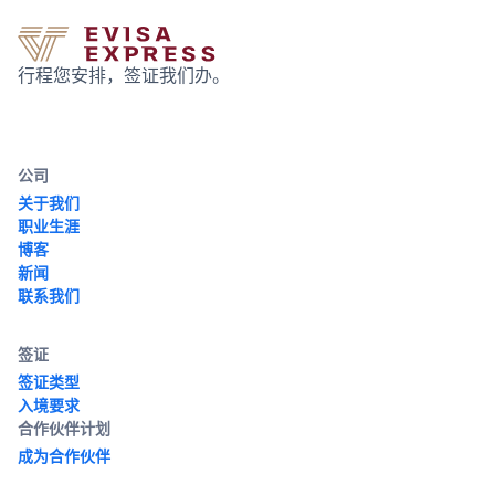
行程您安排，签证我们办。
公司
关于我们
职业生涯
博客
新闻
联系我们
签证
签证类型
入境要求
合作伙伴计划
成为合作伙伴