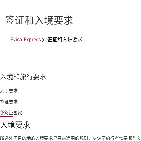
签证和入境要求
Evisa Express
签证和入境要求
入境和旅行要求
入职要求
签证要求
免签证国家
入境要求
所选外国目的地的入境要求是目前适用的规则，决定了旅行者需要哪些文