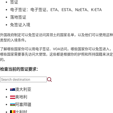
签证
电子签证：电子签证、ETA、ESTA、NzETA、K-ETA
落地签证
免签证入境
外国政府制定可以免签证访问其领土的国家名单，以及他们可以使用这种
类型的入境条件。
了解哪些国家你可以用电子签证、VOA访问，哪些国家你可以免签进入，
哪些国家需要事先访问大使馆，这些都是根据你的护照和所持国籍来决定
的。
检查当前的签证要求：
澳大利亚
奥地利
阿塞拜疆
比利时