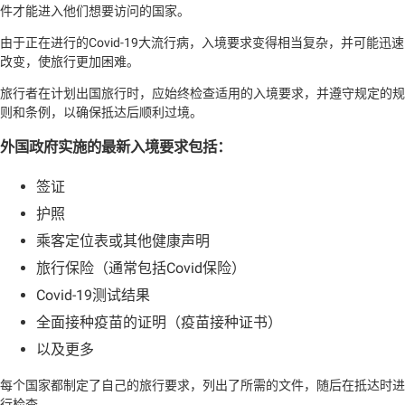
件才能进入他们想要访问的国家。
由于正在进行的Covid-19大流行病，入境要求变得相当复杂，并可能迅速
改变，使旅行更加困难。
旅行者在计划出国旅行时，应始终检查适用的入境要求，并遵守规定的规
则和条例，以确保抵达后顺利过境。
外国政府实施的最新入境要求包括：
签证
护照
乘客定位表或其他健康声明
旅行保险（通常包括Covid保险）
Covid-19测试结果
全面接种疫苗的证明（疫苗接种证书）
以及更多
每个国家都制定了自己的旅行要求，列出了所需的文件，随后在抵达时进
行检查。