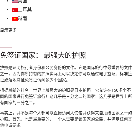
美国
土耳其
越南
显示更多
免签证国家： 最强大的护照
护照是证明旅行者身份和公民身份的文件。它是国际旅行中最重要的文件
之一，因为你所持有的护照实际上可以决定你可以通过电子签证、标准签
证或落地签证免签证访问多少个国家。
根据最新的排名，世界上最强大的护照是日本护照，它允许在150多个不
同的国家进行免签证旅行！这几乎是三分之二的国家！这几乎是世界上所
有国家的三分之二。
事实上，并不是每个人都可以直接访问大使馆并获得来自顶级国家之一的
护照。首先，也是最重要的，一个人需要是该国家的公民，并满足任何其
他申请要求。