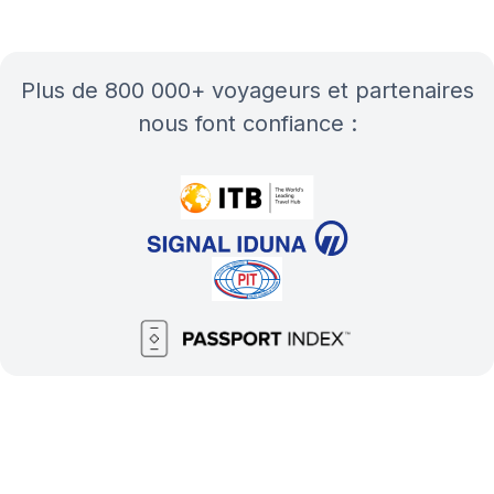
plus de 800 000+ voyageurs et partenaires
nous font confiance :