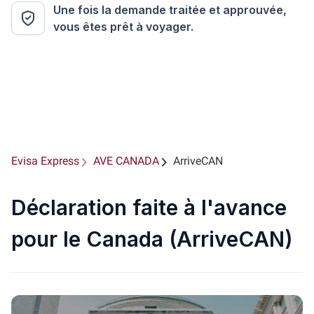
Une fois la demande traitée et approuvée,
vous êtes prêt à voyager.
Evisa Express
AVE CANADA
ArriveCAN
Déclaration faite à l'avance
pour le Canada (ArriveCAN)