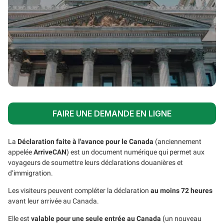
FAIRE UNE DEMANDE EN LIGNE
La
Déclaration faite à l'avance pour le Canada
(anciennement
appelée
ArriveCAN
) est un document numérique qui permet aux
voyageurs de soumettre leurs déclarations douanières et
d’immigration.
Les visiteurs peuvent compléter la déclaration
au moins 72 heures
avant leur arrivée au Canada.
Elle est
valable pour une seule entrée au Canada
(un nouveau