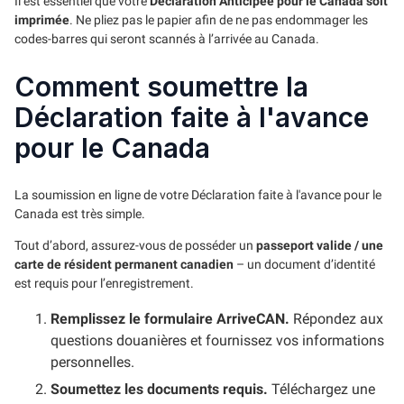
Il est essentiel que votre
Déclaration Anticipée pour le Canada soit
imprimée
. Ne pliez pas le papier afin de ne pas endommager les
codes-barres qui seront scannés à l’arrivée au Canada.
Comment soumettre la
Déclaration faite à l'avance
pour le Canada
La soumission en ligne de votre Déclaration faite à l'avance pour le
Canada est très simple.
Tout d’abord, assurez-vous de posséder un
passeport valide / une
carte de résident permanent canadien
– un document d’identité
est requis pour l’enregistrement.
Remplissez le formulaire ArriveCAN.
Répondez aux
questions douanières et fournissez vos informations
personnelles.
Soumettez les documents requis.
Téléchargez une