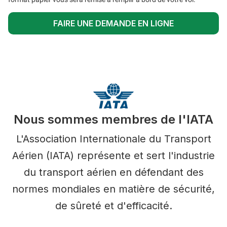
FAIRE UNE DEMANDE EN LIGNE
Nous sommes membres de l'IATA
L'Association Internationale du Transport
Aérien (IATA) représente et sert l'industrie
du transport aérien en défendant des
normes mondiales en matière de sécurité,
de sûreté et d'efficacité.