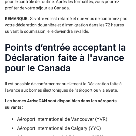
pour le contrôle de routine. Après les formalités, vous pourrez
profiter de votre séjour au Canada.
REMARQUE
: Si votre vol est retardé et que vous ne confirmez pas
votre déclaration douanière et d’immigration dans les 72 heures
suivant la soumission, elle deviendra invalide.
Points d’entrée acceptant la
Déclaration faite à l'avance
pour le Canada
Il est possible de confirmer manuellement la Déclaration faite à
l'avance aux bornes électroniques de l’aéroport ou via eGate.
Les bornes ArriveCAN sont disponibles dans les aéroports
suivants :
Aéroport international de Vancouver (YVR)
Aéroport international de Calgary (YYC)