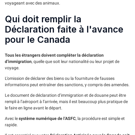
voyageant avec des animaux.
Qui doit remplir la
Déclaration faite à l'avance
pour le Canada
Tous les étrangers doivent compléter la déclaration
d’immigration
, quelle que soit leur nationalité ou leur projet de
voyage.
L’omission de déclarer des biens ou la fourniture de fausses
informations peut entraîner des sanctions, y compris des amendes.
Le document de déclaration d’immigration et de douane peut être
rempli à l’aéroport à l’arrivée, mais il est beaucoup plus pratique de
le faire en ligne avant le départ.
Avec le
système numérique de l’ASFC
, la procédure est simple et
rapide.