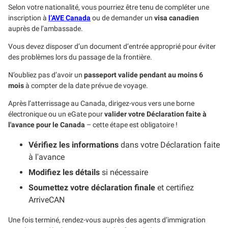
Selon votre nationalité, vous pourriez être tenu de compléter une
inscription à
l’AVE Canada
ou de demander un
visa canadien
auprès de l’ambassade.
Vous devez disposer d’un document d’entrée approprié pour éviter
des problèmes lors du passage de la frontière.
N’oubliez pas d’avoir un
passeport valide pendant au moins 6
mois
à compter de la date prévue de voyage.
Après l’atterrissage au Canada, dirigez-vous vers une borne
électronique ou un eGate pour
valider votre Déclaration faite à
l'avance pour le Canada
– cette étape est obligatoire !
Vérifiez les informations
dans votre Déclaration faite
à l'avance
Modifiez les détails
si nécessaire
Soumettez votre déclaration finale
et certifiez
ArriveCAN
Une fois terminé, rendez-vous auprès des agents d’immigration