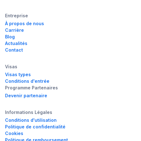
Entreprise
À propos de nous
Carrière
Blog
Actualités
Contact
Visas
Visas types
Conditions d'entrée
Programme Partenaires
Devenir partenaire
Informations Légales
Conditions d'utilisation
Politique de confidentialité
Cookies
Politique de remboursement