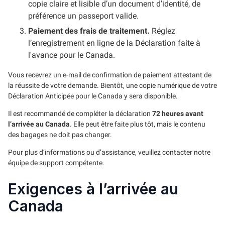
copie claire et lisible d’un document d’identité, de
préférence un passeport valide.
Paiement des frais de traitement.
Réglez
l’enregistrement en ligne de la Déclaration faite à
l'avance pour le Canada.
Vous recevrez un e-mail de confirmation de paiement attestant de
la réussite de votre demande. Bientôt, une copie numérique de votre
Déclaration Anticipée pour le Canada y sera disponible.
Il est recommandé de compléter la déclaration
72 heures avant
l’arrivée au Canada
. Elle peut être faite plus tôt, mais le contenu
des bagages ne doit pas changer.
Pour plus d’informations ou d’assistance, veuillez contacter notre
équipe de support compétente.
Exigences à l’arrivée au
Canada