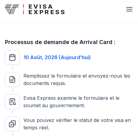
Processus de demande de Arrival Card :
10 Août, 2026 (Aujourd’hui)
Remplissez le formulaire et envoyez-nous les
documents requis.
Evisa Express examine le formulaire et le
soumet au gouvernement.
Vous pouvez vérifier le statut de votre visa en
temps réel.