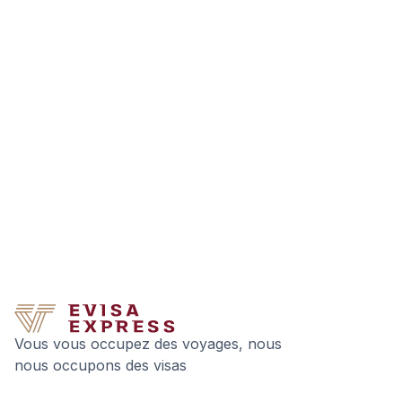
Vous vous occupez des voyages, nous
nous occupons des visas