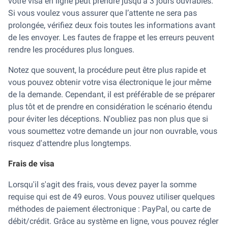
votre visa en ligne peut prendre jusqu'à 3 jours ouvrables.
Si vous voulez vous assurer que l’attente ne sera pas
prolongée, vérifiez deux fois toutes les informations avant
de les envoyer. Les fautes de frappe et les erreurs peuvent
rendre les procédures plus longues.
Notez que souvent, la procédure peut être plus rapide et
vous pouvez obtenir votre visa électronique le jour même
de la demande. Cependant, il est préférable de se préparer
plus tôt et de prendre en considération le scénario étendu
pour éviter les déceptions. N'oubliez pas non plus que si
vous soumettez votre demande un jour non ouvrable, vous
risquez d'attendre plus longtemps.
Frais de visa
Lorsqu'il s'agit des frais, vous devez payer la somme
requise qui est de 49 euros. Vous pouvez utiliser quelques
méthodes de paiement électronique : PayPal, ou carte de
débit/crédit. Grâce au système en ligne, vous pouvez régler