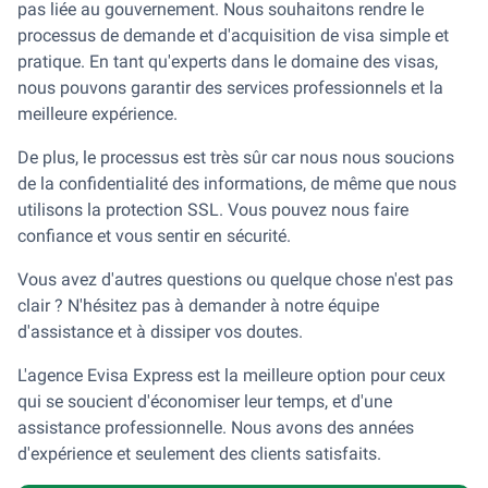
pas liée au gouvernement. Nous souhaitons rendre le
processus de demande et d'acquisition de visa simple et
pratique. En tant qu'experts dans le domaine des visas,
nous pouvons garantir des services professionnels et la
meilleure expérience.
De plus, le processus est très sûr car nous nous soucions
de la confidentialité des informations, de même que nous
utilisons la protection SSL. Vous pouvez nous faire
confiance et vous sentir en sécurité.
Vous avez d'autres questions ou quelque chose n'est pas
clair ? N'hésitez pas à demander à notre équipe
d'assistance et à dissiper vos doutes.
L'agence Evisa Express est la meilleure option pour ceux
qui se soucient d'économiser leur temps, et d'une
assistance professionnelle. Nous avons des années
d'expérience et seulement des clients satisfaits.