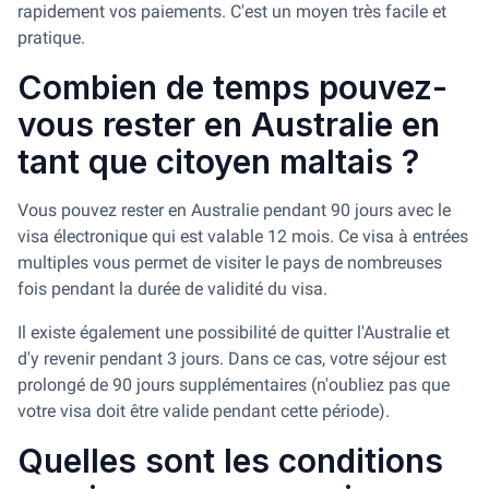
rapidement vos paiements. C'est un moyen très facile et
pratique.
Combien de temps pouvez-
vous rester en Australie en
tant que citoyen maltais ?
Vous pouvez rester en Australie pendant 90 jours avec le
visa électronique qui est valable 12 mois. Ce visa à entrées
multiples vous permet de visiter le pays de nombreuses
fois pendant la durée de validité du visa.
Il existe également une possibilité de quitter l'Australie et
d'y revenir pendant 3 jours. Dans ce cas, votre séjour est
prolongé de 90 jours supplémentaires (n'oubliez pas que
votre visa doit être valide pendant cette période).
Quelles sont les conditions