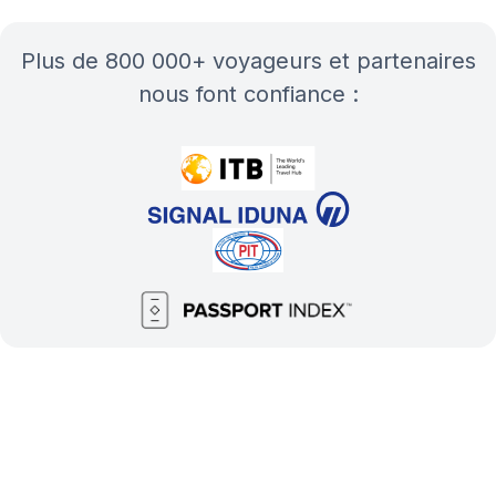
plus de 800 000+ voyageurs et partenaires
nous font confiance :