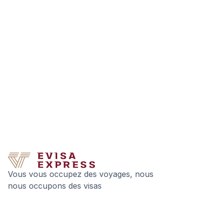
Vous vous occupez des voyages, nous
nous occupons des visas