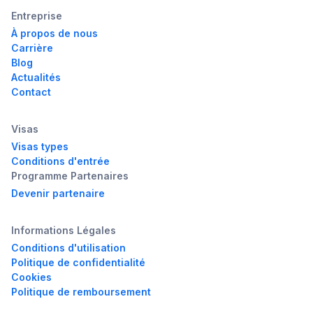
Entreprise
À propos de nous
Carrière
Blog
Actualités
Contact
Visas
Visas types
Conditions d'entrée
Programme Partenaires
Devenir partenaire
Informations Légales
Conditions d'utilisation
Politique de confidentialité
Cookies
Politique de remboursement