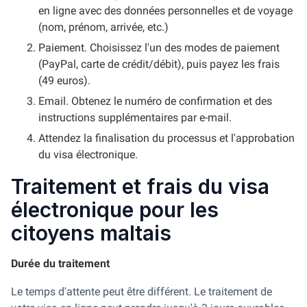
en ligne avec des données personnelles et de voyage
(nom, prénom, arrivée, etc.)
Paiement. Choisissez l'un des modes de paiement
(PayPal, carte de crédit/débit), puis payez les frais
(49 euros).
Email. Obtenez le numéro de confirmation et des
instructions supplémentaires par e-mail.
Attendez la finalisation du processus et l'approbation
du visa électronique.
Traitement et frais du visa
électronique pour les
citoyens maltais
Durée du traitement
Le temps d'attente peut être différent. Le traitement de