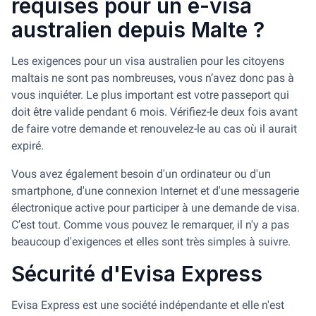
requises pour un e-visa
australien depuis Malte ?
Les exigences pour un visa australien pour les citoyens
maltais ne sont pas nombreuses, vous n’avez donc pas à
vous inquiéter. Le plus important est votre passeport qui
doit être valide pendant 6 mois. Vérifiez-le deux fois avant
de faire votre demande et renouvelez-le au cas où il aurait
expiré.
Vous avez également besoin d'un ordinateur ou d'un
smartphone, d'une connexion Internet et d'une messagerie
électronique active pour participer à une demande de visa.
C’est tout. Comme vous pouvez le remarquer, il n'y a pas
beaucoup d'exigences et elles sont très simples à suivre.
Sécurité d'Evisa Express
Evisa Express est une société indépendante et elle n'est