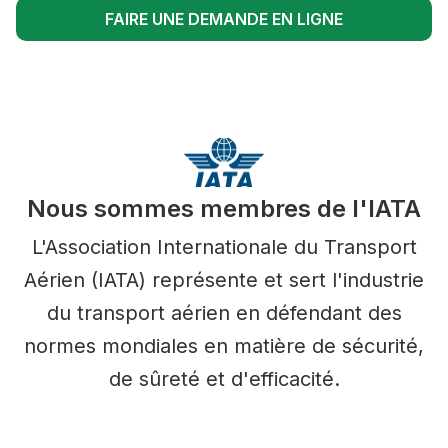
FAIRE UNE DEMANDE EN LIGNE
Nous sommes membres de l'IATA
L'Association Internationale du Transport
Aérien (IATA) représente et sert l'industrie
du transport aérien en défendant des
normes mondiales en matière de sécurité,
de sûreté et d'efficacité.