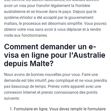
avoir un visa pour franchir légalement la frontière
australienne et se trouver dans le pays. Depuis que le
système eVisitor a été accepté par le gouvernement
maltais, le processus est désormais simplifié. Vous pouvez
obtenir votre visa sans avoir à vous déplacer et à rendre
visite aux fonctionnaires.
Comment demander un e-
visa en ligne pour l'Australie
depuis Malte?
Nous avons de bonnes nouvelles pour vous. Faire une
demande est très intuitif, peu compliqué et ne vous prendra
pas beaucoup de temps. Prenez votre appareil avec une
connexion Internet et prenez connaissance des points
suivants:
Formulaire en ligne. Vous devez remplir le formulaire