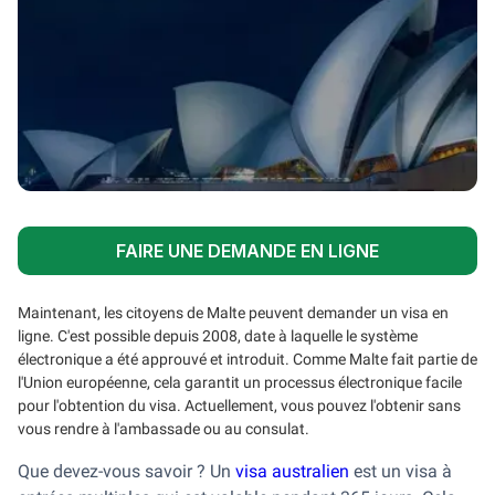
FAIRE UNE DEMANDE EN LIGNE
Maintenant, les citoyens de Malte peuvent demander un visa en
ligne. C'est possible depuis 2008, date à laquelle le système
électronique a été approuvé et introduit. Comme Malte fait partie de
l'Union européenne, cela garantit un processus électronique facile
pour l'obtention du visa. Actuellement, vous pouvez l'obtenir sans
vous rendre à l'ambassade ou au consulat.
Que devez-vous savoir ? Un
visa australien
est un visa à