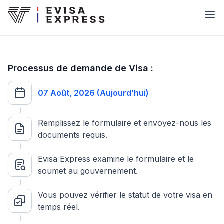
Processus de demande de Visa :
07 Août, 2026 (Aujourd’hui)
Remplissez le formulaire et envoyez-nous les
documents requis.
Evisa Express examine le formulaire et le
soumet au gouvernement.
Vous pouvez vérifier le statut de votre visa en
temps réel.