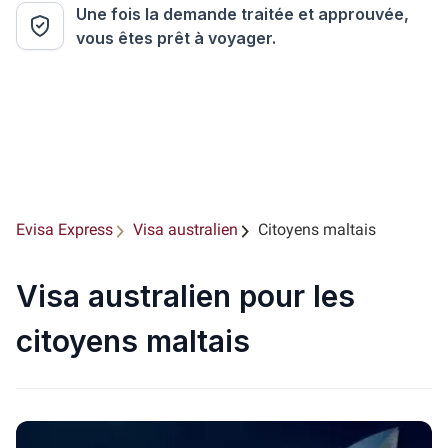
Une fois la demande traitée et approuvée,
vous êtes prêt à voyager.
Evisa Express
Visa australien
Citoyens maltais
Visa australien pour les
citoyens maltais