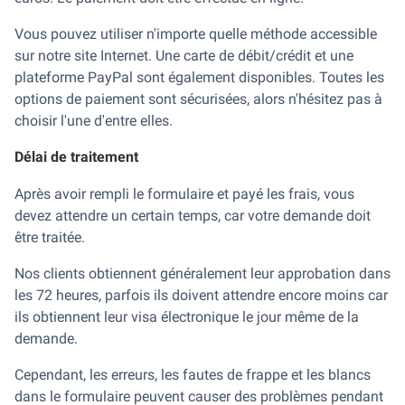
Vous pouvez utiliser n'importe quelle méthode accessible
sur notre site Internet. Une carte de débit/crédit et une
plateforme PayPal sont également disponibles. Toutes les
options de paiement sont sécurisées, alors n'hésitez pas à
choisir l'une d'entre elles.
Délai de traitement
Après avoir rempli le formulaire et payé les frais, vous
devez attendre un certain temps, car votre demande doit
être traitée.
Nos clients obtiennent généralement leur approbation dans
les 72 heures, parfois ils doivent attendre encore moins car
ils obtiennent leur visa électronique le jour même de la
demande.
Cependant, les erreurs, les fautes de frappe et les blancs
dans le formulaire peuvent causer des problèmes pendant