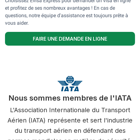
Choisissez Evisa Express pour demander un visa en ligne
et profitez de ses nombreux avantages ! En cas de
questions, notre équipe d'assistance est toujours prête à
vous aider.
FAIRE UNE DEMANDE EN LIGNE
Nous sommes membres de l'IATA
L'Association Internationale du Transport
Aérien (IATA) représente et sert l'industrie
du transport aérien en défendant des