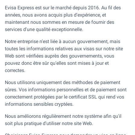
Evisa Express est sur le marché depuis 2016. Au fil des
années, nous avons acquis plus d'expérience, et
maintenant nous sommes en mesure de fournir des
services d'une qualité exceptionnelle.
Notre entreprise n'est liée à aucun gouvernement, mais
toutes les informations relatives aux visas sur notre site
Web sont vérifiées auprès des gouvernements, vous
pouvez donc être sûr qu'elles sont mises à jour et
correctes.
Nous utilisons uniquement des méthodes de paiement
sûres. Vos informations personnelles et de paiement sont
correctement protégées par le certificat SSL qui rend vos
informations sensibles cryptées.
Nous améliorons régulièrement notre système afin qu'il
soit plus pratique d'utiliser notre site Web.