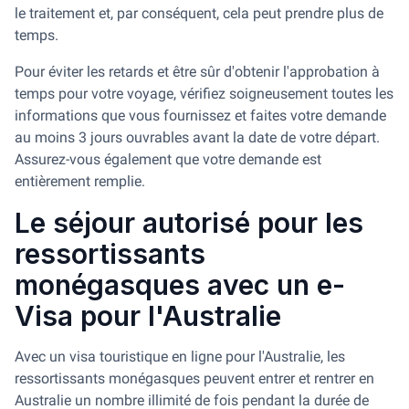
le traitement et, par conséquent, cela peut prendre plus de
temps.
Pour éviter les retards et être sûr d'obtenir l'approbation à
temps pour votre voyage, vérifiez soigneusement toutes les
informations que vous fournissez et faites votre demande
au moins 3 jours ouvrables avant la date de votre départ.
Assurez-vous également que votre demande est
entièrement remplie.
Le séjour autorisé pour les
ressortissants
monégasques avec un e-
Visa pour l'Australie
Avec un visa touristique en ligne pour l'Australie, les
ressortissants monégasques peuvent entrer et rentrer en
Australie un nombre illimité de fois pendant la durée de