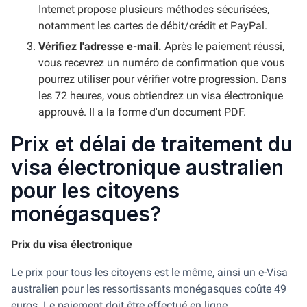
Internet propose plusieurs méthodes sécurisées,
notamment les cartes de débit/crédit et PayPal.
Vérifiez l'adresse e-mail.
Après le paiement réussi,
vous recevrez un numéro de confirmation que vous
pourrez utiliser pour vérifier votre progression. Dans
les 72 heures, vous obtiendrez un visa électronique
approuvé. Il a la forme d'un document PDF.
Prix et délai de traitement du
visa électronique australien
pour les citoyens
monégasques?
Prix du visa électronique
Le prix pour tous les citoyens est le même, ainsi un e-Visa
australien pour les ressortissants monégasques coûte 49
euros. Le paiement doit être effectué en ligne.