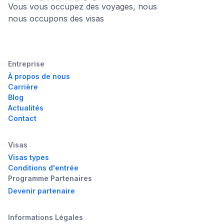
Vous vous occupez des voyages, nous
nous occupons des visas
Entreprise
À propos de nous
Carrière
Blog
Actualités
Contact
Visas
Visas types
Conditions d'entrée
Programme Partenaires
Devenir partenaire
Informations Légales