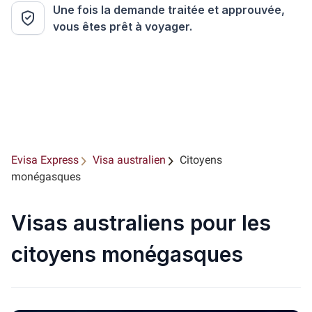
Une fois la demande traitée et approuvée,
vous êtes prêt à voyager.
Evisa Express
Visa australien
Citoyens
monégasques
Visas australiens pour les
citoyens monégasques