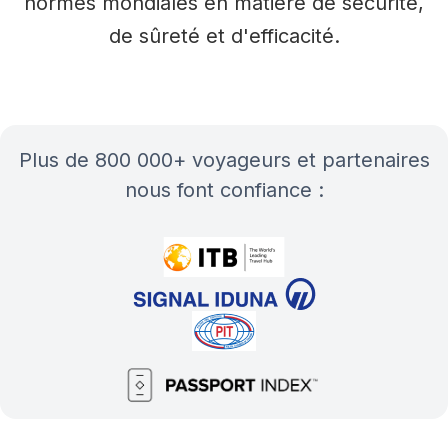
normes mondiales en matière de sécurité,
de sûreté et d'efficacité.
plus de 800 000+ voyageurs et partenaires
nous font confiance :