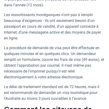
dans l'année (12 mois).
Les ressortissants monégasques n'ont pas à remplir
beaucoup d'exigences - ils ont seulement besoin d'un
passeport en cours de validité, d'un appareil connecté à
Internet, d'une messagerie active et des moyens de payer
en ligne.
La procédure de demande de visa peut être effectuée en
quelques minutes et en quelques clics. Un demandeur
remplit un formulaire, couvre les frais de visa (49 euros), et
obtient l'approbation par courriel. Il n'est même pas
nécessaire de l'imprimer puisqu'il est relié
électroniquement à votre adresse électronique.
Le délai de traitement standard est de 72 heures, mais il
est recommandé de demander un visa touristique pour
l'Australie au moins 3 jours ouvrables à l'avance.