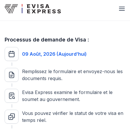
Processus de demande de Visa :
09 Août, 2026 (Aujourd’hui)
Remplissez le formulaire et envoyez-nous les
documents requis.
Evisa Express examine le formulaire et le
soumet au gouvernement.
Vous pouvez vérifier le statut de votre visa en
temps réel.