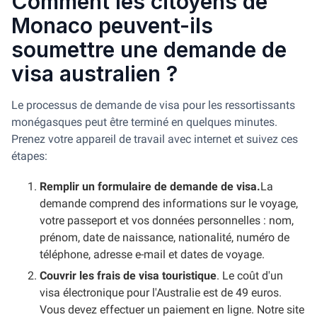
Comment les citoyens de
Monaco peuvent-ils
soumettre une demande de
visa australien ?
Le processus de demande de visa pour les ressortissants
monégasques peut être terminé en quelques minutes.
Prenez votre appareil de travail avec internet et suivez ces
étapes:
Remplir un formulaire de demande de visa.
La
demande comprend des informations sur le voyage,
votre passeport et vos données personnelles : nom,
prénom, date de naissance, nationalité, numéro de
téléphone, adresse e-mail et dates de voyage.
Couvrir les frais de visa touristique
. Le coût d'un
visa électronique pour l'Australie est de 49 euros.
Vous devez effectuer un paiement en ligne. Notre site