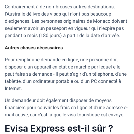
Contrairement à de nombreuses autres destinations,
l'Australie délivre des visas qui n'ont pas beaucoup
d'exigences. Les personnes originaires de Monaco doivent
seulement avoir un passeport en vigueur qui n'expire pas
pendant 6 mois (180 jours) à partir de la date d'arrivée.
Autres choses nécessaires
Pour remplir une demande en ligne, une personne doit
disposer d'un appareil en état de marche par lequel elle
peut faire sa demande - il peut s'agir d'un téléphone, d'une
tablette, d'un ordinateur portable ou d'un PC connecté à
Internet.
Un demandeur doit également disposer de moyens
financiers pour couvrir les frais en ligne et d'une adresse e-
mail active, car c'est là que le visa touristique est envoyé.
Evisa Express est-il sûr ?