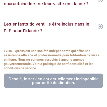
quarantaine lors de leur visite en Irlande ?
Les enfants doivent-ils être inclus dans le
PLF pour l'Irlande ?
Evisa Express est une société indépendante qui offre une
assistance efficace et professionnelle pour l'obtention de visas
en ligne. Nous ne sommes associés à aucune agence
gouvernementale. Voir la politique de confidentialité et les
conditions de service.
Désolé, le service est actuellement indisponible
pour cette destination.