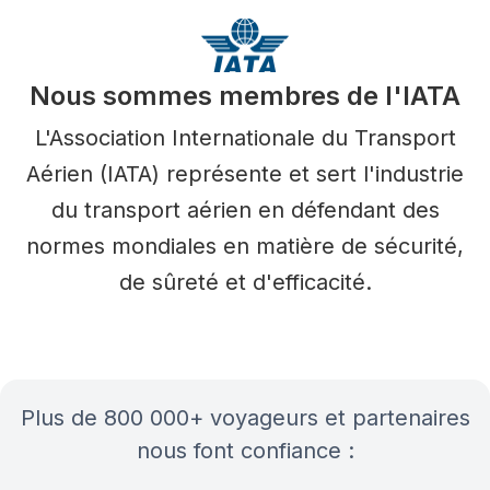
Nous sommes membres de l'IATA
L'Association Internationale du Transport
Aérien (IATA) représente et sert l'industrie
du transport aérien en défendant des
normes mondiales en matière de sécurité,
de sûreté et d'efficacité.
plus de 800 000+ voyageurs et partenaires
nous font confiance :