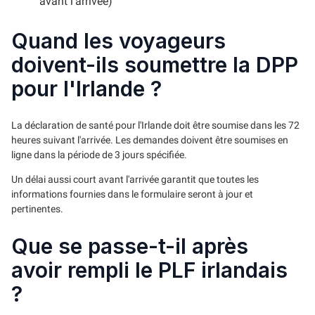
avant l'arrivée)
Quand les voyageurs
doivent-ils soumettre la DPP
pour l'Irlande ?
La déclaration de santé pour l'Irlande doit être soumise dans les 72
heures suivant l'arrivée. Les demandes doivent être soumises en
ligne dans la période de 3 jours spécifiée.
Un délai aussi court avant l'arrivée garantit que toutes les
informations fournies dans le formulaire seront à jour et
pertinentes.
Que se passe-t-il après
avoir rempli le PLF irlandais
?