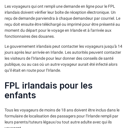
Les voyageurs qui ont rempli une demande en ligne pour le FPL
irlandais doivent vérifier leur boîte de réception électronique. Un
reçu de demande parviendra à chaque demandeur par courriel. Le
reçu doit ensuite être téléchargé ou imprimé pour être présenté au
moment du départ pour le voyage en Irlande et à l'arrivée aux
fonctionnaires des douanes.
Le gouvernement irlandais peut contacter les voyageurs jusqu'à 14
jours après leur arrivée en Irlande. Les autorités peuvent contacter
les visiteurs de l’Irlande pour leur donner des conseils de santé
publique, ou au cas où un autre voyageur aurait été infecté alors
qu’il était en route pour l’Irlande.
FPL irlandais pour les
enfants
Tous les voyageurs de moins de 18 ans doivent être inclus dans le
formulaire de localisation des passagers pour l’Irlande rempli par
leurs parents/tuteurs légaux/ou tout autre adulte avec qui ils
voyagent.