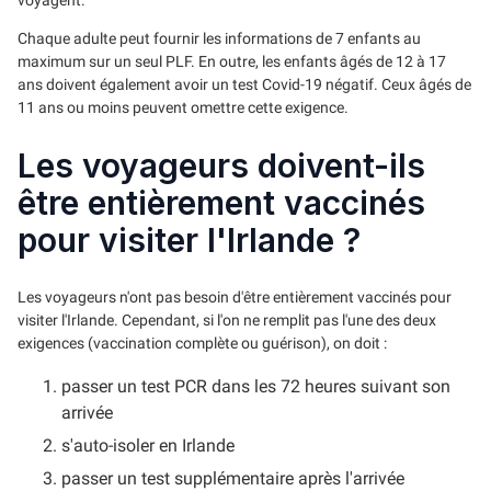
Chaque adulte peut fournir les informations de 7 enfants au
maximum sur un seul PLF. En outre, les enfants âgés de 12 à 17
ans doivent également avoir un test Covid-19 négatif. Ceux âgés de
11 ans ou moins peuvent omettre cette exigence.
Les voyageurs doivent-ils
être entièrement vaccinés
pour visiter l'Irlande ?
Les voyageurs n'ont pas besoin d'être entièrement vaccinés pour
visiter l'Irlande. Cependant, si l'on ne remplit pas l'une des deux
exigences (vaccination complète ou guérison), on doit :
passer un test PCR dans les 72 heures suivant son
arrivée
s'auto-isoler en Irlande
passer un test supplémentaire après l'arrivée