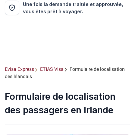
Une fois la demande traitée et approuvée,
vous êtes prêt à voyager.
Evisa Express
ETIAS Visa
Formulaire de localisation
des Irlandais
Formulaire de localisation
des passagers en Irlande