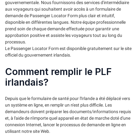
gouvernementale. Nous fournissons des services d'intermédiaire
aux voyageurs qui souhaitent avoir accès à un formulaire de
demande de Passenger Locator Form plus clair et intuitif,
disponible en différentes langues. Notre équipe professionnelle
prend soin de chaque demande effectuée pour garantir une
approbation positive et assiste les voyageurs tout au long du
processus.
Le Passenger Locator Form est disponible gratuitement sur le site
officiel du gouvernement irlandais.
Comment remplir le PLF
irlandais?
Depuis que le formulaire de santé pour l'Irlande a été déplacé vers
un système en ligne, en remplir un n'est plus difficile. Les
demandeurs doivent préparer les documents/informations requis
et, à l'aide de n'importe quel appareil en état de marche doté d'une
connexion Internet, lancer le processus de demande en ligne en
utilisant notre site Web.