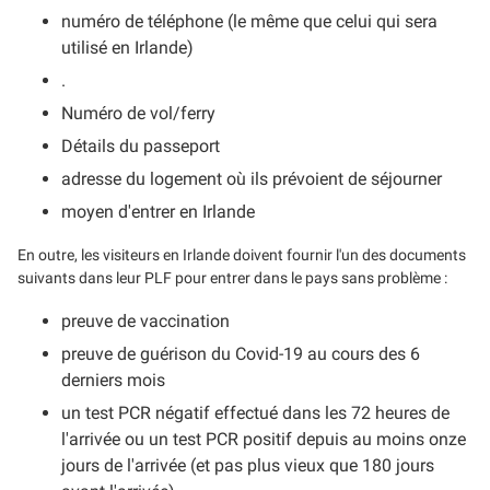
numéro de téléphone (le même que celui qui sera
utilisé en Irlande)
.
Numéro de vol/ferry
Détails du passeport
adresse du logement où ils prévoient de séjourner
moyen d'entrer en Irlande
En outre, les visiteurs en Irlande doivent fournir l'un des documents
suivants dans leur PLF pour entrer dans le pays sans problème :
preuve de vaccination
preuve de guérison du Covid-19 au cours des 6
derniers mois
un test PCR négatif effectué dans les 72 heures de
l'arrivée ou un test PCR positif depuis au moins onze
jours de l'arrivée (et pas plus vieux que 180 jours