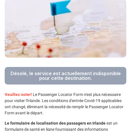
Désolé, le service est actuellement indisponible
pour cette destination.
Veuillez noter!
Le Passenger Locator Form n'est plus nécessaire
pour visiter l'Irlande. Les conditions d'entrée Covid-19 applicables
ont changé, éliminant la nécessité de remplir le Passenger Locator
Form avant le départ.
Le formulaire de localisation des passagers en Irlande
est un
formulaire de santé en ligne fournissant des informations