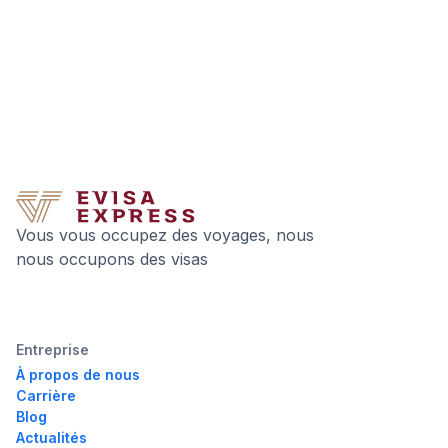
Vous vous occupez des voyages, nous
nous occupons des visas
Entreprise
À propos de nous
Carrière
Blog
Actualités