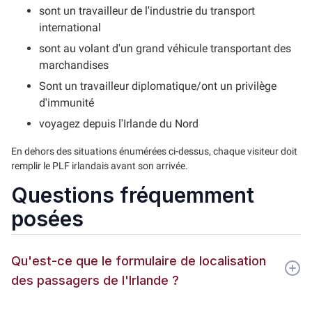
sont un travailleur de l'industrie du transport
international
sont au volant d'un grand véhicule transportant des
marchandises
Sont un travailleur diplomatique/ont un privilège
d'immunité
voyagez depuis l'Irlande du Nord
En dehors des situations énumérées ci-dessus, chaque visiteur doit
remplir le PLF irlandais avant son arrivée.
Questions fréquemment
posées
Qu'est-ce que le formulaire de localisation
des passagers de l'Irlande ?