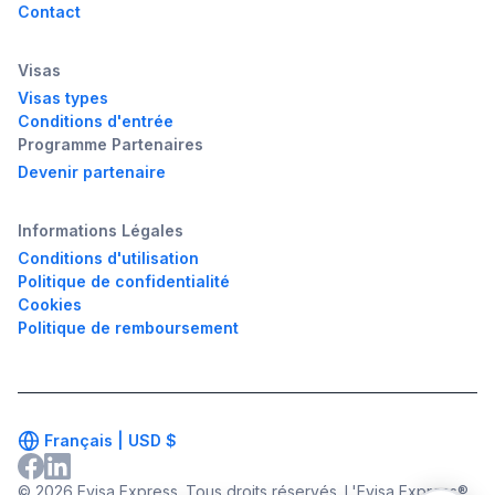
Contact
Visas
Visas types
Conditions d'entrée
Programme Partenaires
Devenir partenaire
Informations Légales
Conditions d'utilisation
Politique de confidentialité
Cookies
Politique de remboursement
Français |
USD
$
© 2026 Evisa Express. Tous droits réservés. L'Evisa Express®