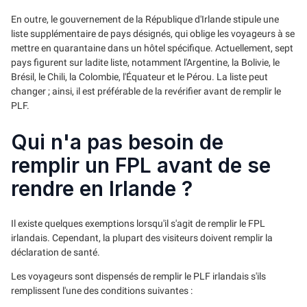
En outre, le gouvernement de la République d'Irlande stipule une
liste supplémentaire de pays désignés, qui oblige les voyageurs à se
mettre en quarantaine dans un hôtel spécifique. Actuellement, sept
pays figurent sur ladite liste, notamment l'Argentine, la Bolivie, le
Brésil, le Chili, la Colombie, l'Équateur et le Pérou. La liste peut
changer ; ainsi, il est préférable de la revérifier avant de remplir le
PLF.
Qui n'a pas besoin de
remplir un FPL avant de se
rendre en Irlande ?
Il existe quelques exemptions lorsqu'il s'agit de remplir le FPL
irlandais. Cependant, la plupart des visiteurs doivent remplir la
déclaration de santé.
Les voyageurs sont dispensés de remplir le PLF irlandais s'ils
remplissent l'une des conditions suivantes :