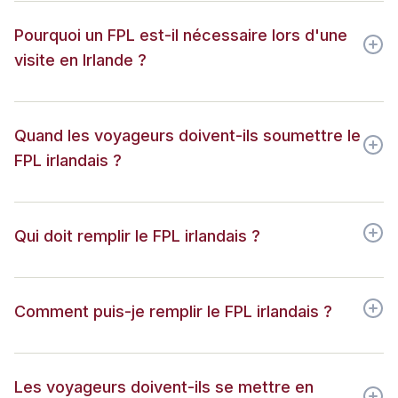
Pourquoi un FPL est-il nécessaire lors d'une
visite en Irlande ?
Quand les voyageurs doivent-ils soumettre le
FPL irlandais ?
Qui doit remplir le FPL irlandais ?
Comment puis-je remplir le FPL irlandais ?
Les voyageurs doivent-ils se mettre en