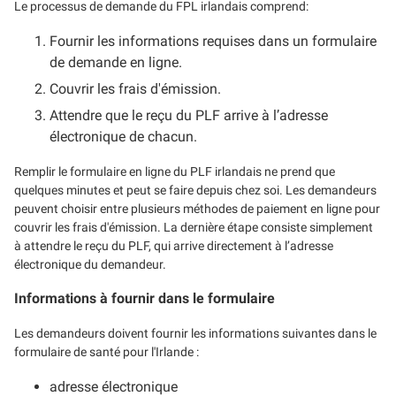
Le processus de demande du FPL irlandais comprend:
Fournir les informations requises dans un formulaire
de demande en ligne.
Couvrir les frais d'émission.
Attendre que le reçu du PLF arrive à l’adresse
électronique de chacun.
Remplir le formulaire en ligne du PLF irlandais ne prend que
quelques minutes et peut se faire depuis chez soi. Les demandeurs
peuvent choisir entre plusieurs méthodes de paiement en ligne pour
couvrir les frais d'émission. La dernière étape consiste simplement
à attendre le reçu du PLF, qui arrive directement à l’adresse
électronique du demandeur.
Informations à fournir dans le formulaire
Les demandeurs doivent fournir les informations suivantes dans le
formulaire de santé pour l'Irlande :
adresse électronique