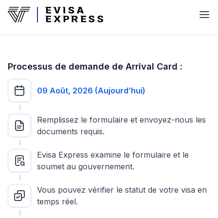
Processus de demande de Arrival Card :
09 Août, 2026 (Aujourd’hui)
Remplissez le formulaire et envoyez-nous les
documents requis.
Evisa Express examine le formulaire et le
soumet au gouvernement.
Vous pouvez vérifier le statut de votre visa en
temps réel.