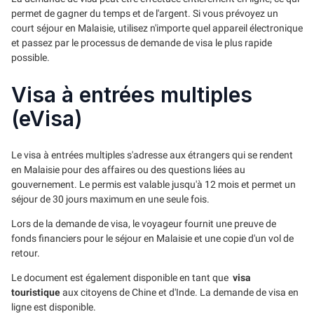
permet de gagner du temps et de l'argent. Si vous prévoyez un
court séjour en Malaisie, utilisez n'importe quel appareil électronique
et passez par le processus de demande de visa le plus rapide
possible.
Visa à entrées multiples
(eVisa)
Le visa à entrées multiples s'adresse aux étrangers qui se rendent
en Malaisie pour des affaires ou des questions liées au
gouvernement. Le permis est valable jusqu'à 12 mois et permet un
séjour de 30 jours maximum en une seule fois.
Lors de la demande de visa, le voyageur fournit une preuve de
fonds financiers pour le séjour en Malaisie et une copie d'un vol de
retour.
Le document est également disponible en tant que
visa
touristique
aux citoyens de Chine et d'Inde. La demande de visa en
ligne est disponible.