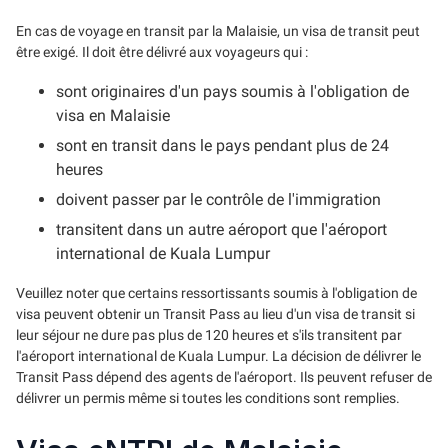
En cas de voyage en transit par la Malaisie, un visa de transit peut
être exigé. Il doit être délivré aux voyageurs qui :
sont originaires d'un pays soumis à l'obligation de
visa en Malaisie
sont en transit dans le pays pendant plus de 24
heures
doivent passer par le contrôle de l'immigration
transitent dans un autre aéroport que l'aéroport
international de Kuala Lumpur
Veuillez noter que certains ressortissants soumis à l'obligation de
visa peuvent obtenir un Transit Pass au lieu d'un visa de transit si
leur séjour ne dure pas plus de 120 heures et s'ils transitent par
l'aéroport international de Kuala Lumpur. La décision de délivrer le
Transit Pass dépend des agents de l'aéroport. Ils peuvent refuser de
délivrer un permis même si toutes les conditions sont remplies.