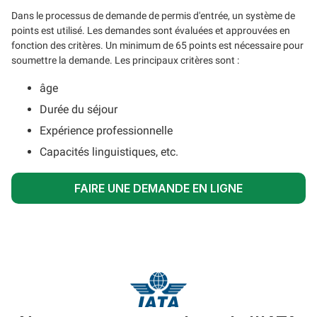
Dans le processus de demande de permis d'entrée, un système de
points est utilisé. Les demandes sont évaluées et approuvées en
fonction des critères. Un minimum de 65 points est nécessaire pour
soumettre la demande. Les principaux critères sont :
âge
Durée du séjour
Expérience professionnelle
Capacités linguistiques, etc.
FAIRE UNE DEMANDE EN LIGNE