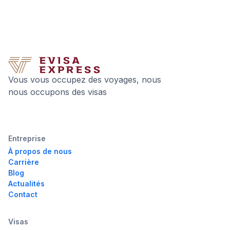
Vous vous occupez des voyages, nous
nous occupons des visas
Entreprise
À propos de nous
Carrière
Blog
Actualités
Contact
Visas