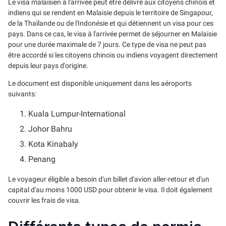
Le visa malaisien à l'arrivée peut être délivré aux citoyens chinois et
indiens qui se rendent en Malaisie depuis le territoire de Singapour,
de la Thaïlande ou de l'Indonésie et qui détiennent un visa pour ces
pays. Dans ce cas, le visa à l'arrivée permet de séjourner en Malaisie
pour une durée maximale de 7 jours. Ce type de visa ne peut pas
être accordé si les citoyens chinois ou indiens voyagent directement
depuis leur pays d'origine.
Le document est disponible uniquement dans les aéroports
suivants:
Kuala Lumpur-International
Johor Bahru
Kota Kinabaly
Penang
Le voyageur éligible a besoin d'un billet d'avion aller-retour et d'un
capital d'au moins 1000 USD pour obtenir le visa. Il doit également
couvrir les frais de visa.