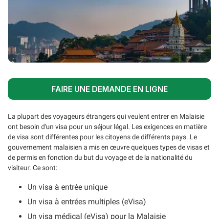
FAIRE UNE DEMANDE EN LIGNE
La plupart des voyageurs étrangers qui veulent entrer en Malaisie
ont besoin d'un visa pour un séjour légal. Les exigences en matière
de visa sont différentes pour les citoyens de différents pays. Le
gouvernement malaisien a mis en œuvre quelques types de visas et
de permis en fonction du but du voyage et de la nationalité du
visiteur. Ce sont:
Un visa à entrée unique
Un visa à entrées multiples (eVisa)
Un visa médical (eVisa) pour la Malaisie