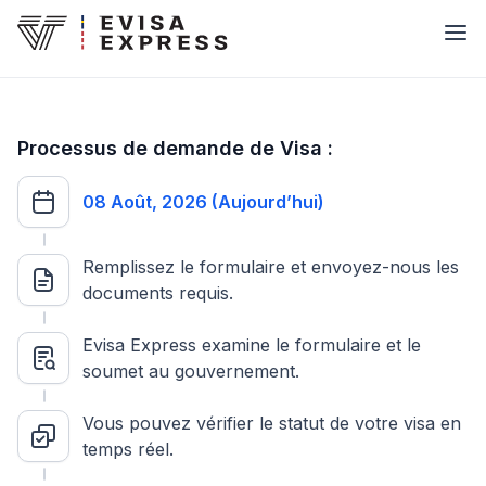
Processus de demande de Visa :
08 Août, 2026 (Aujourd’hui)
Remplissez le formulaire et envoyez-nous les
documents requis.
Evisa Express examine le formulaire et le
soumet au gouvernement.
Vous pouvez vérifier le statut de votre visa en
temps réel.