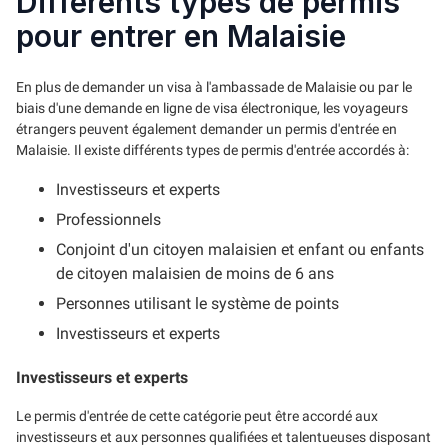
Différents types de permis
pour entrer en Malaisie
En plus de demander un visa à l'ambassade de Malaisie ou par le
biais d'une demande en ligne de visa électronique, les voyageurs
étrangers peuvent également demander un permis d'entrée en
Malaisie. Il existe différents types de permis d'entrée accordés à:
Investisseurs et experts
Professionnels
Conjoint d'un citoyen malaisien et enfant ou enfants
de citoyen malaisien de moins de 6 ans
Personnes utilisant le système de points
Investisseurs et experts
Investisseurs et experts
Le permis d'entrée de cette catégorie peut être accordé aux
investisseurs et aux personnes qualifiées et talentueuses disposant