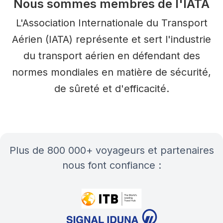
Nous sommes membres de l'IATA
L'Association Internationale du Transport
Aérien (IATA) représente et sert l'industrie
du transport aérien en défendant des
normes mondiales en matière de sécurité,
de sûreté et d'efficacité.
plus de 800 000+ voyageurs et partenaires
nous font confiance :