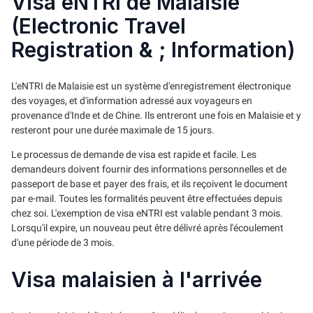
Visa eNTRI de Malaisie
(Electronic Travel
Registration & ; Information)
L'eNTRI de Malaisie est un système d'enregistrement électronique
des voyages, et d'information adressé aux voyageurs en
provenance d'Inde et de Chine. Ils entreront une fois en Malaisie et y
resteront pour une durée maximale de 15 jours.
Le processus de demande de visa est rapide et facile. Les
demandeurs doivent fournir des informations personnelles et de
passeport de base et payer des frais, et ils reçoivent le document
par e-mail. Toutes les formalités peuvent être effectuées depuis
chez soi. L'exemption de visa eNTRI est valable pendant 3 mois.
Lorsqu'il expire, un nouveau peut être délivré après l'écoulement
d'une période de 3 mois.
Visa malaisien à l'arrivée