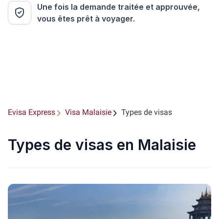
Une fois la demande traitée et approuvée,
vous êtes prêt à voyager.
Evisa Express
Visa Malaisie
Types de visas
Types de visas en Malaisie