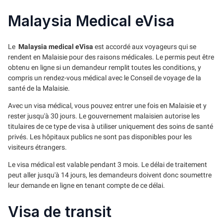
Malaysia Medical eVisa
Le
Malaysia medical eVisa
est accordé aux voyageurs qui se
rendent en Malaisie pour des raisons médicales. Le permis peut être
obtenu en ligne si un demandeur remplit toutes les conditions, y
compris un rendez-vous médical avec le Conseil de voyage de la
santé de la Malaisie.
Avec un visa médical, vous pouvez entrer une fois en Malaisie et y
rester jusqu'à 30 jours. Le gouvernement malaisien autorise les
titulaires de ce type de visa à utiliser uniquement des soins de santé
privés. Les hôpitaux publics ne sont pas disponibles pour les
visiteurs étrangers.
Le visa médical est valable pendant 3 mois. Le délai de traitement
peut aller jusqu'à 14 jours, les demandeurs doivent donc soumettre
leur demande en ligne en tenant compte de ce délai.
Visa de transit