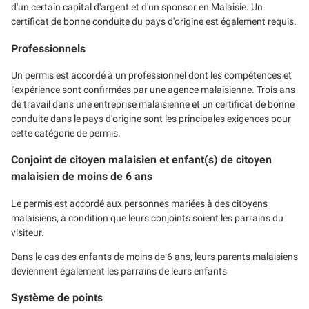
d'un certain capital d'argent et d'un sponsor en Malaisie. Un
certificat de bonne conduite du pays d'origine est également requis.
Professionnels
Un permis est accordé à un professionnel dont les compétences et
l'expérience sont confirmées par une agence malaisienne. Trois ans
de travail dans une entreprise malaisienne et un certificat de bonne
conduite dans le pays d'origine sont les principales exigences pour
cette catégorie de permis.
Conjoint de citoyen malaisien et enfant(s) de citoyen
malaisien de moins de 6 ans
Le permis est accordé aux personnes mariées à des citoyens
malaisiens, à condition que leurs conjoints soient les parrains du
visiteur.
Dans le cas des enfants de moins de 6 ans, leurs parents malaisiens
deviennent également les parrains de leurs enfants
Système de points