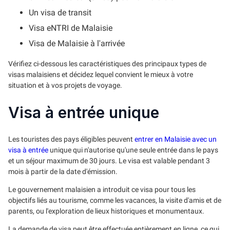
Un visa de transit
Visa eNTRI de Malaisie
Visa de Malaisie à l'arrivée
Vérifiez ci-dessous les caractéristiques des principaux types de
visas malaisiens et décidez lequel convient le mieux à votre
situation et à vos projets de voyage.
Visa à entrée unique
Les touristes des pays éligibles peuvent
entrer en Malaisie avec un
visa à entrée
unique qui n'autorise qu'une seule entrée dans le pays
et un séjour maximum de 30 jours. Le visa est valable pendant 3
mois à partir de la date d'émission.
Le gouvernement malaisien a introduit ce visa pour tous les
objectifs liés au tourisme, comme les vacances, la visite d'amis et de
parents, ou l'exploration de lieux historiques et monumentaux.
La demande de visa peut être effectuée entièrement en ligne, ce qui