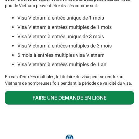
pour le Vietnam peuvent être divisés comme suit.
Visa Vietnam à entrée unique de 1 mois
Visa Vietnam à entrées multiples de 1 mois
Visa Vietnam à entrée unique de 3 mois
Visa Vietnam à entrées multiples de 3 mois
6 mois à entrées multiples visa Vietnam
Visa Vietnam à entrées multiples de 1 an
En cas d'entrées multiples, le titulaire du visa peut se rendre au
Vietnam de nombreuses fois pendant la période de validité du visa.
FAIRE UNE DEMANDE EN LIGNE