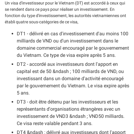
Un visa d'investisseur pour le Vietnam (DT) est accordé à ceux qui
se rendent dans ce pays pour réaliser un investissement. En
fonction du type d'investissement, les autorités vietnamiennes ont
établi quatre sous-catégories de ce visa,
DT1 - délivré en cas d'investissement d'au moins 100
milliards de VND ou d'un investissement dans le
domaine commercial encouragé par le gouvernement
du Vietnam. Ce type de visa expire après 5 ans.
DT2 - accordé aux investisseurs dont l'apport en
capital est de 50 &ndash ; 100 milliards de VND, ou
investissant dans un domaine d'activité encouragé
par le gouvernement du Vietnam. Le visa expire après
5 ans.
DT3 - doit être détenu par les investisseurs et les
représentants d'organisations étrangères avec un
investissement de VND3 &ndash ; VND50 milliards.
Ce visa reste valable pendant 3 ans.
DT4 &ndash ; délivré aux investisseurs dont l'apport