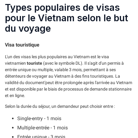
Types populaires de visas
pour le Vietnam selon le but
du voyage
Visa touristique
L'un des visas les plus populaires au Vietnam est le visa
vietnamien
touriste
(avec le symbole DL). Il s'agit d'un permis à
entrée unique ou multiple, valable 3 mois, permettant à ses
détenteurs de voyager au Vietnam à des fins touristiques. La
validité du document'peut être prolongée après l'arrivée au Vietnam
et est disponible par le biais de processus de demande stationnaire
et en ligne.
Selon la durée du séjour, un demandeur peut choisir entre :
Single-entry - 1 mois
Multiple-entrée - 1 mois
Entrée unique - 3 mois