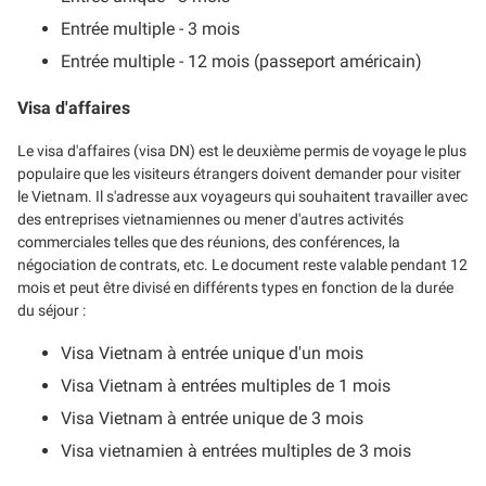
Entrée multiple - 3 mois
Entrée multiple - 12 mois (passeport américain)
Visa d'affaires
Le visa d'affaires (visa DN) est le deuxième permis de voyage le plus
populaire que les visiteurs étrangers doivent demander pour visiter
le Vietnam. Il s'adresse aux voyageurs qui souhaitent travailler avec
des entreprises vietnamiennes ou mener d'autres activités
commerciales telles que des réunions, des conférences, la
négociation de contrats, etc. Le document reste valable pendant 12
mois et peut être divisé en différents types en fonction de la durée
du séjour :
Visa Vietnam à entrée unique d'un mois
Visa Vietnam à entrées multiples de 1 mois
Visa Vietnam à entrée unique de 3 mois
Visa vietnamien à entrées multiples de 3 mois