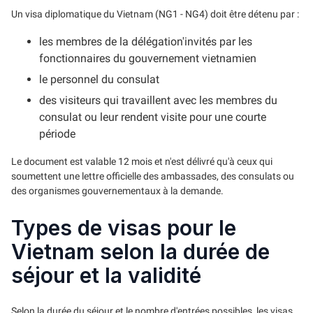
Un visa diplomatique du Vietnam (NG1 - NG4) doit être détenu par :
les membres de la délégation'invités par les
fonctionnaires du gouvernement vietnamien
le personnel du consulat
des visiteurs qui travaillent avec les membres du
consulat ou leur rendent visite pour une courte
période
Le document est valable 12 mois et n'est délivré qu'à ceux qui
soumettent une lettre officielle des ambassades, des consulats ou
des organismes gouvernementaux à la demande.
Types de visas pour le
Vietnam selon la durée de
séjour et la validité
Selon la durée du séjour et le nombre d'entrées possibles, les visas