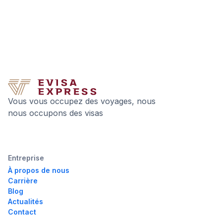
Vous vous occupez des voyages, nous
nous occupons des visas
Entreprise
À propos de nous
Carrière
Blog
Actualités
Contact