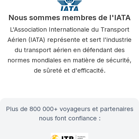
Nous sommes membres de l'IATA
L'Association Internationale du Transport
Aérien (IATA) représente et sert l'industrie
du transport aérien en défendant des
normes mondiales en matière de sécurité,
de sûreté et d'efficacité.
plus de 800 000+ voyageurs et partenaires
nous font confiance :