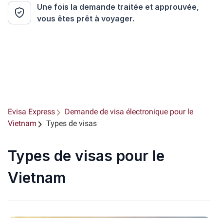
Une fois la demande traitée et approuvée,
vous êtes prêt à voyager.
Evisa Express
Demande de visa électronique pour le
Vietnam
Types de visas
Types de visas pour le
Vietnam