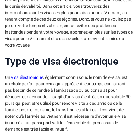
la durée de validité. Dans cet article, vous trouverez des
informations sur les visas les plus populaires pour le Vietnam, en
tenant compte de ces deux catégories. Donc, si vous ne voulez pas
perdre votre temps et votre argent ou éviter des problèmes
inattendus pendant votre voyage, apprenez-en plus sur les types de
visas pour le Vietnam et choisissez celui qui convient le mieux à
votre voyage.
Type de visa électronique
Un
visa électronique
, également connu sous le nom de e-Visa, est
un choix parfait pour ceux qui apprécient leur temps car ils n'ont
pas besoin de se rendre à l'ambassade ou au consulat pour
déposer leur demande. Il s'agit d'un visa à entrée unique valable 30
jours qui peut être utilisé pour rendre visite à des amis ou de la
famille, pour le tourisme, le transit ou les affaires. Il convient de
noter qu'à l'arrivée au Vietnam, il est nécessaire d'avoir un e-Visa
imprimé et un passeport valide. L'ensemble du processus de
demande est très facile et intuitif.