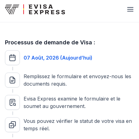
Processus de demande de Visa :
07 Août, 2026 (Aujourd’hui)
Remplissez le formulaire et envoyez-nous les
documents requis.
Evisa Express examine le formulaire et le
soumet au gouvernement.
Vous pouvez vérifier le statut de votre visa en
temps réel.