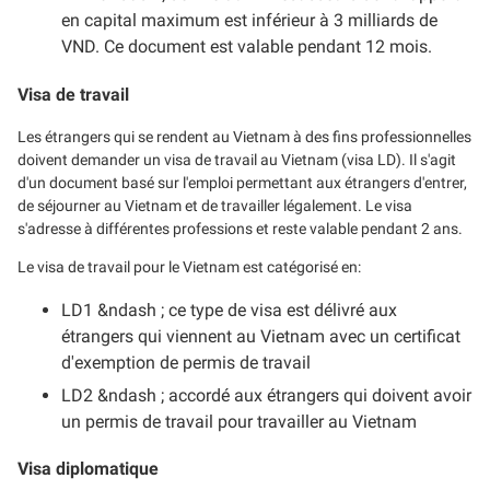
en capital maximum est inférieur à 3 milliards de
VND. Ce document est valable pendant 12 mois.
Visa de travail
Les étrangers qui se rendent au Vietnam à des fins professionnelles
doivent demander un visa de travail au Vietnam (visa LD). Il s'agit
d'un document basé sur l'emploi permettant aux étrangers d'entrer,
de séjourner au Vietnam et de travailler légalement. Le visa
s'adresse à différentes professions et reste valable pendant 2 ans.
Le visa de travail pour le Vietnam est catégorisé en:
LD1 &ndash ; ce type de visa est délivré aux
étrangers qui viennent au Vietnam avec un certificat
d'exemption de permis de travail
LD2 &ndash ; accordé aux étrangers qui doivent avoir
un permis de travail pour travailler au Vietnam
Visa diplomatique