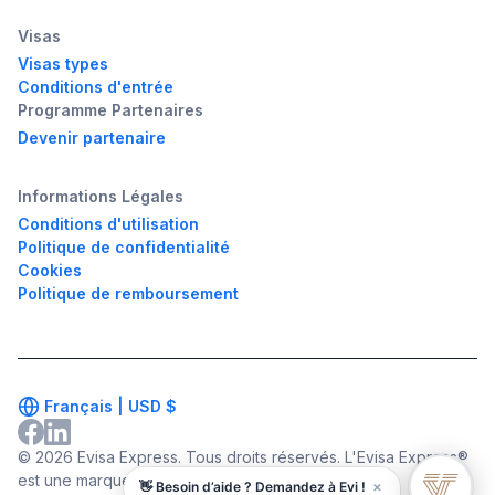
Visas
Visas types
Conditions d'entrée
Programme Partenaires
Devenir partenaire
Informations Légales
Conditions d'utilisation
Politique de confidentialité
Cookies
Politique de remboursement
Français |
USD
$
© 2026 Evisa Express. Tous droits réservés. L'Evisa Express®
est une marque déposée.
×
👋 Besoin d’aide ? Demandez à Evi !