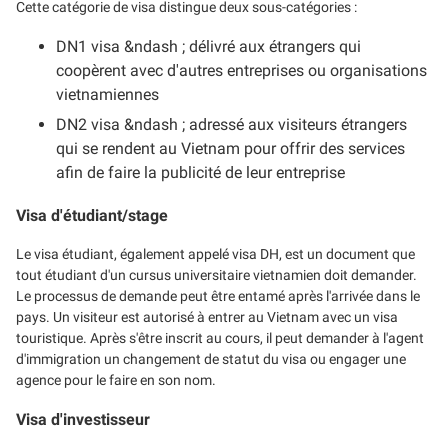
Cette catégorie de visa distingue deux sous-catégories :
DN1 visa &ndash ; délivré aux étrangers qui
coopèrent avec d'autres entreprises ou organisations
vietnamiennes
DN2 visa &ndash ; adressé aux visiteurs étrangers
qui se rendent au Vietnam pour offrir des services
afin de faire la publicité de leur entreprise
Visa d'étudiant/stage
Le visa étudiant, également appelé visa DH, est un document que
tout étudiant d'un cursus universitaire vietnamien doit demander.
Le processus de demande peut être entamé après l'arrivée dans le
pays. Un visiteur est autorisé à entrer au Vietnam avec un visa
touristique. Après s'être inscrit au cours, il peut demander à l'agent
d'immigration un changement de statut du visa ou engager une
agence pour le faire en son nom.
Visa d'investisseur