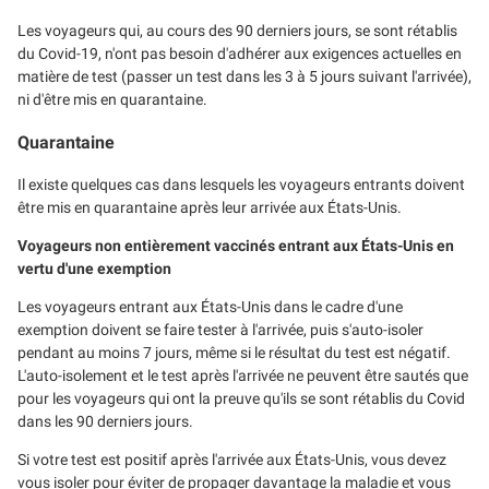
Les voyageurs qui, au cours des 90 derniers jours, se sont rétablis
du Covid-19, n'ont pas besoin d'adhérer aux exigences actuelles en
matière de test (passer un test dans les 3 à 5 jours suivant l'arrivée),
ni d'être mis en quarantaine.
Quarantaine
Il existe quelques cas dans lesquels les voyageurs entrants doivent
être mis en quarantaine après leur arrivée aux États-Unis.
Voyageurs non entièrement vaccinés entrant aux États-Unis en
vertu d'une exemption
Les voyageurs entrant aux États-Unis dans le cadre d'une
exemption doivent se faire tester à l'arrivée, puis s'auto-isoler
pendant au moins 7 jours, même si le résultat du test est négatif.
L'auto-isolement et le test après l'arrivée ne peuvent être sautés que
pour les voyageurs qui ont la preuve qu'ils se sont rétablis du Covid
dans les 90 derniers jours.
Si votre test est positif après l'arrivée aux États-Unis, vous devez
vous isoler pour éviter de propager davantage la maladie et vous