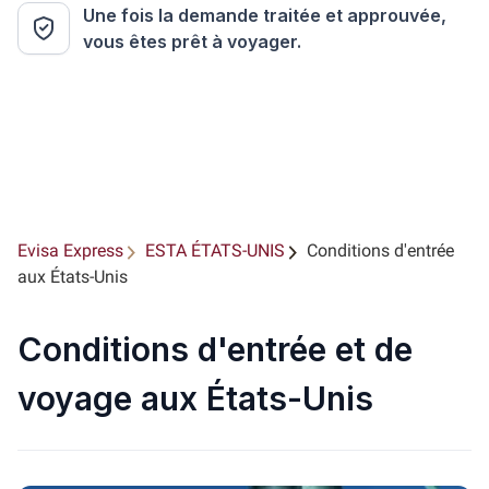
Une fois la demande traitée et approuvée,
vous êtes prêt à voyager.
Evisa Express
ESTA ÉTATS-UNIS
Conditions d'entrée
aux États-Unis
Conditions d'entrée et de
voyage aux États-Unis