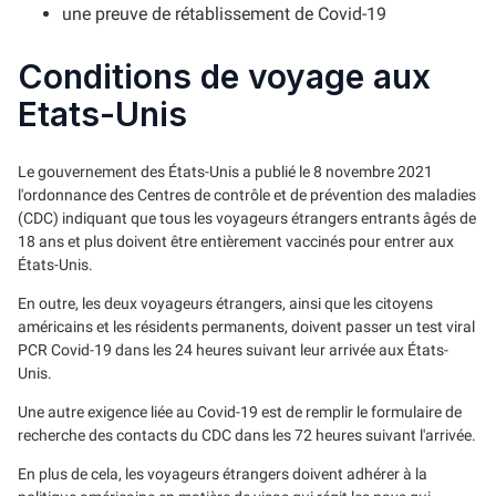
une preuve de rétablissement de Covid-19
Conditions de voyage aux
Etats-Unis
Le gouvernement des États-Unis a publié le 8 novembre 2021
l'ordonnance des Centres de contrôle et de prévention des maladies
(CDC) indiquant que tous les voyageurs étrangers entrants âgés de
18 ans et plus doivent être entièrement vaccinés pour entrer aux
États-Unis.
En outre, les deux voyageurs étrangers, ainsi que les citoyens
américains et les résidents permanents, doivent passer un test viral
PCR Covid-19 dans les 24 heures suivant leur arrivée aux États-
Unis.
Une autre exigence liée au Covid-19 est de remplir le formulaire de
recherche des contacts du CDC dans les 72 heures suivant l'arrivée.
En plus de cela, les voyageurs étrangers doivent adhérer à la