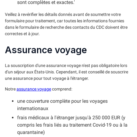
sont complètes et exactes.'
Veillez à revérifier les détails donnés avant de soumettre votre
formulaire pour traitement, car toutes les informations fournies
dans le formulaire de recherche des contacts du CDC doivent être
correctes et à jour.
Assurance voyage
La souscription d'une assurance voyage n'est pas obligatoire lors
d'un séjour aux États-Unis. Cependant, il est conseillé de souscrire
une assurance pour tout voyage à l'étranger.
Notre
assurance voyage
comprend:
une couverture complète pour les voyages
internationaux
frais médicaux à l'étranger jusqu'à 250 000 EUR (y
compris les frais liés au traitement Covid-19 ou à la
quarantaine)