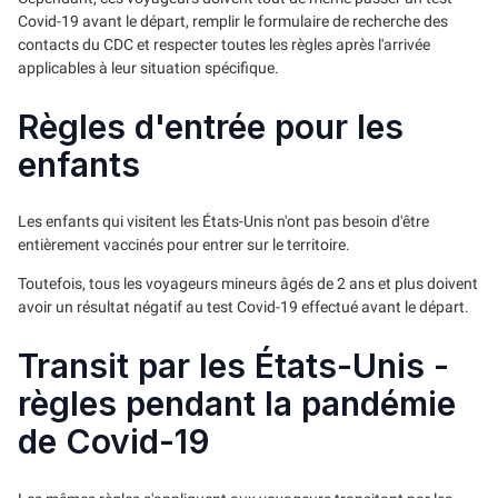
Covid-19 avant le départ, remplir le formulaire de recherche des
contacts du CDC et respecter toutes les règles après l'arrivée
applicables à leur situation spécifique.
Règles d'entrée pour les
enfants
Les enfants qui visitent les États-Unis n'ont pas besoin d'être
entièrement vaccinés pour entrer sur le territoire.
Toutefois, tous les voyageurs mineurs âgés de 2 ans et plus doivent
avoir un résultat négatif au test Covid-19 effectué avant le départ.
Transit par les États-Unis -
règles pendant la pandémie
de Covid-19