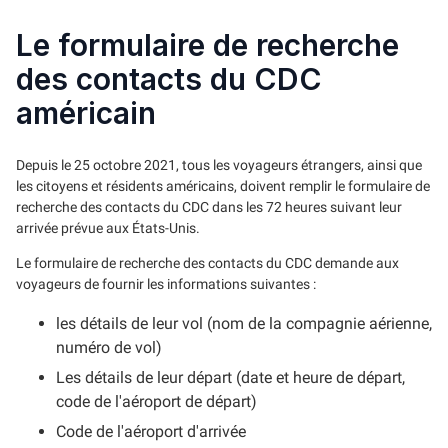
Le formulaire de recherche
des contacts du CDC
américain
Depuis le 25 octobre 2021, tous les voyageurs étrangers, ainsi que
les citoyens et résidents américains, doivent remplir le formulaire de
recherche des contacts du CDC dans les 72 heures suivant leur
arrivée prévue aux États-Unis.
Le formulaire de recherche des contacts du CDC demande aux
voyageurs de fournir les informations suivantes :
les détails de leur vol (nom de la compagnie aérienne,
numéro de vol)
Les détails de leur départ (date et heure de départ,
code de l'aéroport de départ)
Code de l'aéroport d'arrivée