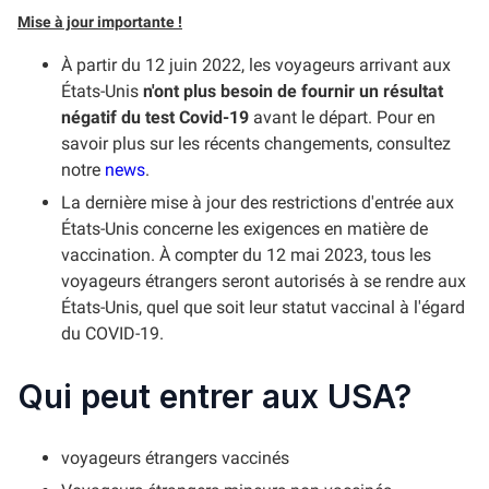
Mise à jour importante !
À partir du 12 juin 2022, les voyageurs arrivant aux
États-Unis
n'ont plus besoin de fournir un résultat
négatif du test Covid-19
avant le départ. Pour en
savoir plus sur les récents changements, consultez
notre
news
.
La dernière mise à jour des restrictions d'entrée aux
États-Unis concerne les exigences en matière de
vaccination. À compter du 12 mai 2023, tous les
voyageurs étrangers seront autorisés à se rendre aux
États-Unis, quel que soit leur statut vaccinal à l'égard
du COVID-19.
Qui peut entrer aux USA?
voyageurs étrangers vaccinés