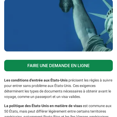
FAIRE UNE DEMANDE EN LIGNE
Les conditions d'entrée aux États-Unis
précisent les règles à suivre
pour entrer sans problème aux États-Unis. Ces exigences
déterminent les types de documents nécessaires à obtenir avant le
voyage, comme un passeport et un visa valides.
La politique des États-Unis en matière de visas
est commune aux
50 États, mais peut différer légèrement entre certains territoires
américains, notamment Porto Rico et les îles Vierges américaines.