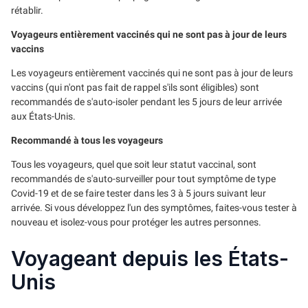
rétablir.
Voyageurs entièrement vaccinés qui ne sont pas à jour de leurs
vaccins
Les voyageurs entièrement vaccinés qui ne sont pas à jour de leurs
vaccins (qui n'ont pas fait de rappel s'ils sont éligibles) sont
recommandés de s'auto-isoler pendant les 5 jours de leur arrivée
aux États-Unis.
Recommandé à tous les voyageurs
Tous les voyageurs, quel que soit leur statut vaccinal, sont
recommandés de s'auto-surveiller pour tout symptôme de type
Covid-19 et de se faire tester dans les 3 à 5 jours suivant leur
arrivée. Si vous développez l'un des symptômes, faites-vous tester à
nouveau et isolez-vous pour protéger les autres personnes.
Voyageant depuis les États-
Unis