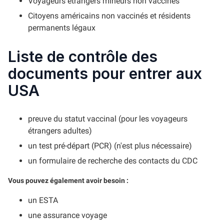
Voyageurs étrangers mineurs non vaccinés
Citoyens américains non vaccinés et résidents
permanents légaux
Liste de contrôle des
documents pour entrer aux
USA
preuve du statut vaccinal (pour les voyageurs
étrangers adultes)
un test pré-départ (PCR) (n'est plus nécessaire)
un formulaire de recherche des contacts du CDC
Vous pouvez également avoir besoin :
un ESTA
une assurance voyage