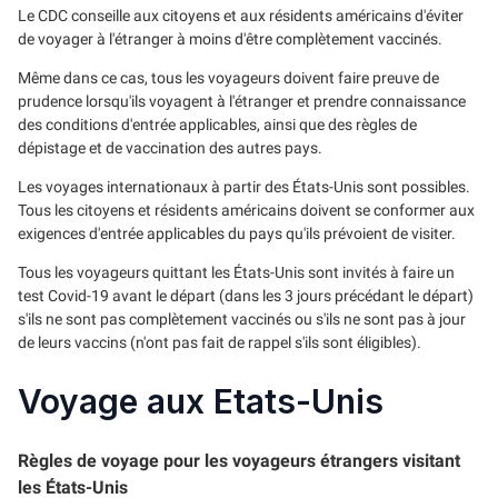
Le CDC conseille aux citoyens et aux résidents américains d'éviter
de voyager à l'étranger à moins d'être complètement vaccinés.
Même dans ce cas, tous les voyageurs doivent faire preuve de
prudence lorsqu'ils voyagent à l'étranger et prendre connaissance
des conditions d'entrée applicables, ainsi que des règles de
dépistage et de vaccination des autres pays.
Les voyages internationaux à partir des États-Unis sont possibles.
Tous les citoyens et résidents américains doivent se conformer aux
exigences d'entrée applicables du pays qu'ils prévoient de visiter.
Tous les voyageurs quittant les États-Unis sont invités à faire un
test Covid-19 avant le départ (dans les 3 jours précédant le départ)
s'ils ne sont pas complètement vaccinés ou s'ils ne sont pas à jour
de leurs vaccins (n'ont pas fait de rappel s'ils sont éligibles).
Voyage aux Etats-Unis
Règles de voyage pour les voyageurs étrangers visitant
les États-Unis