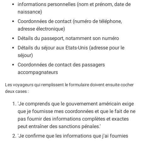
informations personnelles (nom et prénom, date de
naissance)
Coordonnées de contact (numéro de téléphone,
adresse électronique)
Détails du passeport, notamment son numéro
Détails du séjour aux Etats-Unis (adresse pour le
séjour)
Coordonnées de contact des passagers
accompagnateurs
Les voyageurs qui remplissent le formulaire doivent ensuite cocher
deux cases :
'Je comprends que le gouvernement américain exige
que je fournisse mes coordonnées et que le fait de ne
pas fournir des informations complètes et exactes
peut entraîner des sanctions pénales.'
'Je confirme que les informations que j'ai fournies