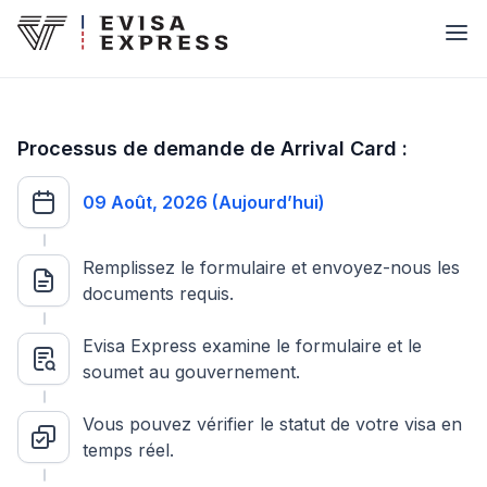
Processus de demande de Arrival Card :
09 Août, 2026 (Aujourd’hui)
Remplissez le formulaire et envoyez-nous les
documents requis.
Evisa Express examine le formulaire et le
soumet au gouvernement.
Vous pouvez vérifier le statut de votre visa en
temps réel.