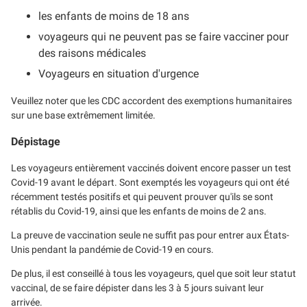
les enfants de moins de 18 ans
voyageurs qui ne peuvent pas se faire vacciner pour
des raisons médicales
Voyageurs en situation d'urgence
Veuillez noter que les CDC accordent des exemptions humanitaires
sur une base extrêmement limitée.
Dépistage
Les voyageurs entièrement vaccinés doivent encore passer un test
Covid-19 avant le départ. Sont exemptés les voyageurs qui ont été
récemment testés positifs et qui peuvent prouver qu'ils se sont
rétablis du Covid-19, ainsi que les enfants de moins de 2 ans.
La preuve de vaccination seule ne suffit pas pour entrer aux États-
Unis pendant la pandémie de Covid-19 en cours.
De plus, il est conseillé à tous les voyageurs, quel que soit leur statut
vaccinal, de se faire dépister dans les 3 à 5 jours suivant leur
arrivée.