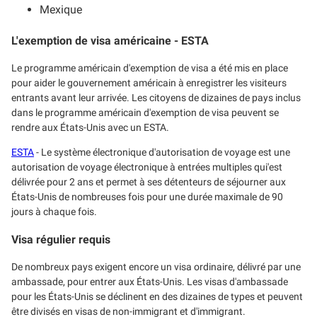
Mexique
L'exemption de visa américaine - ESTA
Le programme américain d'exemption de visa a été mis en place
pour aider le gouvernement américain à enregistrer les visiteurs
entrants avant leur arrivée. Les citoyens de dizaines de pays inclus
dans le programme américain d'exemption de visa peuvent se
rendre aux États-Unis avec un ESTA.
ESTA
- Le système électronique d'autorisation de voyage est une
autorisation de voyage électronique à entrées multiples qui'est
délivrée pour 2 ans et permet à ses détenteurs de séjourner aux
États-Unis de nombreuses fois pour une durée maximale de 90
jours à chaque fois.
Visa régulier requis
De nombreux pays exigent encore un visa ordinaire, délivré par une
ambassade, pour entrer aux États-Unis. Les visas d'ambassade
pour les États-Unis se déclinent en des dizaines de types et peuvent
être divisés en visas de non-immigrant et d'immigrant.