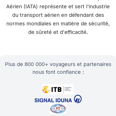
Aérien (IATA) représente et sert l'industrie
du transport aérien en défendant des
normes mondiales en matière de sécurité,
de sûreté et d'efficacité.
plus de 800 000+ voyageurs et partenaires
nous font confiance :