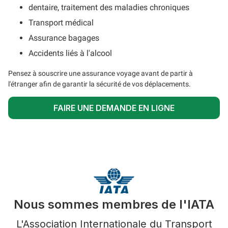
dentaire, traitement des maladies chroniques
Transport médical
Assurance bagages
Accidents liés à l'alcool
Pensez à souscrire une assurance voyage avant de partir à
l'étranger afin de garantir la sécurité de vos déplacements.
FAIRE UNE DEMANDE EN LIGNE
Nous sommes membres de l'IATA
L'Association Internationale du Transport