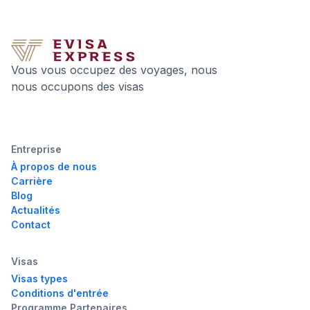
Vous vous occupez des voyages, nous
nous occupons des visas
Entreprise
À propos de nous
Carrière
Blog
Actualités
Contact
Visas
Visas types
Conditions d'entrée
Programme Partenaires