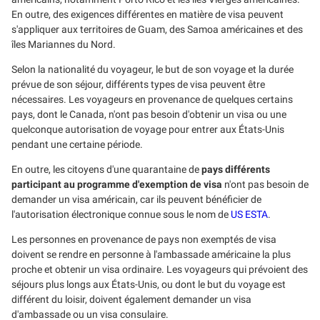
En outre, des exigences différentes en matière de visa peuvent
s'appliquer aux territoires de Guam, des Samoa américaines et des
îles Mariannes du Nord.
Selon la nationalité du voyageur, le but de son voyage et la durée
prévue de son séjour, différents types de visa peuvent être
nécessaires. Les voyageurs en provenance de quelques certains
pays, dont le Canada, n'ont pas besoin d'obtenir un visa ou une
quelconque autorisation de voyage pour entrer aux États-Unis
pendant une certaine période.
En outre, les citoyens d'une quarantaine de
pays différents
participant au programme d'exemption de visa
n'ont pas besoin de
demander un visa américain, car ils peuvent bénéficier de
l'autorisation électronique connue sous le nom de
US ESTA
.
Les personnes en provenance de pays non exemptés de visa
doivent se rendre en personne à l'ambassade américaine la plus
proche et obtenir un visa ordinaire. Les voyageurs qui prévoient des
séjours plus longs aux États-Unis, ou dont le but du voyage est
différent du loisir, doivent également demander un visa
d'ambassade ou un visa consulaire.