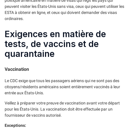
politique américaine en matière de visas qui régit les pays qui
peuvent visiter les États-Unis sans visa, ceux qui peuvent utiliser les
ESTA à obtenir en ligne, et ceux qui doivent demander des visas
ordinaires.
Exigences en matière de
tests, de vaccins et de
quarantaine
Vaccination
Le CDC exige que tous les passagers aériens qui ne sont pas des
citoyens/résidents américains soient entièrement vaccinés à leur
entrée aux États-Unis.
Veillez à préparer votre preuve de vaccination avant votre départ
pour les États-Unis. La vaccination doit être effectuée par un
fournisseur de vaccins autorisé.
Exceptions: